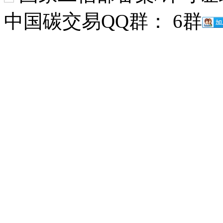
中国碳交易QQ群： 6群