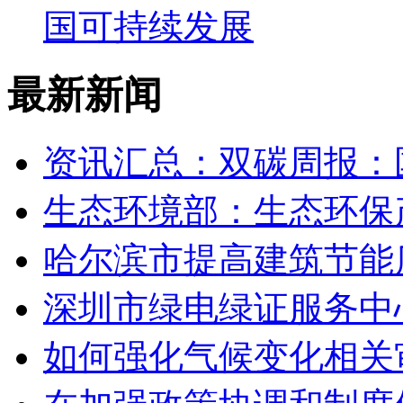
国可持续发展
最新新闻
资讯汇总：双碳周报：
生态环境部：生态环保
哈尔滨市提高建筑节能
深圳市绿电绿证服务中
如何强化气候变化相关