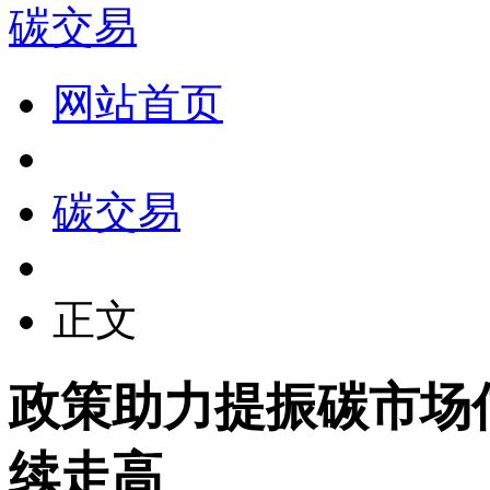
碳交易
网站首页
碳交易
正文
政策助力提振碳市场
续走高