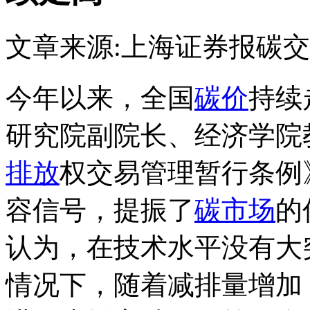
文章来源:上海证券报
碳交
今年以来，全国
碳价
持续
研究院副院长、经济学院
排放
权交易管理暂行条例
容信号，提振了
碳市场
的
认为，在技术水平没有大
情况下，随着减排量增加