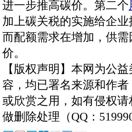
进一步推高碳价。第二个
加上碳关税的实施给企业
而配额需求在增加，供需
价。
【版权声明】本网为公益
容，均已署名来源和作者
或欣赏之用，如有侵权请
做删除处理（QQ：51999