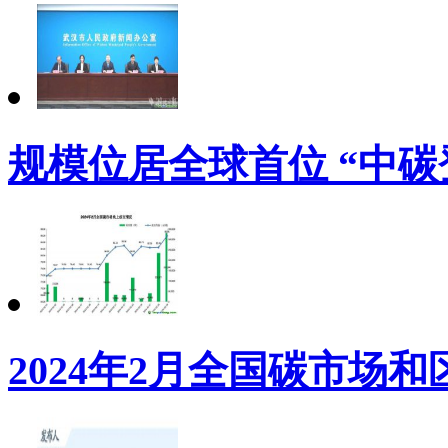
规模位居全球首位 “中碳
2024年2月全国碳市场