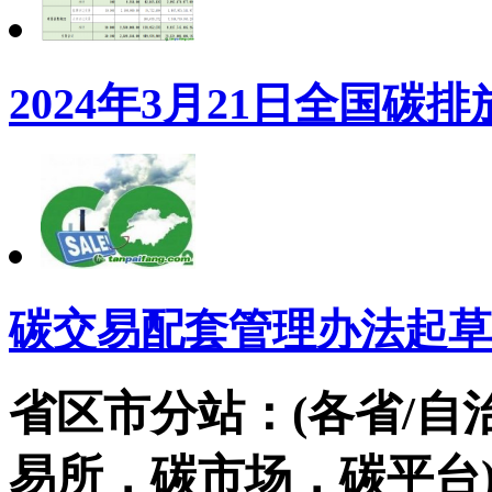
2024年3月21日全国
碳交易配套管理办法起草
省区市分站：(各省/自
易所，碳市场，碳平台