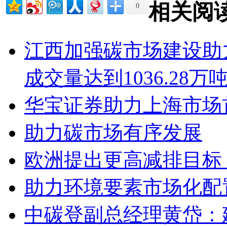
相关阅
0
江西加强碳市场建设助
成交量达到1036.28万
华宝证券助力上海市场
助力碳市场有序发展
欧洲提出更高减排目标
助力环境要素市场化配
中碳登副总经理黄岱：