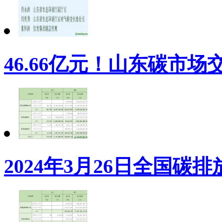
46.66亿元！山东碳市
2024年3月26日全国