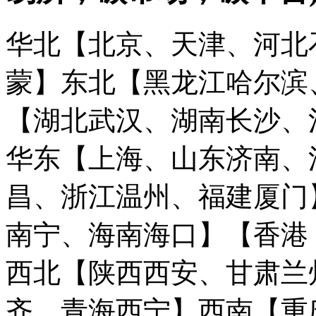
华北【北京、天津、河北
蒙】
东北【黑龙江哈尔滨
【湖北武汉、湖南长沙、
华东【上海、山东济南、
昌、浙江温州、福建厦门
南宁、海南海口】
【香港
西北【陕西西安、甘肃兰
齐、青海西宁】
西南【重