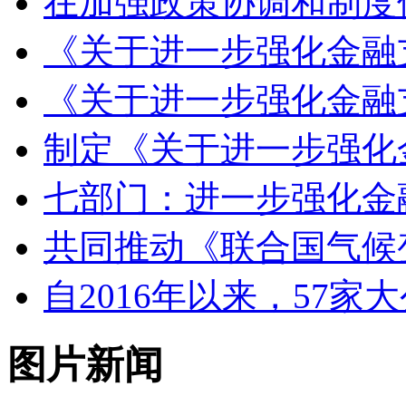
在加强政策协调和制度
《关于进一步强化金融
《关于进一步强化金融
制定《关于进一步强化
七部门：进一步强化金
共同推动《联合国气候
自2016年以来，57家
图片新闻