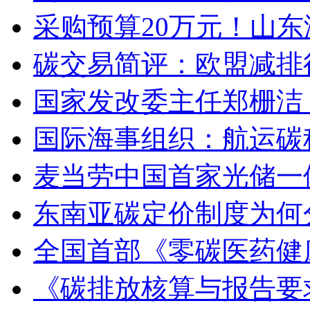
采购预算20万元！山
碳交易简评：欧盟减排
国家发改委主任郑栅洁
国际海事组织：航运碳
麦当劳中国首家光储一体
东南亚碳定价制度为何
全国首部《零碳医药健
《碳排放核算与报告要