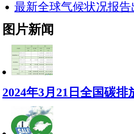
最新全球气候状况报告出
图片新闻
2024年3月21日全国