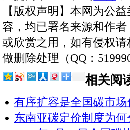
【版权声明】本网为公益
容，均已署名来源和作者
或欣赏之用，如有侵权请
做删除处理（QQ：51999
相关阅
有序扩容是全国碳市场
东南亚碳定价制度为何