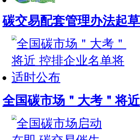
碳交易配套管理办法起草
全国碳市场＂大考＂将近