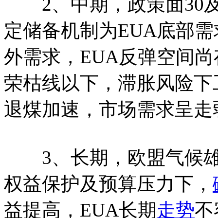
2、中期，政策面30及
定储备机制为EUA底部
外需求，EUA反弹空间尚
荣枯线以下，滞胀风险下
退煤加速，市场需求呈走
3、长期，欧盟气候雄
权益保护及预算压力下，
益提高，EUA长期
走势
不