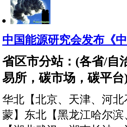
中国能源研究会发布《中
省区市分站：(各省/自
易所，碳市场，碳平台
华北【北京、天津、河北
蒙】
东北【黑龙江哈尔滨