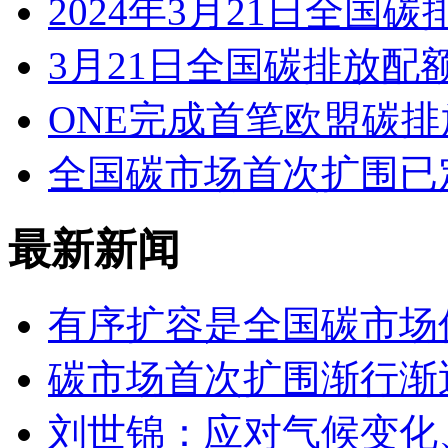
2024年3月21日全
3月21日全国碳排放配额
ONE完成首笔欧盟碳
全国碳市场首次扩围已
最新新闻
有序扩容是全国碳市场
碳市场首次扩围渐行渐
刘世锦：应对气候变化