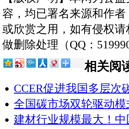
容，均已署名来源和作者
或欣赏之用，如有侵权请
做删除处理（QQ：51999
相关阅
CCER促进我国多层次
全国碳市场双轮驱动模
建材行业规模最大！中