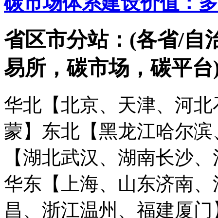
碳市场体系建设价值：多
省区市分站：(各省/自
易所，碳市场，碳平台
华北【北京、天津、河北
蒙】
东北【黑龙江哈尔滨
【湖北武汉、湖南长沙、
华东【上海、山东济南、
昌、浙江温州、福建厦门