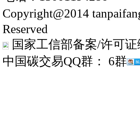
Copyright@2014 tanpaifa
Reserved
国家工信部备案/许可证
中国碳交易QQ群： 6群