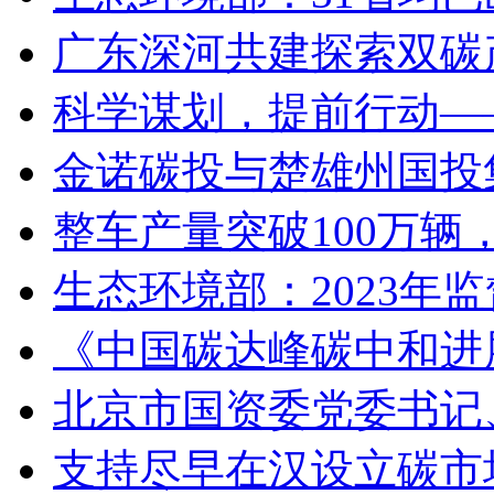
广东深河共建探索双碳
科学谋划，提前行动—
金诺碳投与楚雄州国投
整车产量突破100万
生态环境部：2023年
《中国碳达峰碳中和进展
北京市国资委党委书记
支持尽早在汉设立碳市