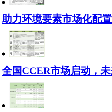
助力环境要素市场化配置
全国CCER市场启动，