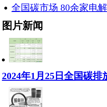
全国碳市场 80余家电
图片新闻
2024年1月25日全国