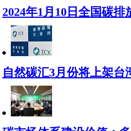
2024年1月10日全国
自然碳汇3月份将上架台