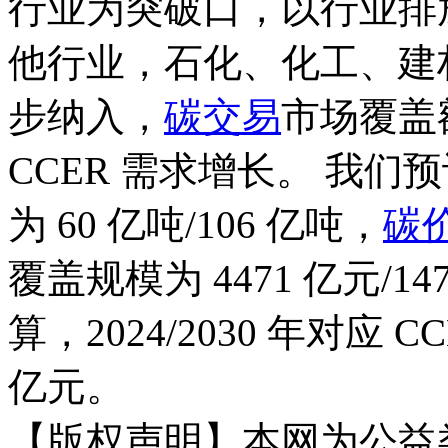
行业为突破口，以行业排
他行业，石化、化工、建
步纳入，
碳交易
市场覆盖
CCER 需求增长。 我们预计2
为 60 亿吨/106 亿吨，
碳
覆盖规模为 4471 亿元/1
算，2024/2030 年对应 C
亿元。
【版权声明】本网为公益