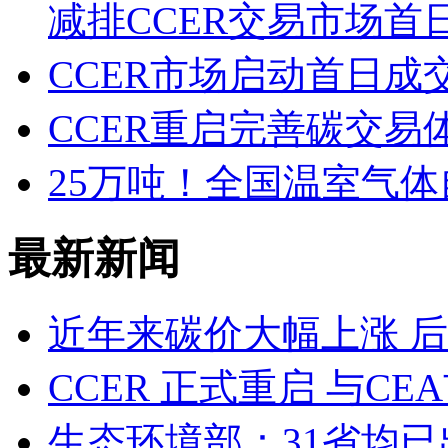
减排CCER交易市场首
CCER市场启动首日成交
CCER重启完善碳交易
25万吨！全国温室气体
最新新闻
近年来碳价大幅上涨 
CCER 正式重启 与C
生态环境部：31省均