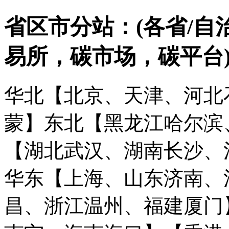
省区市分站：(各省/自
易所，碳市场，碳平台
华北【北京、天津、河北
蒙】
东北【黑龙江哈尔滨
【湖北武汉、湖南长沙、
华东【上海、山东济南、
昌、浙江温州、福建厦门