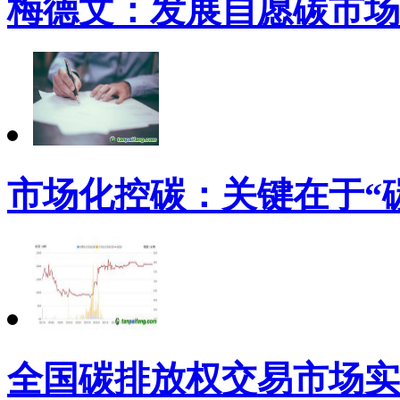
梅德文：发展自愿碳市场
市场化控碳：关键在于“
全国碳排放权交易市场实