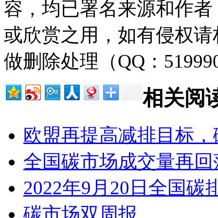
容，均已署名来源和作者
或欣赏之用，如有侵权请
做删除处理（QQ：51999
相关阅
欧盟再提高减排目标，
全国碳市场成交量再回
2022年9月20日全
碳市场双周报