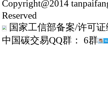
Copyright@2014 tanpaifa
Reserved
国家工信部备案/许可证
中国碳交易QQ群： 6群