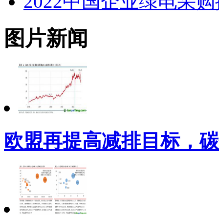
2022中国企业绿电采
图片新闻
欧盟再提高减排目标，碳