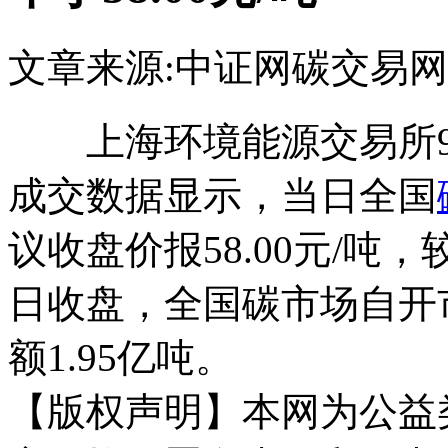
文章来源:中证网
碳交易网
上海环境能源交易所9
成交数据显示，当日全国
议收盘价报58.00元/吨
日收盘，全国碳市场自开
额1.95亿吨。
【版权声明】本网为公益