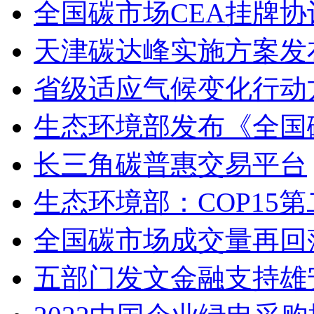
全国碳市场CEA挂牌协
天津碳达峰实施方案发布
省级适应气候变化行动
生态环境部发布《全国
长三角碳普惠交易平台
生态环境部：COP15
全国碳市场成交量再回
五部门发文金融支持雄