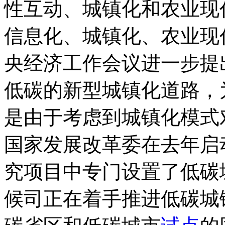
性互动、城镇化和农业现
信息化、城镇化、农业现代
央经济工作会议进一步提
低碳的新型城镇化道路，
是由于考虑到城镇化模式
国家发展改革委在去年启
究项目中专门设置了低碳
候司正在着手推进低碳城