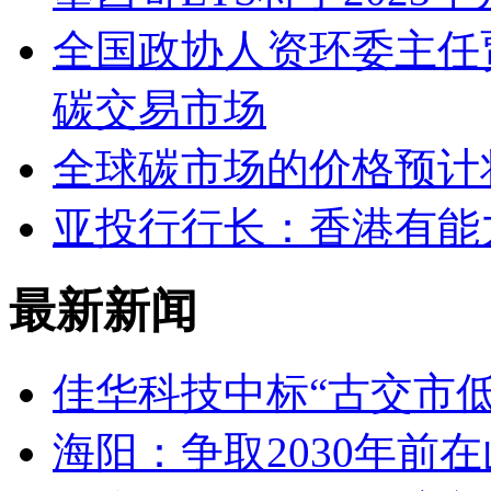
全国政协人资环委主任
碳交易市场
全球碳市场的价格预计
亚投行行长：香港有能
最新新闻
佳华科技中标“古交市
海阳：争取2030年前