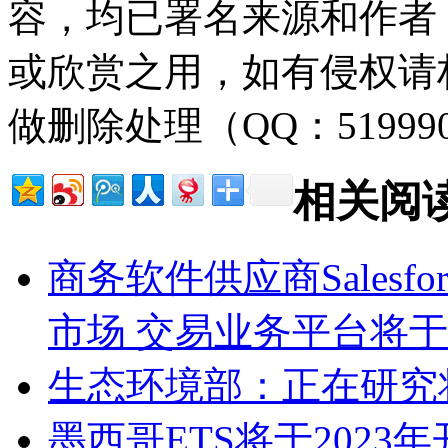
容，均已署名来源和作者
或欣赏之用，如有侵权请
做删除处理（QQ：51999
相关阅
商务软件供应商Salesfo
市场 交易业务平台将
生态环境部：正在研究
墨西哥ETS将于2023