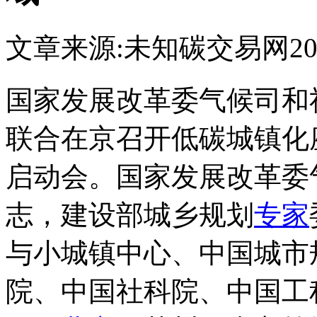
文章来源:未知
碳交易网
20
国家发展改革委气候司和
联合在京召开低碳城镇化
启动会。国家发展改革委
志，建设部城乡规划
专家
与小城镇中心、中国城市
院、中国社科院、中国工