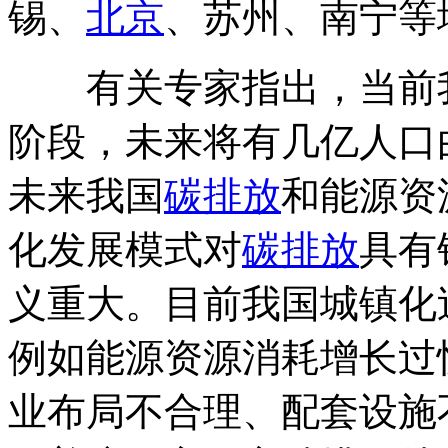
锡、
北京
、苏州、南宁等
有关专家指出，当前我
阶段，未来将有几亿人口
未来我国
碳排放
和能源资
化发展模式对
碳排放
具有
义重大。目前我国城镇化
例如能源资源消耗增长过
业布局不合理、配套设施