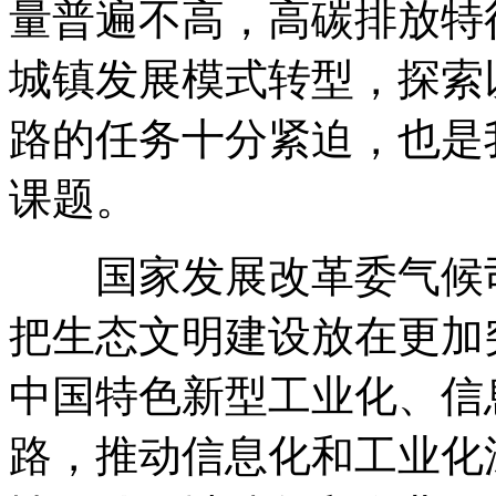
量普遍不高，高碳排放特
城镇发展模式转型，探索
路的任务十分紧迫，也是
课题。
国家发展改革委气候司
把生态文明建设放在更加
中国特色新型工业化、信
路，推动信息化和工业化