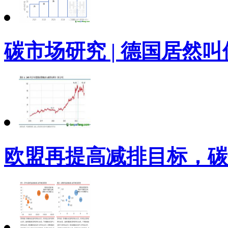
碳市场研究 | 德国居然
欧盟再提高减排目标，碳