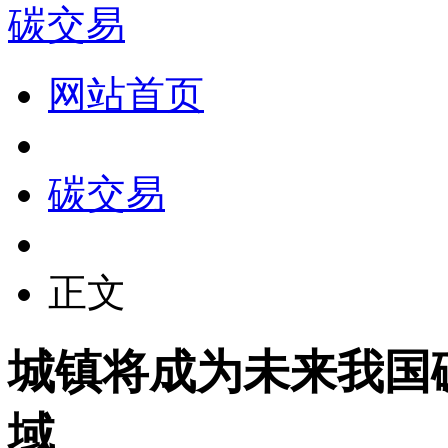
碳交易
网站首页
碳交易
正文
城镇将成为未来我国
域