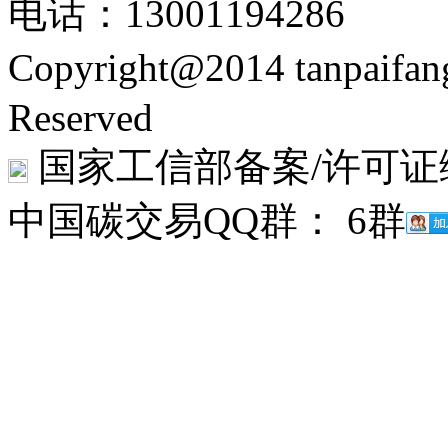
电话：13001194286
Copyright@2014 tanpaifa
Reserved
国家工信部备案/许可证
中国碳交易QQ群： 6群