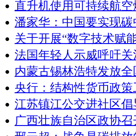
直升机使用可持续航空燃
潘家华：中国要实现碳
关于开展“数字技术赋
法国年轻人示威呼吁关
内蒙古锡林浩特发放全
央行：结构性货币政策
江苏镇江公交进社区倡
广西壮族自治区政协召