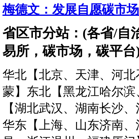
梅德文：发展自愿碳市场
省区市分站：(各省/自
易所，碳市场，碳平台
华北【北京、天津、河北
蒙】
东北【黑龙江哈尔滨
【湖北武汉、湖南长沙、
华东【上海、山东济南、