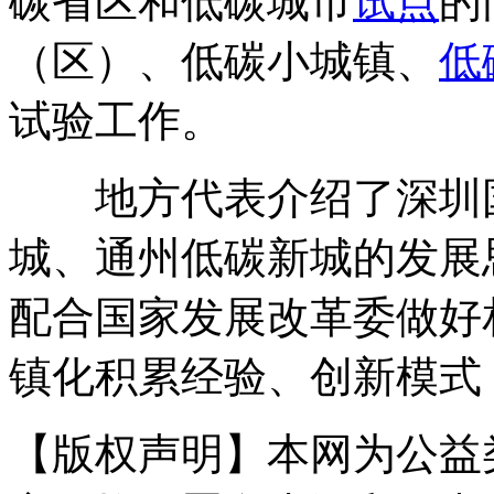
碳省区和低碳城市
试点
的
（区）、低碳小城镇、
低
试验工作。
地方代表介绍了深圳国
城、通州低碳新城的发展
配合国家发展改革委做好
镇化积累经验、创新模式
【版权声明】本网为公益