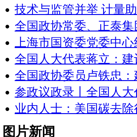
技术与监管并举 计量
全国政协常委、正泰集
上海市国资委党委中心
全国人大代表蒋立：建
全国政协委员卢铁忠：
参政议政录丨全国人大
业内人士：美国碳去除
图片新闻