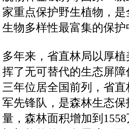
家重点保护野生植物，是
生物多样性最富集的保护
多年来，省直林局以厚植
挥了无可替代的生态屏障
三年位居全国前列，省直
军先锋队，是森林生态保
量，森林面积增加到155