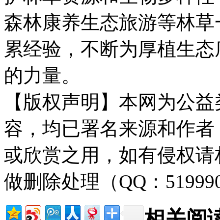
森林康养生态旅游等林草
累经验，不断为厚植生态
的力量。
【版权声明】本网为公益
容，均已署名来源和作者
或欣赏之用，如有侵权请
做删除处理（QQ：51999
相关阅