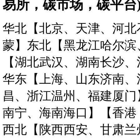
易所，碳市场，碳平台
华北【北京、天津、河北
蒙】
东北【黑龙江哈尔滨
【湖北武汉、湖南长沙、
华东【上海、山东济南、
昌、浙江温州、福建厦门
南宁、海南海口】
【香港
西北【陕西西安、甘肃兰