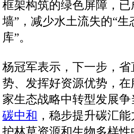
框架构筑的绿色屏障，已
墙”，减少水土流失的“生
库”。
杨冠军表示，下一步，省
势、发挥好资源优势，在
家生态战略中转型发展争
碳中和
，稳步提升碳汇能
护林草资源和生物多样性