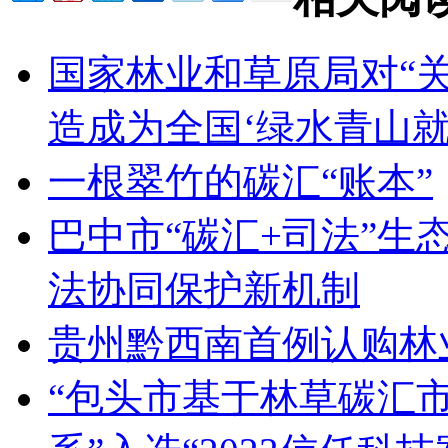
国家林业和草原局对“
造成为全国‘绿水青山就
一根翠竹的碳汇“账本”
巴中市“碳汇+司法”生
法协同保护新机制
贵州黔西南首例认购林
“包头市基于林草碳汇