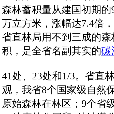
森林蓄积量从建国初期的9
万立方米，涨幅达7.4倍
省直林局用不到三成的森
积，是全省名副其实的
碳
41处、23处和1/3。省
观，我省8个国家级自然
原始森林在林区；9个省