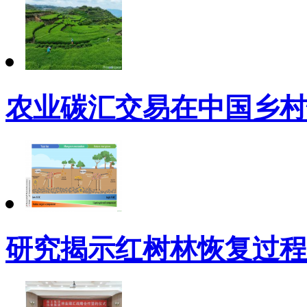
农业碳汇交易在中国乡村
研究揭示红树林恢复过程