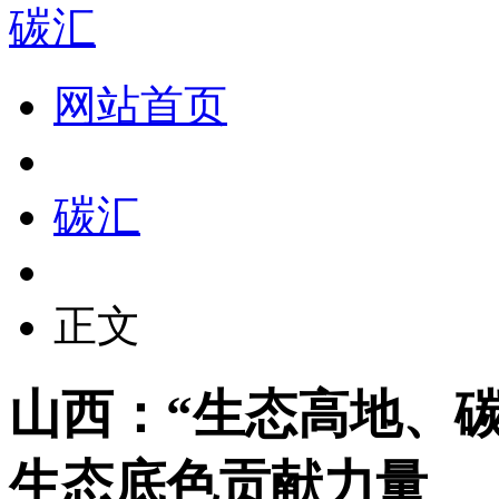
碳汇
网站首页
碳汇
正文
山西：“生态高地、碳
生态底色贡献力量