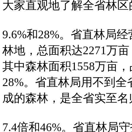
大家直观地了解全省林区
9.6%和28%。省直林
林地，总面积达2271万亩
其中森林面积1558万亩，
28%。省直林局用不到
成的森林，是全省实至名
7.4倍和46%。省直林