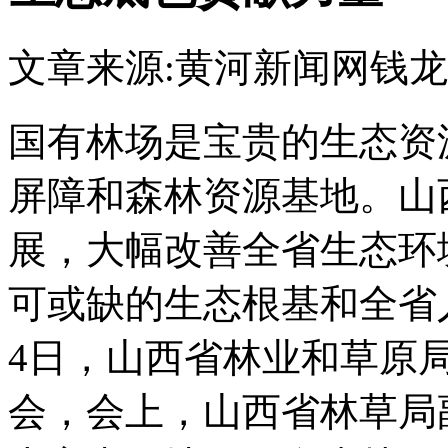
文章来源:黄河新闻网
钱龙
国有林场是宝贵的生态资
屏障和森林资源基地。山
展，大幅改善全省生态环
可或缺的生态根基和全省
4日，山西省林业和草原
会，会上，山西省林草局