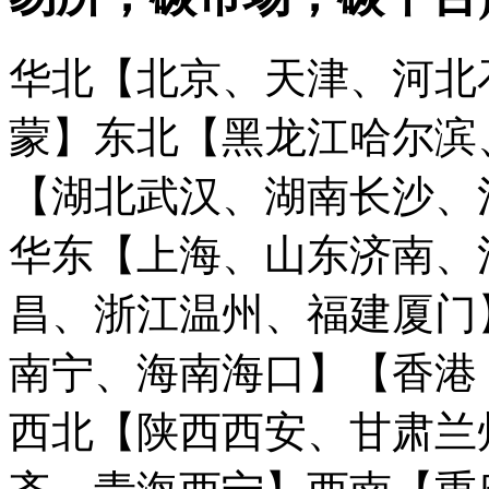
华北【北京、天津、河北
蒙】
东北【黑龙江哈尔滨
【湖北武汉、湖南长沙、
华东【上海、山东济南、
昌、浙江温州、福建厦门
南宁、海南海口】
【香港
西北【陕西西安、甘肃兰