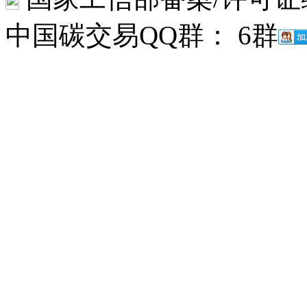
中国碳交易QQ群： 6群