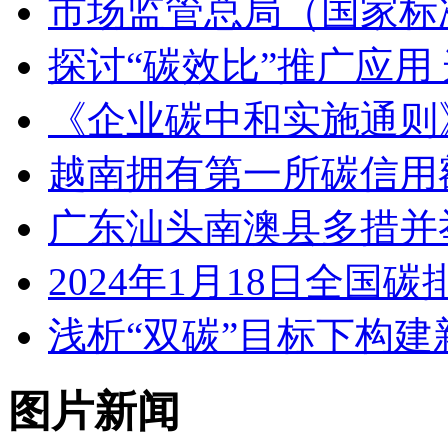
市场监管总局（国家标
探讨“碳效比”推广应用
《企业碳中和实施通则
越南拥有第一所碳信用
广东汕头南澳县多措并
2024年1月18日全
浅析“双碳”目标下构
图片新闻