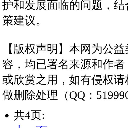
护和发展面临的问题，结
策建议。
【版权声明】本网为公益
容，均已署名来源和作者
或欣赏之用，如有侵权请
做删除处理（QQ：51999
共4页: