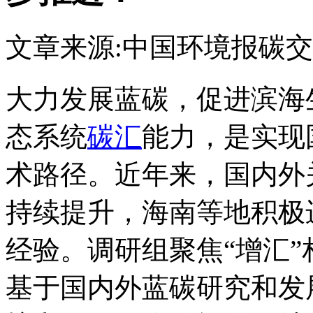
文章来源:中国环境报
碳交
大力发展蓝碳，促进滨海
态系统
碳汇
能力，是实现
术路径。近年来，国内外
持续提升，海南等地积极
经验。调研组聚焦“增汇
基于国内外蓝碳研究和发