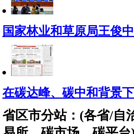
国家林业和草原局王俊中
在碳达峰、碳中和背景下
省区市分站：(各省/自
易所，碳市场，碳平台