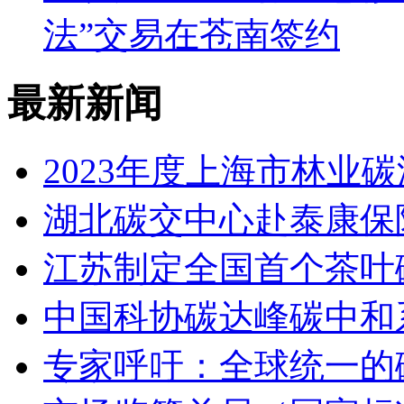
法”交易在苍南签约
最新新闻
2023年度上海市林业
湖北碳交中心赴泰康保
江苏制定全国首个茶叶
中国科协碳达峰碳中和
专家呼吁：全球统一的