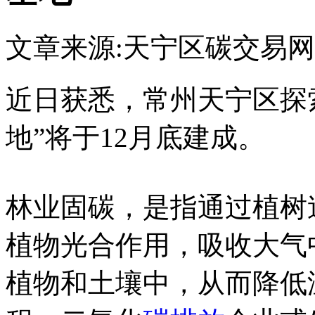
文章来源:天宁区
碳交易网
近日获悉，常州天宁区探
地”将于12月底建成。
林业固碳，是指通过植树
植物光合作用，吸收大气
植物和土壤中，从而降低