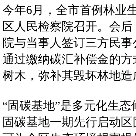
今年6月，全市首例林业
区人民检察院召开。会后
院与当事人签订三方民事
通过缴纳碳汇补偿金的方
树木，弥补其毁坏林地造
“固碳基地”是多元化生
固碳基地一期先行启动区固