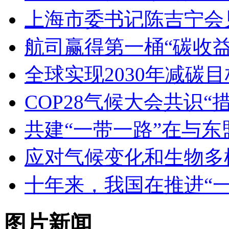
上海市委书记陈吉宁会
航司赢得第一桶“碳收
全球实现2030年减碳
COP28气候大会共识
共建“一带一路”在与
应对气候变化和生物多
十年来，我国在推进“
图片新闻