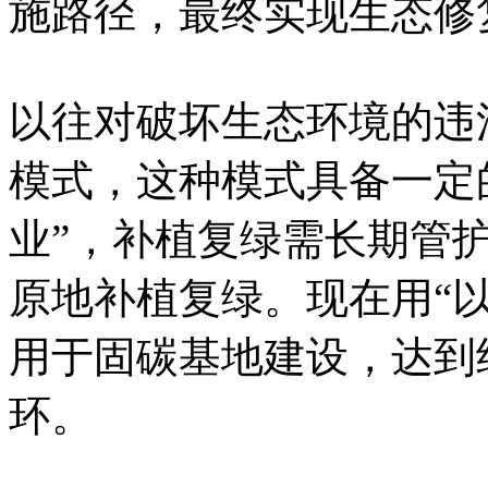
施路径，最终实现生态修
以往对破坏生态环境的违
模式，这种模式具备一定
业”，补植复绿需长期管
原地补植复绿。现在用“
用于固碳基地建设，达到
环。