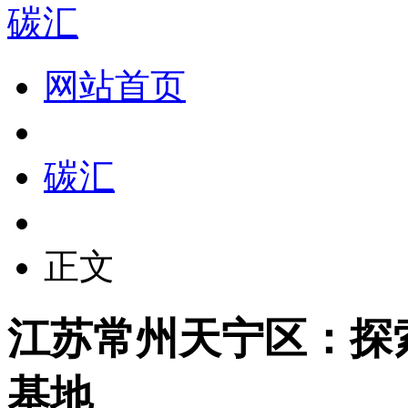
碳汇
网站首页
碳汇
正文
江苏常州天宁区：探
基地