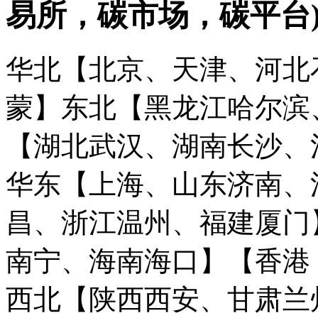
易所，碳市场，碳平台
华北【北京、天津、河北
蒙】
东北【黑龙江哈尔滨
【湖北武汉、湖南长沙、
华东【上海、山东济南、
昌、浙江温州、福建厦门
南宁、海南海口】
【香港
西北【陕西西安、甘肃兰