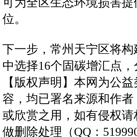
可为全区生态环境损害提
位。
下一步，常州天宁区将构
中选择16个固碳增汇点，
【版权声明】本网为公益
容，均已署名来源和作者
或欣赏之用，如有侵权请
做删除处理（QQ：51999