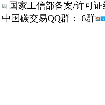
国家工信部备案/许可证
中国碳交易QQ群： 6群