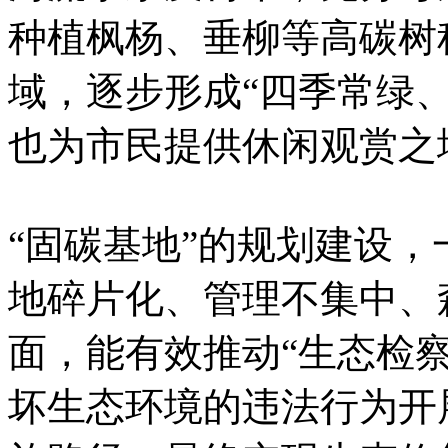
种植枫杨、垂柳等高碳树
域，逐步形成“四季常绿
也为市民提供休闲观赏之
“固碳基地”的规划建设
地碎片化、管理不集中、
面，能有效推动“生态检察
坏生态环境的违法行为开