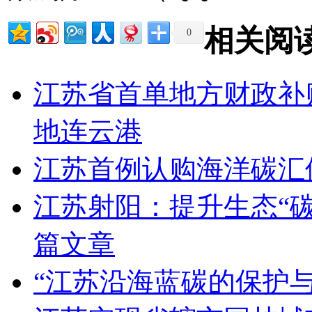
相关阅
0
江苏省首单地方财政补
地连云港
江苏首例认购海洋碳汇
江苏射阳：提升生态“碳
篇文章
“江苏沿海蓝碳的保护