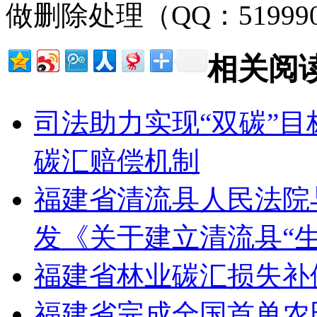
做删除处理（QQ：51999
相关阅
司法助力实现“双碳”目
碳汇赔偿机制
福建省清流县人民法院
发《关于建立清流县“生
福建省林业碳汇损失补
福建省完成全国首单农