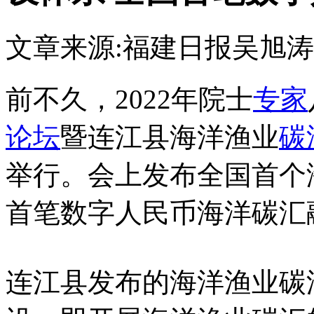
文章来源:福建日报
吴旭涛
前不久，2022年院士
专家
论坛
暨连江县海洋渔业
碳
举行。会上发布全国首个
首笔数字人民币海洋碳汇
连江县发布的海洋渔业碳汇体