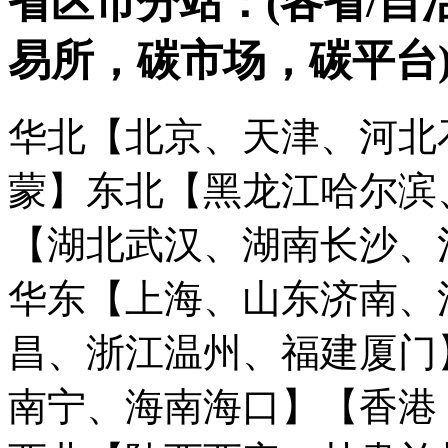
省区市分站：(各省/自
易所，碳市场，碳平台
华北【北京、天津、河北
蒙】
东北【黑龙江哈尔滨
【湖北武汉、湖南长沙、
华东【上海、山东济南、
昌、浙江温州、福建厦门
南宁、海南海口】
【香港