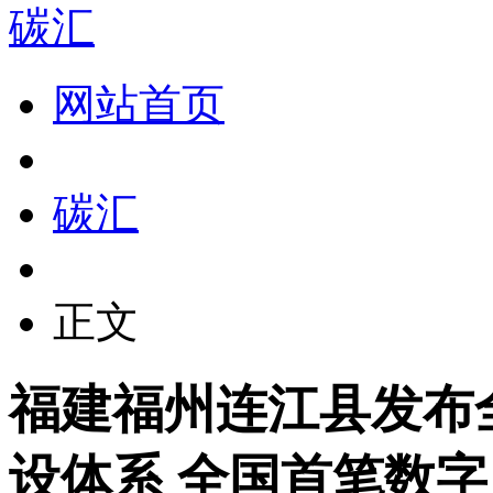
碳汇
网站首页
碳汇
正文
福建福州连江县发布
设体系 全国首笔数