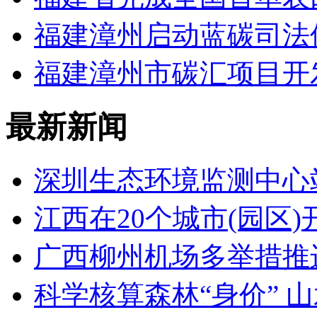
福建漳州启动蓝碳司法
福建漳州市碳汇项目开
最新新闻
深圳生态环境监测中心
江西在20个城市(园区
广西柳州机场多举措推
科学核算森林“身价” 