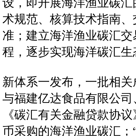
设，即开展海洋渔业碳汇
术规范、核算技术指南、
准；建立海洋渔业碳汇交
程，逐步实现海洋碳汇生
新体系一发布，一批相关
与福建亿达食品有限公司
《碳汇有关金融贷款协议
币采购的海洋渔业碳汇；