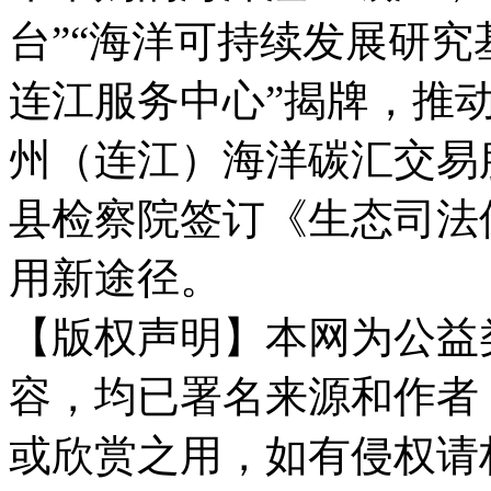
台”“海洋可持续发展研究
连江服务中心”揭牌，推
州（连江）海洋碳汇交易
县检察院签订《生态司法
用新途径。
【版权声明】本网为公益
容，均已署名来源和作者
或欣赏之用，如有侵权请