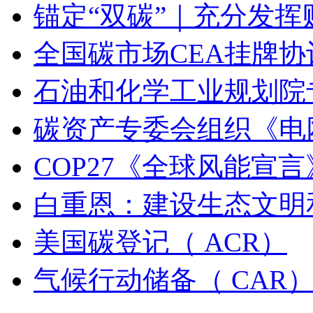
锚定“双碳”｜充分发
全国碳市场CEA挂牌协
石油和化学工业规划院
碳资产专委会组织《电
COP27《全球风能宣
白重恩：建设生态文明
美国碳登记（ ACR）
气候行动储备（ CAR