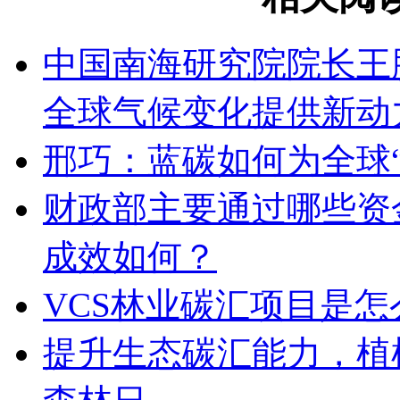
中国南海研究院院长王
全球气候变化提供新动
邢巧：蓝碳如何为全球
财政部主要通过哪些资
成效如何？
VCS林业碳汇项目是
提升生态碳汇能力，植