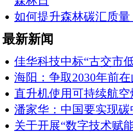
森林日
如何提升森林碳汇质量
最新新闻
佳华科技中标“古交市
海阳：争取2030年前
直升机使用可持续航空燃
潘家华：中国要实现碳
关于开展“数字技术赋