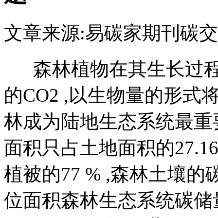
文章来源:易碳家期刊
碳交
森林植物在其生长过程
的CO2 ,以生物量的形
林成为陆地生态系统最重
面积只占土地面积的27.1
植被的77 % ,森林土壤的
位面积森林生态系统碳储量是农地