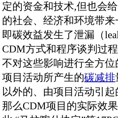
定的资金和技术,但也会
的社会、经济和环境带来
即碳效益发生了泄漏（lea
CDM方式和程序谈判过
不对这些影响进行全方位
项目活动所产生的
碳减排
以外的、由项目活动引起
那么CDM项目的实际效