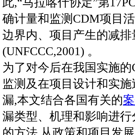
此,“马拉喀什协定”第17
确计量和监测CDM项目
边界内、项目产生的减排
(UNFCCC,2001) 。
为了对今后在我国实施的
监测及在项目设计和实施
漏,本文结合各国有关的
案
漏类型、机理和影响进行
的方法,从政策和项目发