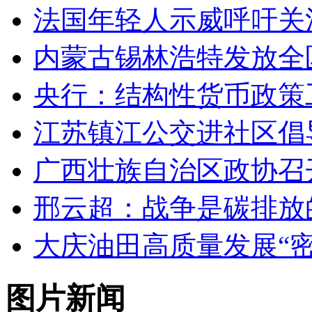
法国年轻人示威呼吁关
内蒙古锡林浩特发放全
央行：结构性货币政策
江苏镇江公交进社区倡
广西壮族自治区政协召
邢云超：战争是碳排放
大庆油田高质量发展“密
图片新闻