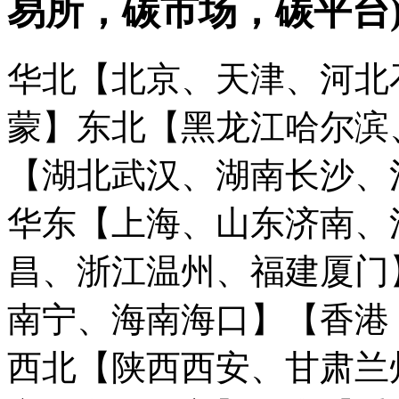
易所，碳市场，碳平台
华北【北京、天津、河北
蒙】
东北【黑龙江哈尔滨
【湖北武汉、湖南长沙、
华东【上海、山东济南、
昌、浙江温州、福建厦门
南宁、海南海口】
【香港
西北【陕西西安、甘肃兰