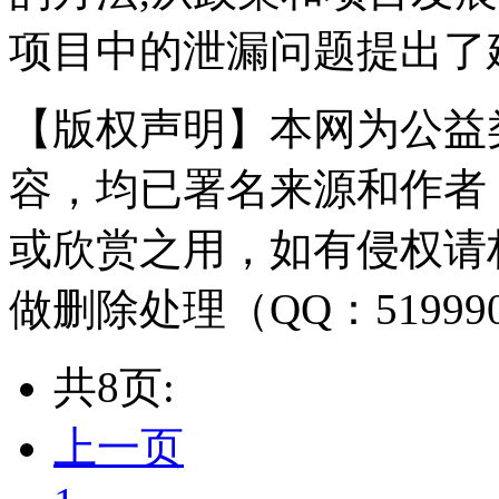
项目中的泄漏问题提出了
【版权声明】本网为公益
容，均已署名来源和作者
或欣赏之用，如有侵权请
做删除处理（QQ：51999
共8页:
上一页