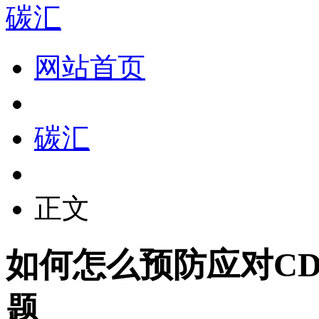
碳汇
网站首页
碳汇
正文
如何怎么预防应对C
题