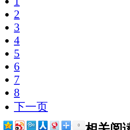
1
2
3
4
5
6
7
8
下一页
相关阅
0