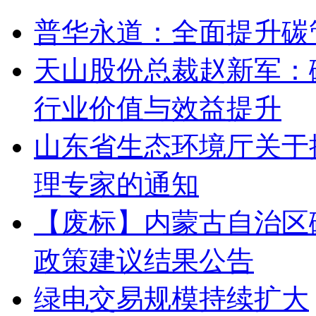
普华永道：全面提升碳
天山股份总裁赵新军：
行业价值与效益提升
山东省生态环境厅关于
理专家的通知
【废标】内蒙古自治区
政策建议结果公告
绿电交易规模持续扩大