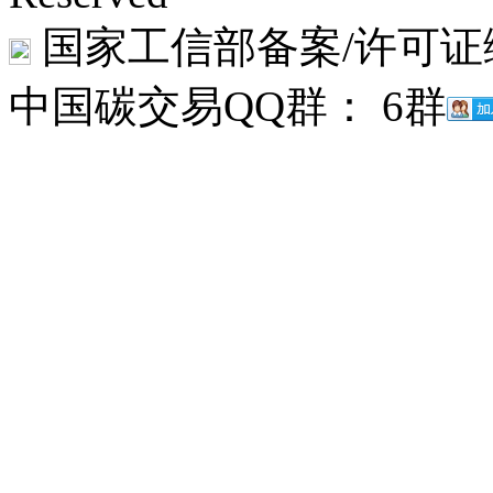
国家工信部备案/许可证
中国碳交易QQ群： 6群