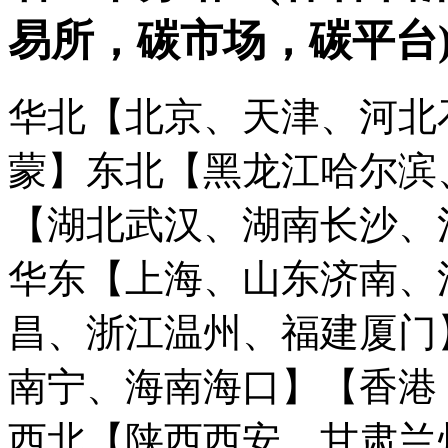
易所，碳市场，碳平台
华北【北京、天津、河北
蒙】
东北【黑龙江哈尔滨
【湖北武汉、湖南长沙、
华东【上海、山东济南、
昌、浙江温州、福建厦门
南宁、海南海口】
【香港
西北【陕西西安、甘肃兰