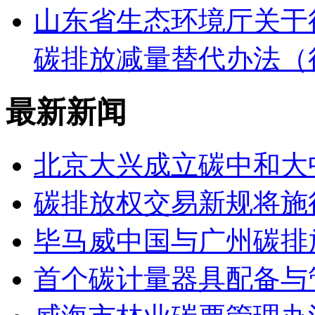
山东省生态环境厅关于
碳排放减量替代办法（
最新新闻
北京大兴成立碳中和大
碳排放权交易新规将施
毕马威中国与广州碳排
首个碳计量器具配备与