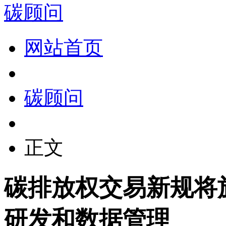
碳顾问
网站首页
碳顾问
正文
碳排放权交易新规将
研发和数据管理