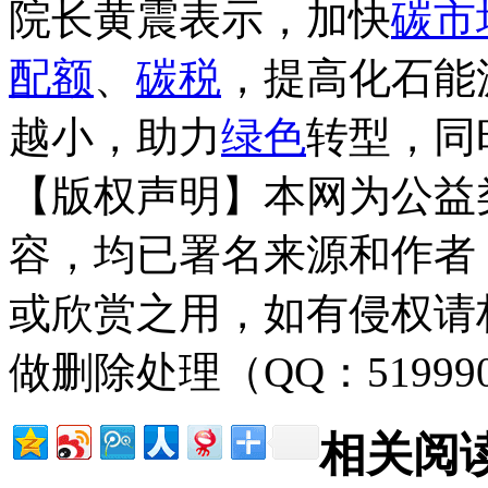
院长黄震表示，加快
碳市
配额
、
碳税
，提高化石能
越小，助力
绿色
转型，同
【版权声明】本网为公益
容，均已署名来源和作者
或欣赏之用，如有侵权请
做删除处理（QQ：51999
相关阅