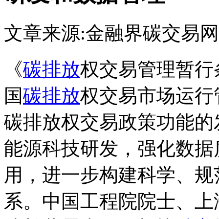
文章来源:金融界
碳交易网
《
碳排放
权交易管理暂行
国
碳排放
权交易市场运行
碳排放权交易政策功能的
能源科技研发，强化数据
用，进一步构建科学、规
系。中国工程院院士、上