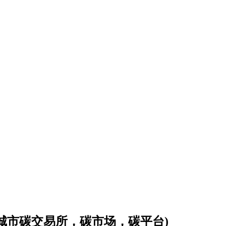
会城市碳交易所，碳市场，碳平台)