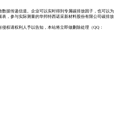
放数据传递信道。企业可以实时得到专属碳排放因子，也可以为
碳表，参与实际测量的华邦特西诺采新材料股份有限公司碳排放
有侵权请权利人予以告知，本站将立即做删除处理（QQ：