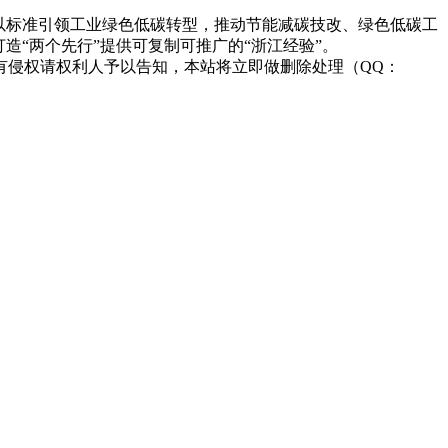
以标准引领工业绿色低碳转型，推动节能减碳技改、绿色低碳工
造“两个先行”提供可复制可推广的“浙江经验”。
有侵权请权利人予以告知，本站将立即做删除处理（QQ：