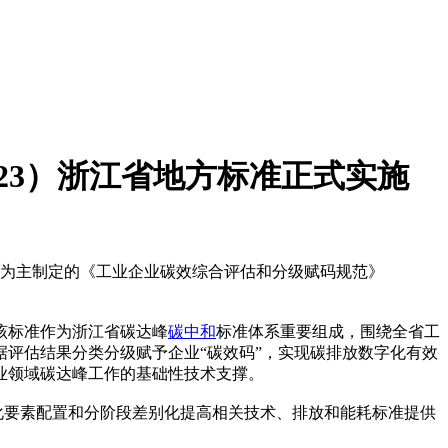
2023）浙江省地方标准正式实施
院为主制定的《工业企业碳效综合评估和分级赋码规范》
该标准作为浙江省碳达峰
碳中和
标准体系重要组成，围绕全省工
据评估结果分类分级赋予企业“碳效码”，实现碳排放数字化有效
业领域碳达峰工作的基础性技术支撑。
化要素配置和分阶段差别化提高相关技术、排放和能耗标准提供