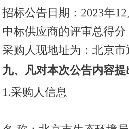
招标公告日期：2023年12
中标供应商的评审总得分：9
采购人现地址为：北京市
九、凡对本次公告内容提
1.采购人信息
本`文-内.容
网 ta np ai fan g.com