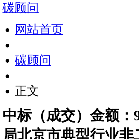
碳顾问
网站首页
碳顾问
正文
中标（成交）金额：9
局北京市典型行业非