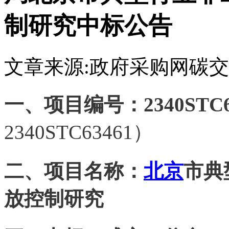
制研究中标公告
文章来源:政府采购网
碳交
一、项目编号：2340STC6
2340STC63461）
二、项目名称：
北京
市典
放控制研究