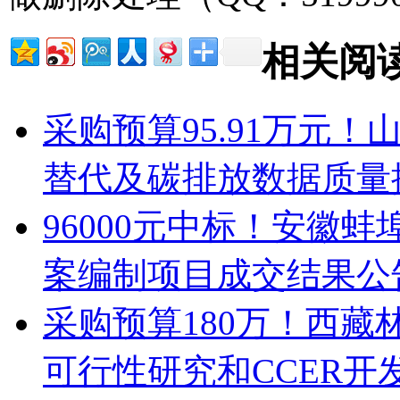
相关阅
采购预算95.91万元
替代及碳排放数据质量
96000元中标！安徽
案编制项目成交结果公
采购预算180万！西
可行性研究和CCER开