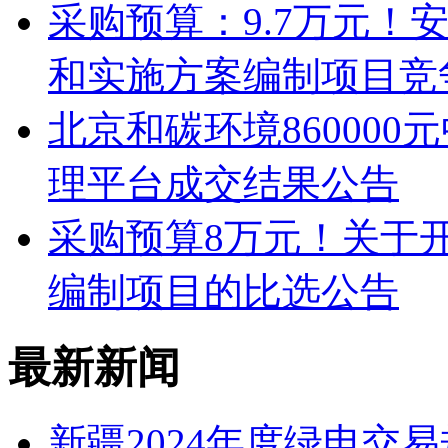
采购预算：9.7万元！
和实施方案编制项目竞
北京和碳环境86000
理平台成交结果公告
采购预算8万元！关于
编制项目的比选公告
最新新闻
新疆2024年度绿电交易