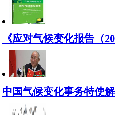
《应对气候变化报告（20
中国气候变化事务特使解