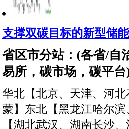
支撑双碳目标的新型储能
省区市分站：(各省/自
易所，碳市场，碳平台
华北【北京、天津、河北
蒙】
东北【黑龙江哈尔滨
【湖北武汉、湖南长沙、