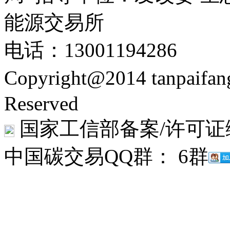
能源交易所
电话：13001194286
Copyright@2014 tanpaifa
Reserved
国家工信部备案/许可证
中国碳交易QQ群： 6群