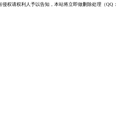
有侵权请权利人予以告知，本站将立即做删除处理（QQ：