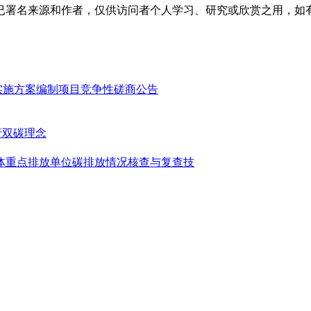
已署名来源和作者，仅供访问者个人学习、研究或欣赏之用，如
实施方案编制项目竞争性磋商公告
行双碳理念
室气体重点排放单位碳排放情况核查与复查技