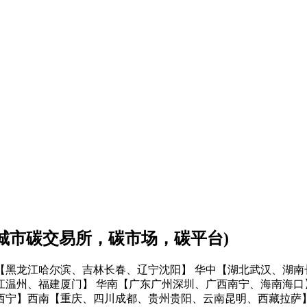
会城市碳交易所，碳市场，碳平台)
【黑龙江哈尔滨、吉林长春、辽宁沈阳】
华中【湖北武汉、湖南
江温州、福建厦门】
华南【广东广州深圳、广西南宁、海南海口
西宁】
西南【重庆、四川成都、贵州贵阳、云南昆明、西藏拉萨