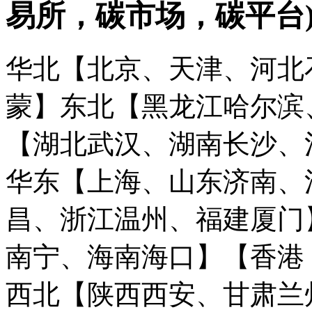
易所，碳市场，碳平台
华北【北京、天津、河北
蒙】
东北【黑龙江哈尔滨
【湖北武汉、湖南长沙、
华东【上海、山东济南、
昌、浙江温州、福建厦门
南宁、海南海口】
【香港
西北【陕西西安、甘肃兰