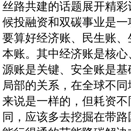
丝路共建的话题展开精彩
候投融资和双碳事业是一
要算好经济账、民生账、
本账。其中经济账是核心
源账是关键、安全账是基
局部的关系，在全球不同
来说是一样的，但耗资不
同，应该多去挖掘在带路