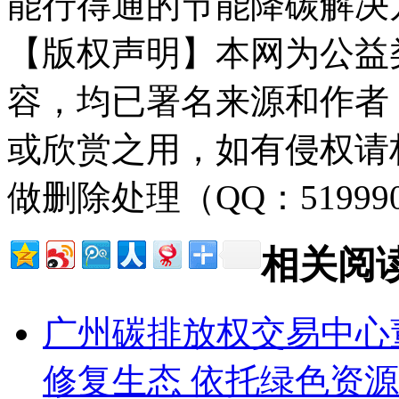
能行得通的节能降碳解决
【版权声明】本网为公益
容，均已署名来源和作者
或欣赏之用，如有侵权请
做删除处理（QQ：51999
相关阅
广州碳排放权交易中心
修复生态 依托绿色资