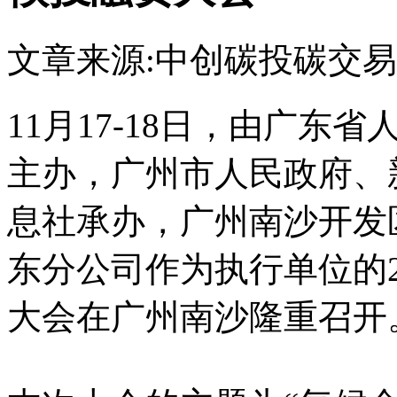
文章来源:中创碳投
碳交易
11月17-18日，由广
主办，广州市人民政府、
息社承办，广州南沙开发
东分公司作为执行单位的2
大会在广州南沙隆重召开