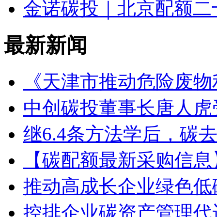
金诺碳投｜北京配额二
最新新闻
《天津市推动危险废物
中创碳投董事长唐人虎
继6.4条方法学后，碳去除（
【碳配额最新采购信息
推动高成长企业绿色低
控排企业碳资产管理代