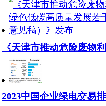
《天津市推动危险废物利
2023中国企业绿电交易