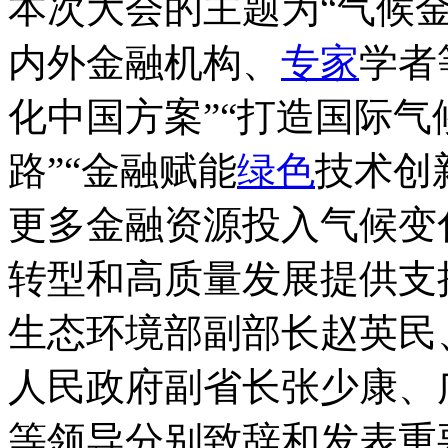
本次大会的主题为“气候
内外金融机构、
专家
学者
化中国方案”“打造国际气
路”“金融赋能
绿色
技术创
更多金融资源投入气候变
转型和高质量发展提供支
生态环境部副部长赵英民
人民政府副省长张少康、
等领导分别致辞和发表重