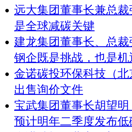
远大集团董事长兼总裁
是全球减碳关键
建龙集团董事长、总裁
钢企既是挑战，也是机
金诺碳投环保科技（北
出售询价文件
宝武集团董事长胡望明
预计明年二季度发布低