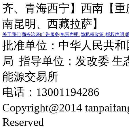
齐、青海西宁】
西南【重
南昆明、西藏拉萨】
关于我们
|
商务洽谈
|
广告服务
|
免责声明
|
隐私权政策
|
版权声明
|
批准单位：中华人民共和
局 指导单位：发改委 生
能源交易所
电话：13001194286
Copyright@2014 tanpaifa
Reserved