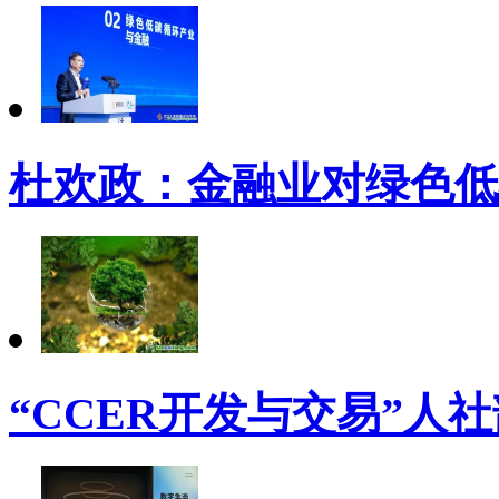
杜欢政：金融业对绿色低
“CCER开发与交易”人