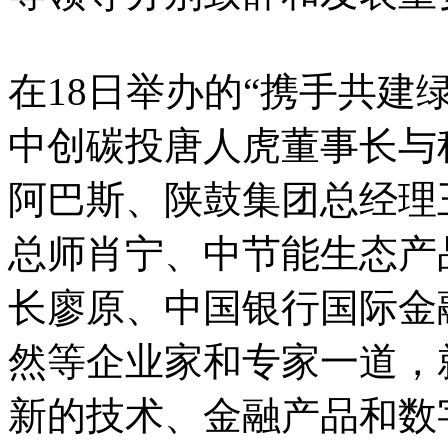
在18日举办的“携手共建
中创碳投唐人虎董事长与
阿巴斯、陕鼓集团总经理
总师肖宁、中节能生态产
长廖原、中国银行国际金
然等企业家和专家一道，
新的技术、金融产品和数