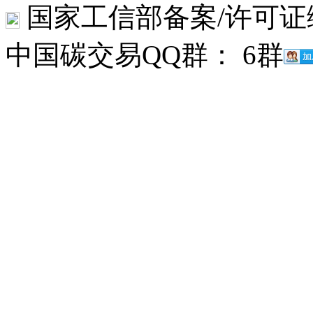
国家工信部备案/许可证
中国碳交易QQ群： 6群