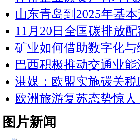
山东青岛到2025年基
11月20日全国碳排放配
矿业如何借助数字化与
巴西积极推动交通业能
港媒：欧盟实施碳关税
欧洲旅游复苏态势惊人
图片新闻