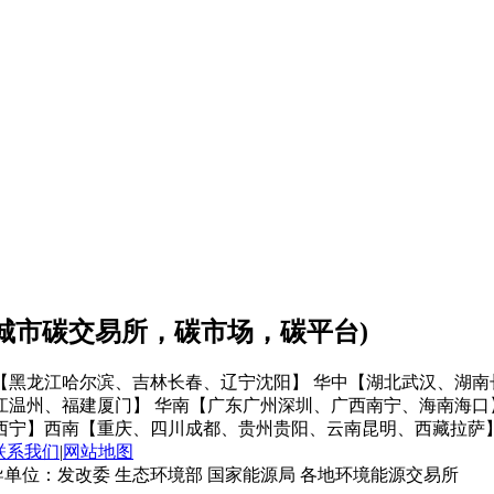
会城市碳交易所，碳市场，碳平台)
【黑龙江哈尔滨、吉林长春、辽宁沈阳】
华中【湖北武汉、湖南
江温州、福建厦门】
华南【广东广州深圳、广西南宁、海南海口
西宁】
西南【重庆、四川成都、贵州贵阳、云南昆明、西藏拉萨
联系我们
|
网站地图
单位：发改委 生态环境部 国家能源局 各地环境能源交易所