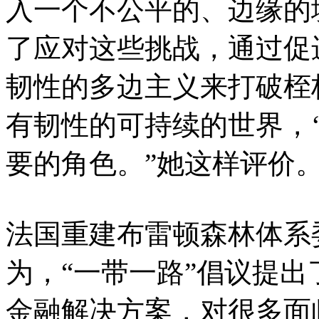
入一个不公平的、边缘的
了应对这些挑战，通过促
韧性的多边主义来打破桎
有韧性的可持续的世界，
要的角色。”她这样评价
法国重建布雷顿森林体系
为，“一带一路”倡议提
金融解决方案，对很多面