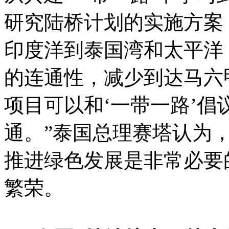
研究陆桥计划的实施方案
印度洋到泰国湾和太平洋
的连通性，减少到达马六
项目可以和‘一带一路’
通。”泰国总理赛塔认为，
推进绿色发展是非常必要
繁荣。