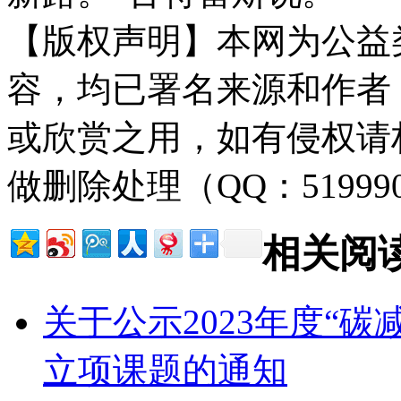
【版权声明】本网为公益
容，均已署名来源和作者
或欣赏之用，如有侵权请
做删除处理（QQ：51999
相关阅
关于公示2023年度“
立项课题的通知