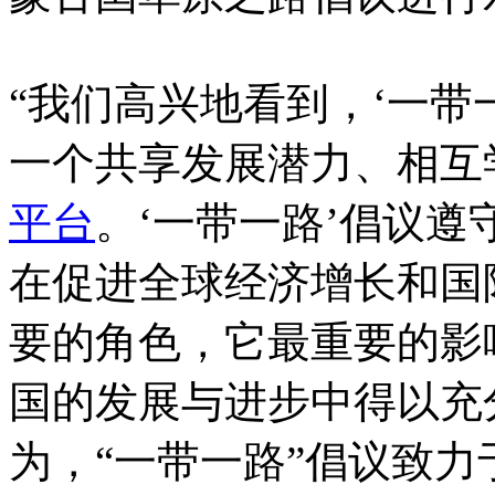
“我们高兴地看到，‘一带
一个共享发展潜力、相互
平台
。‘一带一路’倡议
在促进全球经济增长和国
要的角色，它最重要的影
国的发展与进步中得以充
为，“一带一路”倡议致