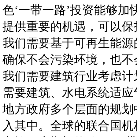
色‘一带一路’投资能够
提供重要的机遇，可以保
我们需要基于可再生能源
确保不会污染环境，也不
我们需要建筑行业考虑计
需要建筑、水电系统适应
地方政府多个层面的规划
入其中。全球的联合国机