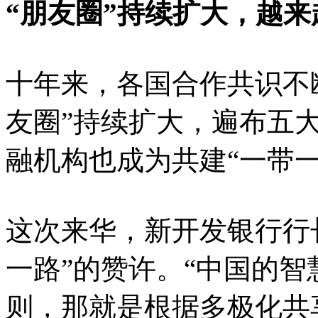
“朋友圈”持续扩大，越
十年来，各国合作共识不断
友圈”持续扩大，遍布五
融机构也成为共建“一带
这次来华，新开发银行行
一路”的赞许。“中国的智
则，那就是根据多极化共