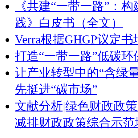
《共建“一带一路”：
践》白皮书（全文）
Verra根据GHGP议定
打造“一带一路”低碳环
让产业转型中的“含绿量
先挺进“碳市场”
文献分析|绿色财政政策
减排财政政策综合示范