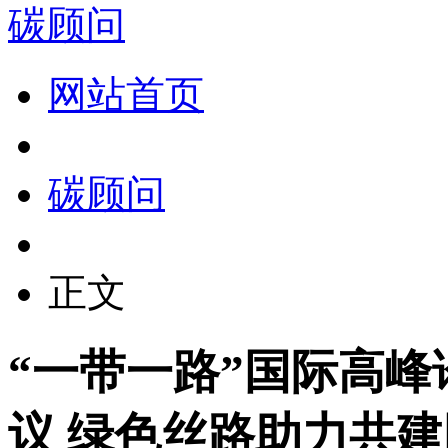
碳顾问
网站首页
碳顾问
正文
“一带一路”国际高峰
议 绿色丝路助力共