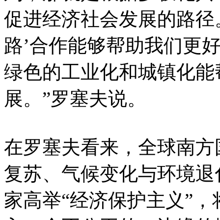
促进经济社会发展的路径
路’合作能够帮助我们更
绿色的工业化和城镇化能
展。”罗塞夫说。
在罗塞夫看来，全球南方
复苏、气候变化与环境退
家高举“经济保护主义”