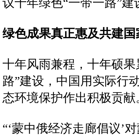
议十年绿色“一带一路”建
绿色成果真正惠及共建国
十年风雨兼程，十年硕果
路”建设，中国用实际行
态环境保护作出积极贡献
“‘蒙中俄经济走廊倡议’