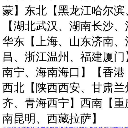
蒙】
东北【黑龙江哈尔滨
【湖北武汉、湖南长沙、
华东【上海、山东济南、
昌、浙江温州、福建厦门
南宁、海南海口】
【香港
西北【陕西西安、甘肃兰
齐、青海西宁】
西南【重
南昆明、西藏拉萨】