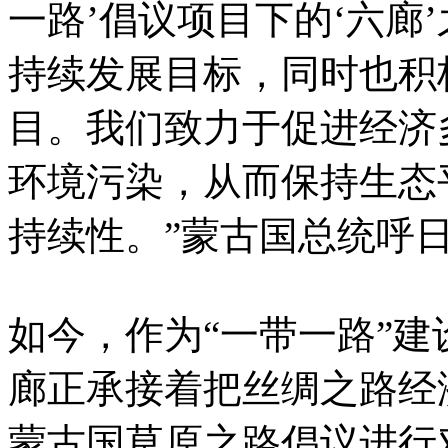
一路’倡议项目下的‘六廊
持续发展目标，同时也积
目。我们致力于促进经济
环境污染，从而保持生态
持续性。”蒙古国总统呼
如今，作为“一带一路”
廊正承接着把丝绸之路经
蒙古国草原之路倡议进行