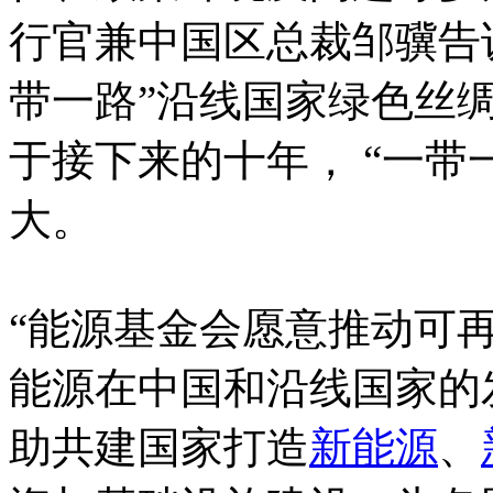
行官兼中国区总裁邹骥告
带一路”沿线国家绿色丝
于接下来的十年， “一带
大。
“能源基金会愿意推动可
能源在中国和沿线国家的
助共建国家打造
新能源
、