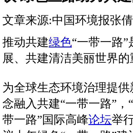
文章来源:中国环境报
张倩
推动共建
绿色
“一带一路
展、共建清洁美丽世界的
为全球生态环境治理提供
念融入共建“一带一路”，
带一路”国际高峰
论坛
举