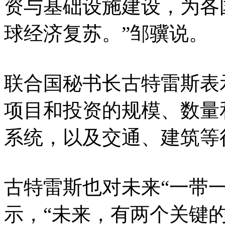
资与基础设施建设，为各
球经济复苏。”邹骥说。
联合国秘书长古特雷斯表
项目和投资的规模、数量
系统，以及交通、建筑等
古特雷斯也对未来“一带
示，“未来，有两个关键