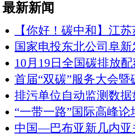
最新新闻
【你好！碳中和】江苏
国家电投东北公司阜新
10月19日全国碳排放配
首届“双碳”服务大会
排污单位自动监测数据
“一带一路”国际高峰论
中国—巴布亚新几内亚