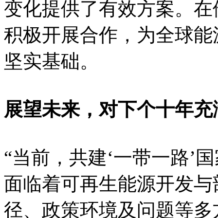
变化提供了有效方案。在
积极开展合作，为全球能
坚实基础。
展望未来，对下个十年充
“当前，共建‘一带一路’
面临着可再生能源开发与
径、政策环境及问题等多