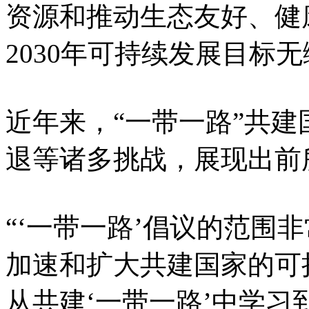
资源和推动生态友好、健
2030年可持续发展目标
近年来，“一带一路”共
退等诸多挑战，展现出前
“‘一带一路’倡议的范围
加速和扩大共建国家的可
从共建‘一带一路’中学