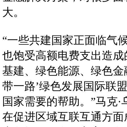
大。
“一些共建国家正面临气
也饱受高额电费支出造成
基建、绿色能源、绿色金
带一路’绿色发展国际联
国家需要的帮助。”马克·
在促进区域互联互通方面