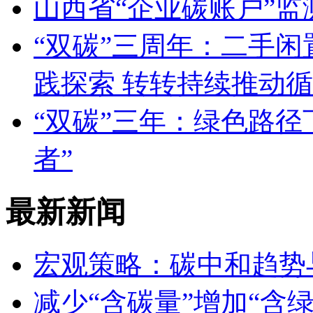
山西省“企业碳账户”
“双碳”三周年：二手
践探索 转转持续推动
“双碳”三年：绿色路径
者”
最新新闻
宏观策略：碳中和趋势
减少“含碳量”增加“含绿