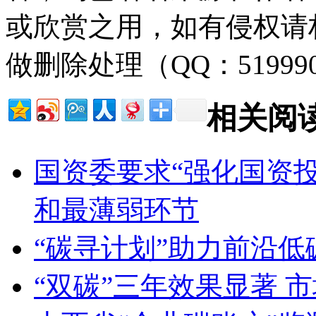
或欣赏之用，如有侵权请
做删除处理（QQ：51999
相关阅
国资委要求“强化国资
和最薄弱环节
“碳寻计划”助力前沿低
“双碳”三年效果显著 