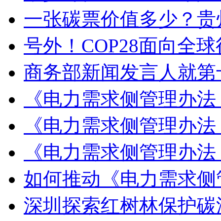
一张碳票价值多少？贵
号外！COP28面向全
商务部新闻发言人就第
《电力需求侧管理办法（
《电力需求侧管理办法（
《电力需求侧管理办法（
如何推动《电力需求侧管
深圳探索红树林保护碳汇