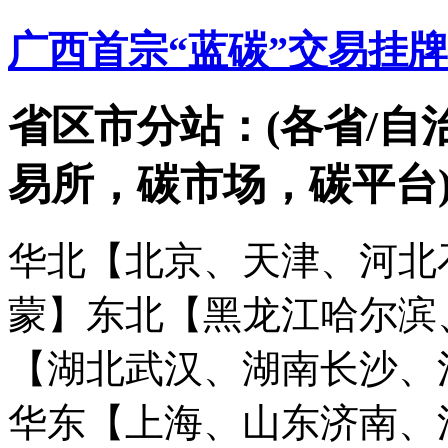
广西首宗“蓝碳”交易挂
省区市分站：(各省/自
易所，碳市场，碳平台
华北【北京、天津、河北
蒙】
东北【黑龙江哈尔滨
【湖北武汉、湖南长沙、
华东【上海、山东济南、