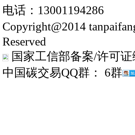
电话：13001194286
Copyright@2014 tanpaifa
Reserved
国家工信部备案/许可证
中国碳交易QQ群： 6群