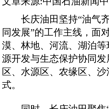
文章来源:中国石油新闻
长庆油田坚持“油气齐
同发展”的工作主线，面
漠、林地、河流、湖泊等
源开发与生态保护协同发
区、水源区、农缘区、沙
式。
同时，长庆油田聚焦“