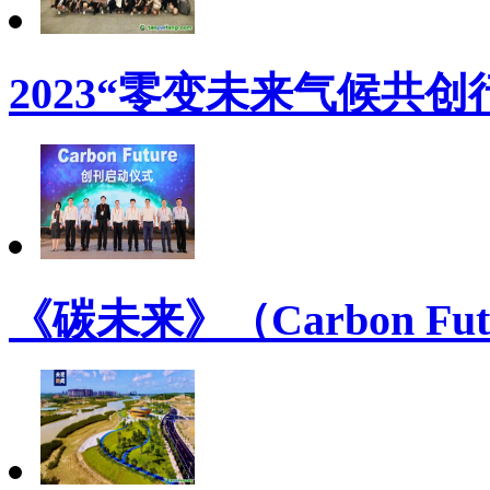
2023“零变未来气候共
《碳未来》（Carbon Futur