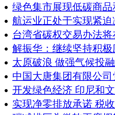
绿色集市展现低碳商品
航运业正处于实现紧迫
台湾省碳权交易办法将
解振华：继续坚持积极
太原破浪 做强气候投
中国大唐集团有限公司
开发绿色经济 印尼和
实现净零排放承诺 税