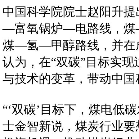
中国科学院院士赵阳升提
—富氧锅炉—电路线，煤
煤—氢—甲醇路线，并在
认为，在“双碳”目标实
与技术的变革，带动中国
“‘双碳’目标下，煤电低
士金智新说，煤炭行业要