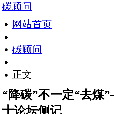
碳顾问
网站首页
碳顾问
正文
“降碳”不一定“去煤
士论坛侧记