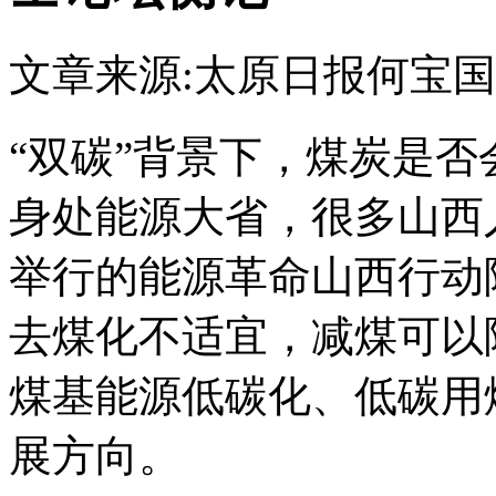
文章来源:太原日报
何宝国
“双碳”背景下，煤炭是
身处能源大省，很多山西
举行的能源革命山西行动
去煤化不适宜，减煤可以
煤基能源低碳化、低碳用
展方向。