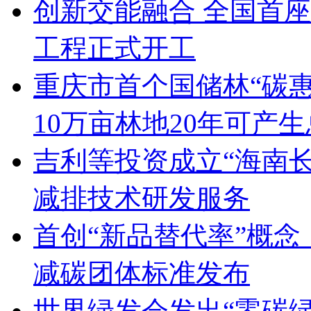
创新交能融合 全国首座
工程正式开工
重庆市首个国储林“碳惠
10万亩林地20年可产生
吉利等投资成立“海南
减排技术研发服务
首创“新品替代率”概
减碳团体标准发布
世界绿发会发出“零碳绿