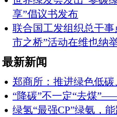
享”倡议书发布
联合国工发组织总干事
市之桥”活动在维也纳
最新新闻
郑商所：推进绿色低碳
“降碳”不一定“去煤”
绿氢“最强CP”绿氨，