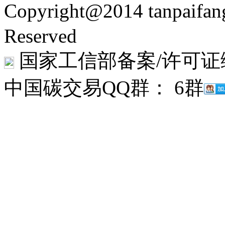
Copyright@2014 tanpaifa
Reserved
国家工信部备案/许可证
中国碳交易QQ群： 6群