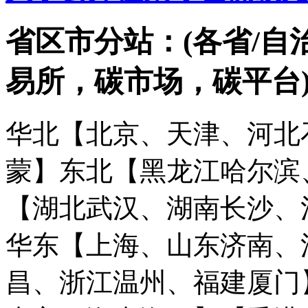
省区市分站：(各省/自
易所，碳市场，碳平台
华北【北京、天津、河北
蒙】
东北【黑龙江哈尔滨
【湖北武汉、湖南长沙、
华东【上海、山东济南、
昌、浙江温州、福建厦门