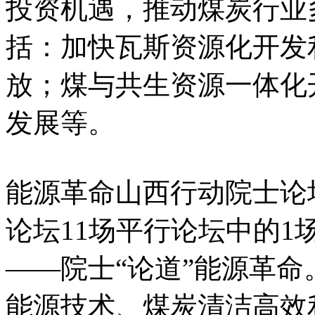
投资机遇，推动煤炭行业
括：加快瓦斯资源化开发
放；煤与共生资源一体化
发展等。
能源革命山西行动院士论坛
论坛11场平行论坛中的
——院士“论道”能源革命
能源技术、煤炭清洁高效