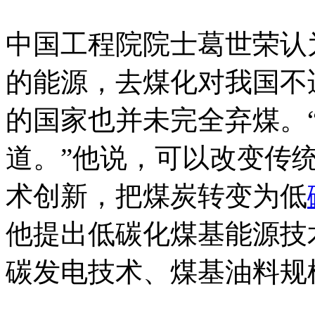
中国工程院院士葛世荣认
的能源，去煤化对我国不
的国家也并未完全弃煤。
道。”他说，可以改变传
术创新，把煤炭转变为低
他提出低碳化煤基能源技
碳发电技术、煤基油料规