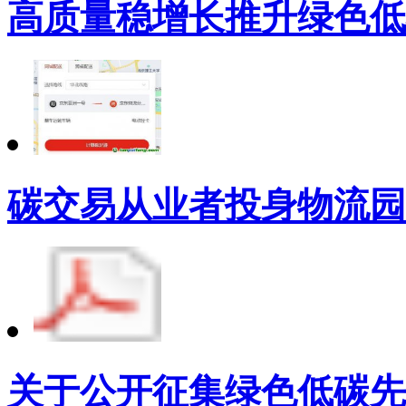
高质量稳增长推升绿色低
碳交易从业者投身物流园
关于公开征集绿色低碳先