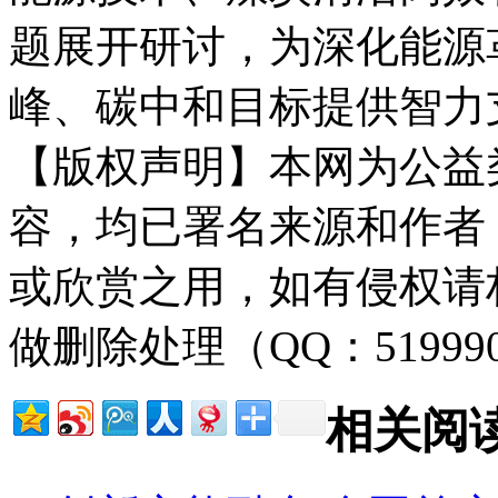
题展开研讨，为深化能源
峰、碳中和目标提供智力
【版权声明】本网为公益
容，均已署名来源和作者
或欣赏之用，如有侵权请
做删除处理（QQ：51999
相关阅