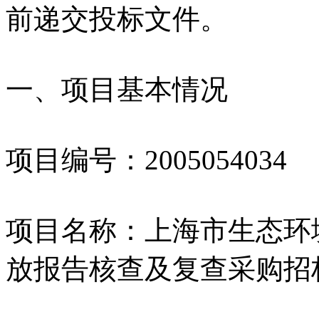
前递交投标文件。
一、项目基本情况
项目编号：2005054034
项目名称：上海市生态环境
放报告核查及复查采购招