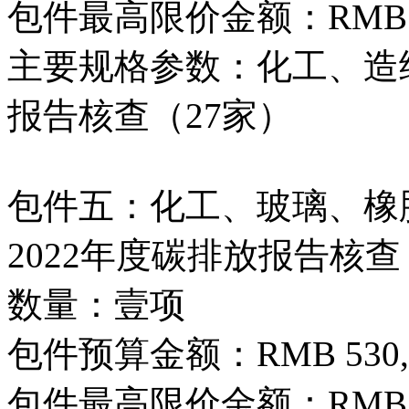
包件最高限价金额：RMB 760
主要规格参数：化工、造纸
报告核查（27家）
包件五：化工、玻璃、橡
2022年度碳排放报告核查
数量：壹项
包件预算金额：RMB 530,0
包件最高限价金额：RMB 530