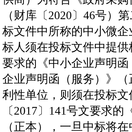
（财库〔2020〕46号
标文件中所称的中小微企
标人须在投标文件中提供格
要求的《中小企业声明函
企业声明函（服务）》（
利性单位，则须在投标文
〔2017〕141号文要
（正本），一旦中标将在