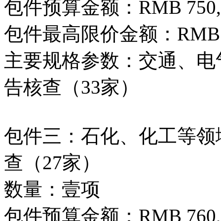
包件预算金额：RMB 750,0
包件最高限价金额：RMB 750
主要规格参数：交通、电气
告核查（33家）
包件三：石化、化工等领域
查（27家）
数量：壹项
包件预算金额：RMB 760,0