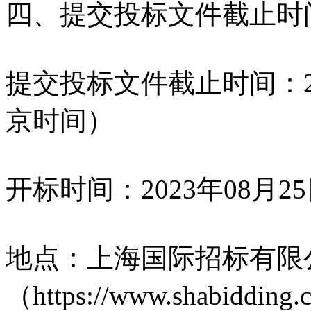
四、提交投标文件截止时
提交投标文件截止时间：202
京时间）
开标时间：2023年08月2
地点：上海国际招标有限
（https://www.shabidding