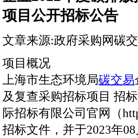
项目公开招标公告
文章来源:政府采购网
碳交
项目概况
上海市生态环境局
碳交易
及复查采购招标项目 招
际招标有限公司官网（https:/
招标文件，并于2023年08月