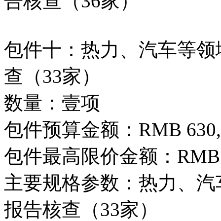
告核查（36家）
包件十：热力、汽车等领域
查（33家）
数量：壹项
包件预算金额：RMB 630,0
包件最高限价金额：RMB 630
主要规格参数：热力、汽车
报告核查（33家）