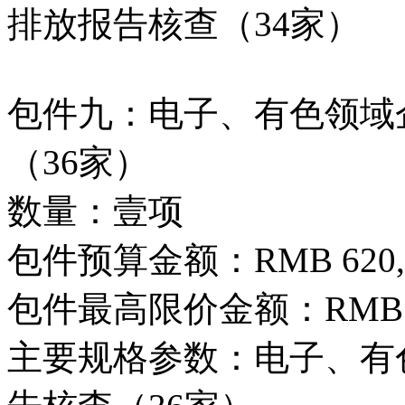
排放报告核查（34家）
包件九：电子、有色领域企
（36家）
数量：壹项
包件预算金额：RMB 620,0
包件最高限价金额：RMB 620
主要规格参数：电子、有色