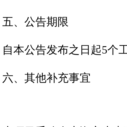
五、公告期限
自本公告发布之日起5个
六、其他补充事宜