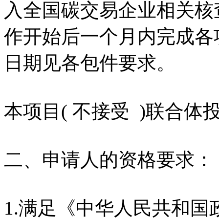
入全国碳交易企业相关核
作开始后一个月内完成各
日期见各包件要求。
本项目( 不接受 )联合体
二、申请人的资格要求：
1.满足《中华人民共和