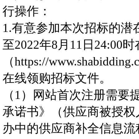
行操作：
1.有意参加本次招标的潜在
至2022年8月11日24:
（https://www.shab
在线领购招标文件。
（1）网站首次注册需要
承诺书》（供应商被授权
办中的供应商补全信息流