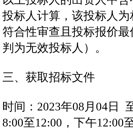
投标人计算，该投标人为
符合性审查且投标报价最
判为无效投标人）。
三、获取招标文件
时间：2023年08月04日 
8:00至12:00，下午12: