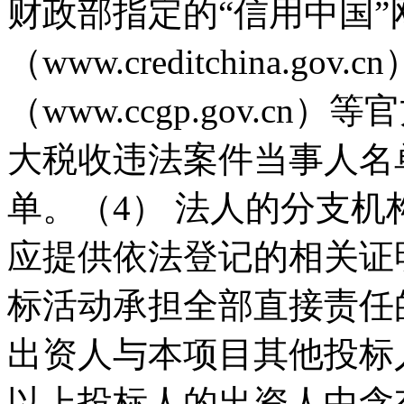
财政部指定的“信用中国”
（www.creditchina.g
（www.ccgp.gov.
大税收违法案件当事人名
单。（4） 法人的分支
应提供依法登记的相关证
标活动承担全部直接责任
出资人与本项目其他投标
以上投标人的出资人中含