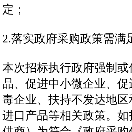
定；
2.落实政府采购政策需满
本次招标执行政府强制或
品、促进中小微企业、促
毒企业、扶持不发达地区
进口产品等相关政策。如
供商）为符合《政府采购