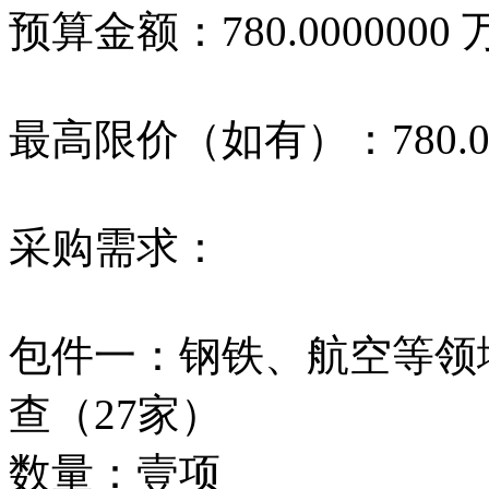
预算金额：780.000000
最高限价（如有）：780.0
采购需求：
包件一：钢铁、航空等领域
查（27家）
数量：壹项