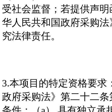
受社会监督；若提供声明
华人民共和国政府采购法
究法律责任。
3.本项目的特定资格要求
政府采购法》第二十二条
条件：（a） 具有独立承