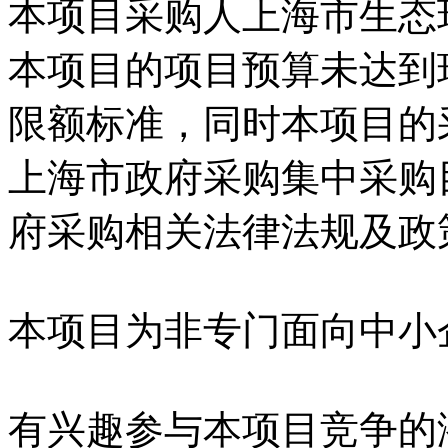
本项目采购人上海市生态
本项目的项目预算未达到
限额标准，同时本项目的
上海市政府采购集中采购
府采购相关法律法规及政
本项目为非专门面向中小
有兴趣参与本项目竞争的