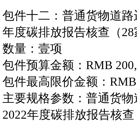
包件十二：普通货物道路运
年度碳排放报告核查（28
数量：壹项
包件预算金额：RMB 200,0
包件最高限价金额：RMB 200
主要规格参数：普通货物
2022年度碳排放报告核查