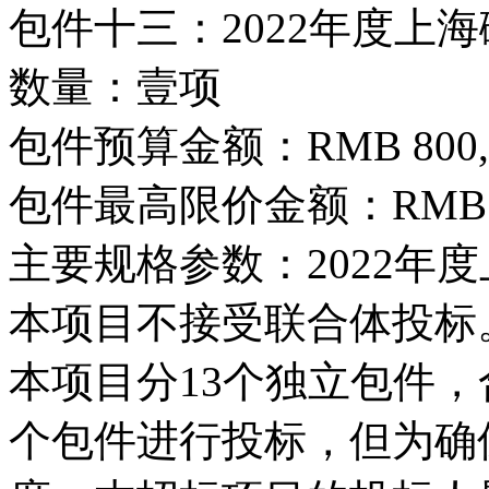
包件十三：2022年度上
数量：壹项
包件预算金额：RMB 800,0
包件最高限价金额：RMB 800
主要规格参数：2022年
本项目不接受联合体投标
本项目分13个独立包件
个包件进行投标，但为确