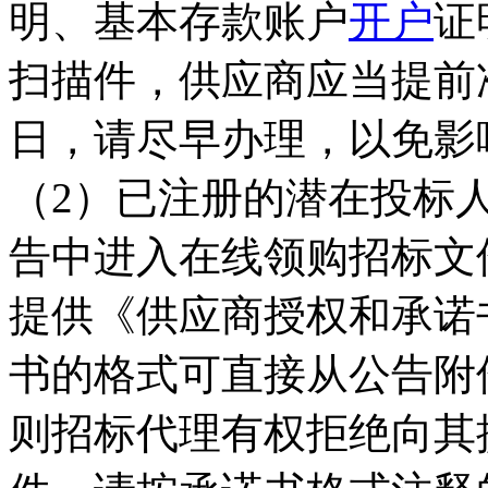
明、基本存款账户
开户
证
扫描件，供应商应当提前
日，请尽早办理，以免影
（2）已注册的潜在投标
告中进入在线领购招标文
提供《供应商授权和承诺
书的格式可直接从公告附
则招标代理有权拒绝向其