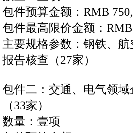
包件预算金额：RMB 750,0
包件最高限价金额：RMB 750
主要规格参数：钢铁、航空
报告核查（27家）
包件二：交通、电气领域企
（33家）
数量：壹项