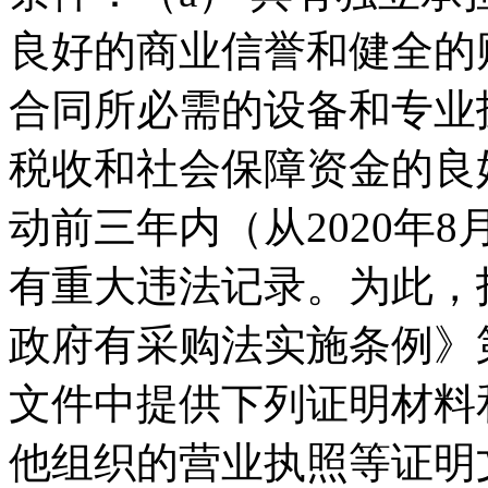
良好的商业信誉和健全的
合同所必需的设备和专业
税收和社会保障资金的良
动前三年内（从2020年
有重大违法记录。为此，
政府有采购法实施条例》
文件中提供下列证明材料
他组织的营业执照等证明