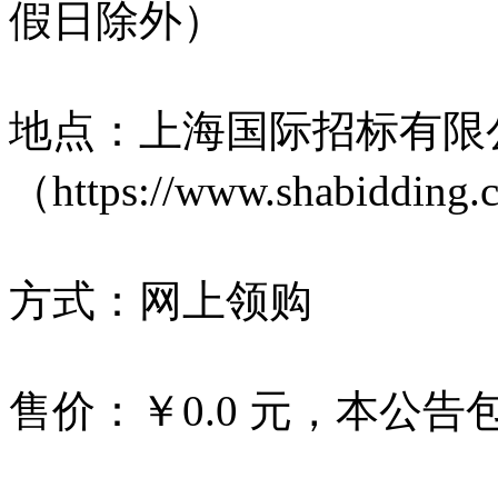
假日除外）
地点：上海国际招标有限
（https://www.shabidding
方式：网上领购
售价：￥0.0 元，本公