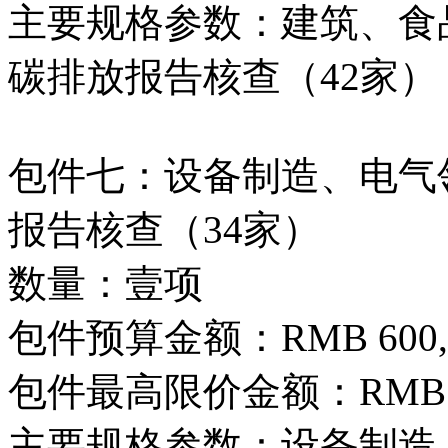
主要规格参数：建筑、食品
碳排放报告核查（42家）
包件七：设备制造、电气领
报告核查（34家）
数量：壹项
包件预算金额：RMB 600,0
包件最高限价金额：RMB 600
主要规格参数：设备制造、