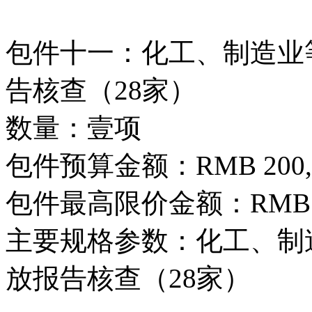
包件十一：化工、制造业等
告核查（28家）
数量：壹项
包件预算金额：RMB 200,0
包件最高限价金额：RMB 200
主要规格参数：化工、制造
放报告核查（28家）