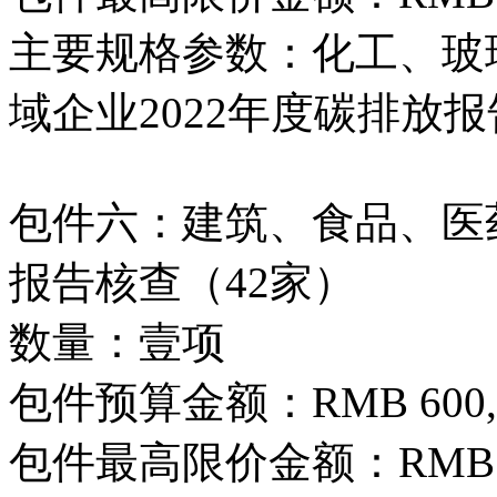
主要规格参数：化工、玻
域企业2022年度碳排放
包件六：建筑、食品、医药
报告核查（42家）
数量：壹项
包件预算金额：RMB 600,0
包件最高限价金额：RMB 600