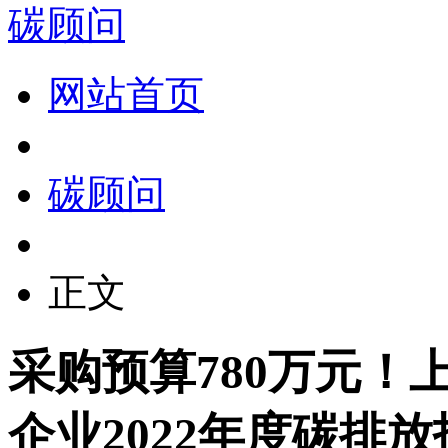
碳顾问
网站首页
碳顾问
正文
采购预算780万元！
企业2022年度碳排