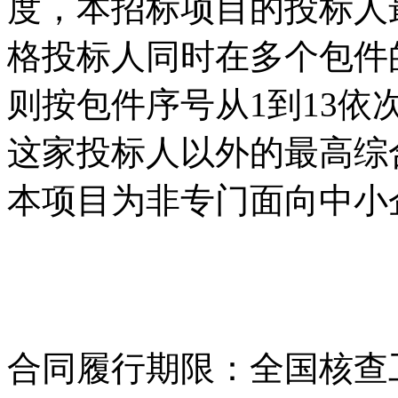
度，本招标项目的投标人
格投标人同时在多个包件
则按包件序号从1到13
这家投标人以外的最高综
本项目为非专门面向中小
合同履行期限：全国核查