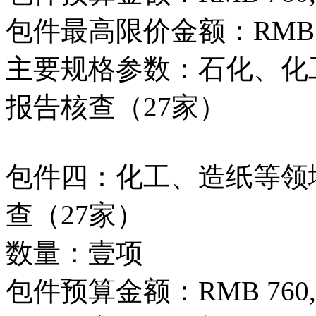
包件最高限价金额：RMB 760
主要规格参数：石化、化工
报告核查（27家）
包件四：化工、造纸等领域
查（27家）
数量：壹项
包件预算金额：RMB 760,0