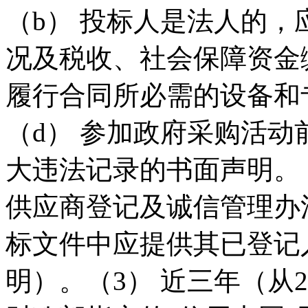
（b） 投标人是法人的，
况及税收、社会保障资金缴
履行合同所必需的设备和
（d） 参加政府采购活
大违法记录的书面声明。
供应商登记及诚信管理办
标文件中应提供其已登记
明）。（3） 近三年（从2