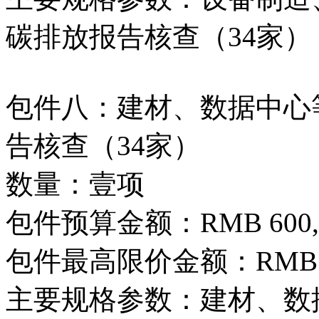
碳排放报告核查（34家）
包件八：建材、数据中心等
告核查（34家）
数量：壹项
包件预算金额：RMB 600,0
包件最高限价金额：RMB 600
主要规格参数：建材、数据