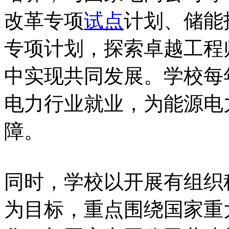
改革专项
试点
计划、储能
专项计划，探索卓越工程
中实现共同发展。学校每
电力行业就业，为能源电
障。
同时，学校以开展有组织
为目标，重点围绕国家重