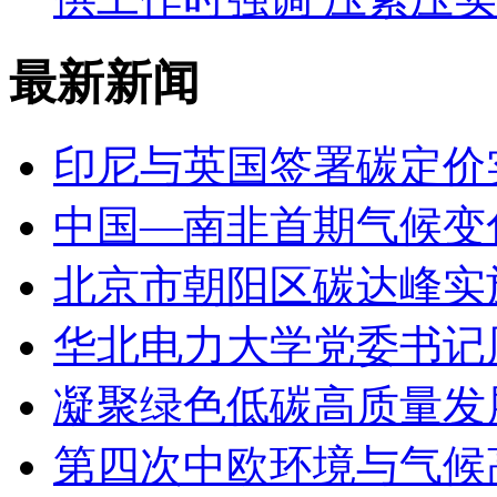
最新新闻
印尼与英国签署碳定价
中国—南非首期气候变
北京市朝阳区碳达峰实
华北电力大学党委书记
凝聚绿色低碳高质量发
第四次中欧环境与气候