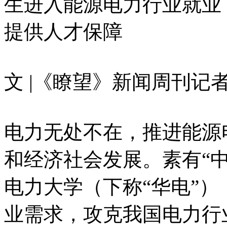
生进入能源电力行业就业
提供人才保障
文 |《瞭望》新闻周刊记者
电力无处不在，推进能源
和经济社会发展。素有“
电力大学（下称“华电”
业需求，攻克我国电力行