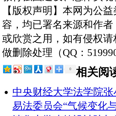
【版权声明】本网为公益
容，均已署名来源和作者
或欣赏之用，如有侵权请
做删除处理（QQ：51999
相关阅
0
中央财经大学法学院张
易法委员会“气候变化