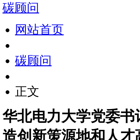
碳顾问
网站首页
碳顾问
正文
华北电力大学党委书
造创新策源地和人才