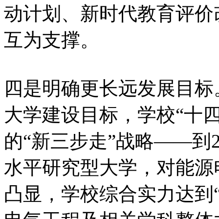
动计划、新时代教育评价
互为支撑。
四是明确更长远发展目标
大学建设目标，学校“十
的“新三步走”战略——到
水平研究型大学，对能源
凸显，学校综合实力达到