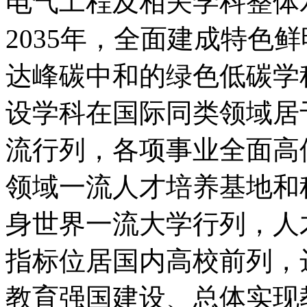
电气工程及相关学科整体
2035年，全面建成特色
达峰碳中和的绿色低碳学
设学科在国际同类领域居
流行列，各项事业全面高
领域一流人才培养基地和科
身世界一流大学行列，人
指标位居国内高校前列，
教育强国建设、总体实现