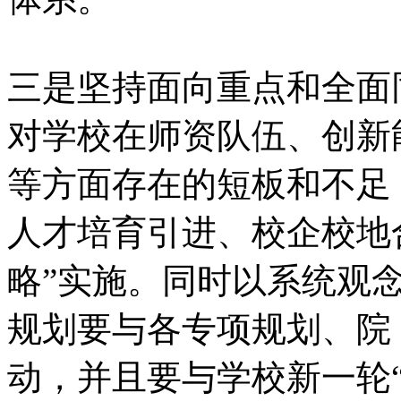
三是坚持面向重点和全面
对学校在师资队伍、创新
等方面存在的短板和不足
人才培育引进、校企校地
略”实施。同时以系统观
规划要与各专项规划、院
动，并且要与学校新一轮“