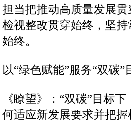
担当把推动高质量发展贯
检视整改贯穿始终，坚持
始终。
以“绿色赋能”服务“双碳”
《瞭望》：“双碳”目标
何适应新发展要求并把握