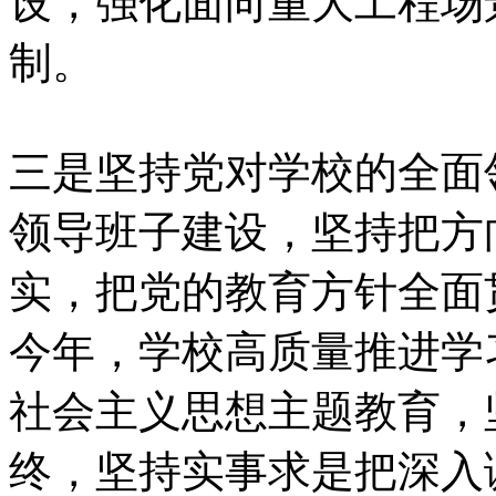
设，强化面向重大工程场
制。
三是坚持党对学校的全面
领导班子建设，坚持把方
实，把党的教育方针全面
今年，学校高质量推进学
社会主义思想主题教育，
终，坚持实事求是把深入