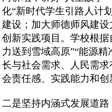
化“新时代学生引路人计
建设；加大师德师风建设
创新实践项目。学校根据
力送到雪域高原”“能源精
长与社会需求、人民需求
会责任感、实践能力和创
二是坚持内涵式发展道路