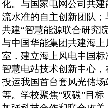
化。与国家电网公司共建
流水准的自主创新团队；
共建“智慧能源联合研究
与中国华能集团共建海上
室，建立海上风电中国标
智慧电站技术创新中心，
投运我国首台套风光储场
等。学校聚焦“双碳”目
加强科技合作和联合攻关