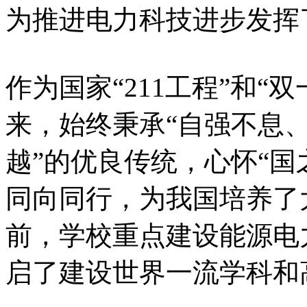
为推进电力科技进步发挥
作为国家“211工程”和“
来，始终秉承“自强不息
越”的优良传统，心怀“国
同向同行，为我国培养了
前，学校重点建设能源电
启了建设世界一流学科和