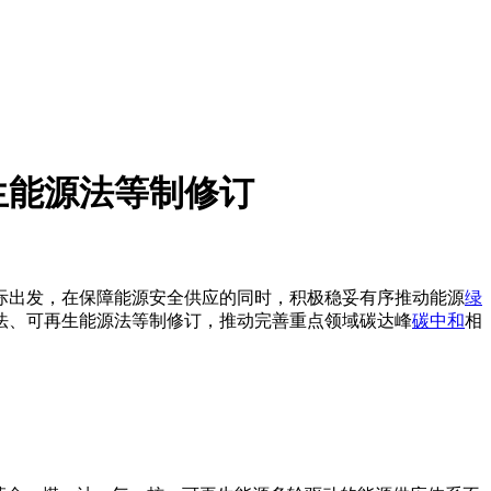
生能源法等制修订
际出发，在保障能源安全供应的同时，积极稳妥有序推动能源
绿
法、可再生能源法等制修订，推动完善重点领域碳达峰
碳中和
相