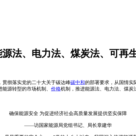
能源法、电力法、煤炭法、可再
，贯彻落实党的二十大关于碳达峰
碳中和
的部署要求，从国情实
进能源转型的市场机制、
价格
机制，推进能源法、电力法、煤炭
确保能源安全 为促进经济社会高质量发展提供坚实保障
——访国家能源局党组书记、局长章建华