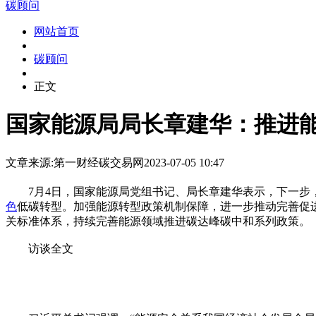
碳顾问
网站首页
碳顾问
正文
国家能源局局长章建华：推进
文章来源:第一财经
碳交易网
2023-07-05 10:47
7月4日，国家能源局党组书记、局长章建华表示，下一步
色
低碳转型。加强能源转型政策机制保障，进一步推动完善促
关标准体系，持续完善能源领域推进碳达峰碳中和系列政策。
访谈全文