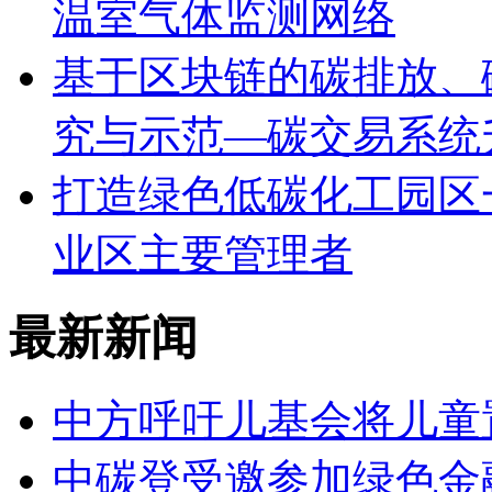
温室气体监测网络
基于区块链的碳排放、
究与示范—碳交易系统
打造绿色低碳化工园区
业区主要管理者
最新新闻
中方呼吁儿基会将儿童
中碳登受邀参加绿色金