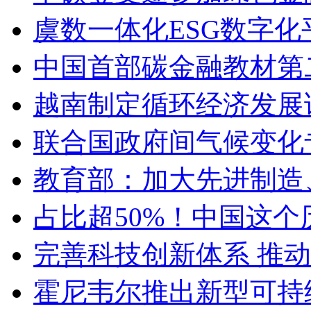
虞数一体化ESG数字化
中国首部碳金融教材第
越南制定循环经济发展
联合国政府间气候变化
教育部：加大先进制造
占比超50%！中国这
完善科技创新体系 推动
霍尼韦尔推出新型可持