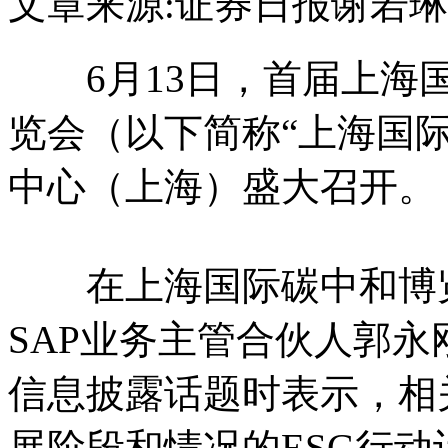
文章来源:证券日报
谢若琳
6月13日，首届上海
览会（以下简称“上海国
中心（上海）盛大召开。
在上海国际碳中和博览
SAP业务主管合伙人郭永
信息披露话题时表示，相
展阶段和情况的ESG行