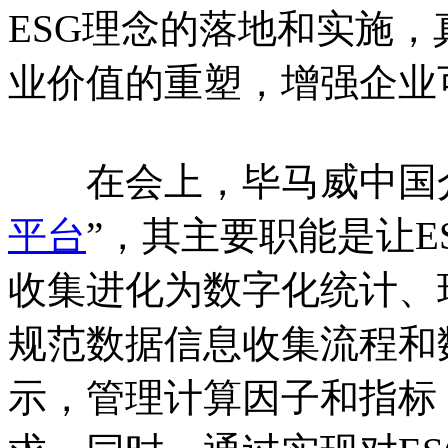
ESG理念的落地和实施，
业价值的重塑，增强企业
在会上，毕马威中国介绍
平台
”，其主要职能是让
收集进化为数字化统计、
规范数据信息收集流程和
示，管理计算因子和指标