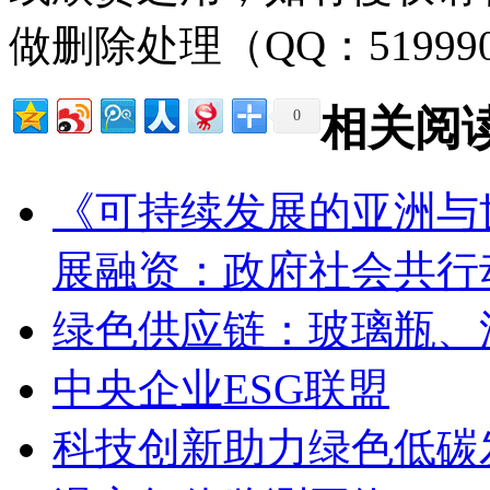
做删除处理（QQ：51999
相关阅
0
《可持续发展的亚洲与世
展融资：政府社会共行
绿色供应链：玻璃瓶、
中央企业ESG联盟
科技创新助力绿色低碳