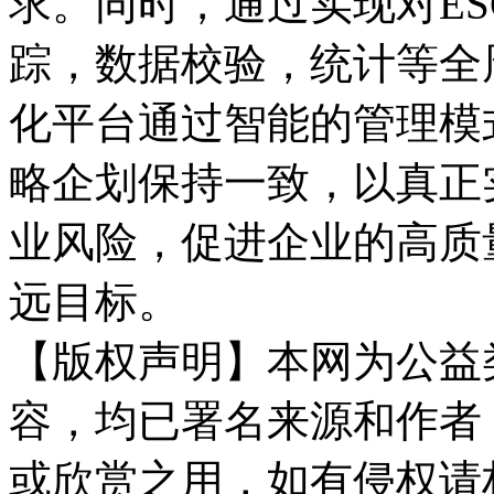
求。同时，通过实现对E
踪，数据校验，统计等全
化平台通过智能的管理模
略企划保持一致，以真正
业风险，促进企业的高质
远目标。
【版权声明】本网为公益
容，均已署名来源和作者
或欣赏之用，如有侵权请