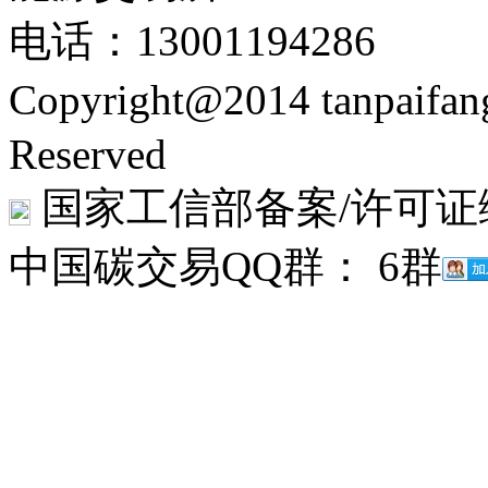
电话：13001194286
Copyright@2014 tanpaifa
Reserved
国家工信部备案/许可证
中国碳交易QQ群： 6群