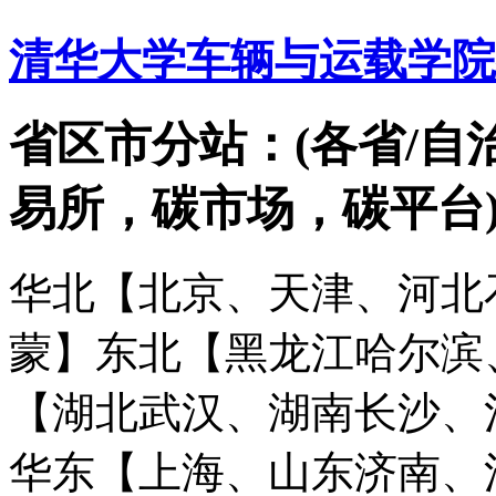
清华大学车辆与运载学院
省区市分站：(各省/自
易所，碳市场，碳平台
华北【北京、天津、河北
蒙】
东北【黑龙江哈尔滨
【湖北武汉、湖南长沙、
华东【上海、山东济南、