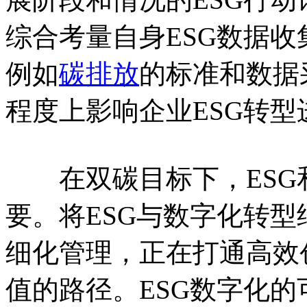
综合考量自身ESG数据
例如
碳排放
的标准和数据
程度上影响企业ESG转型
在双碳目标下，ESG
要。将ESG与数字化转型
细化管理，正在打通高效
值的路径。ESG数字化