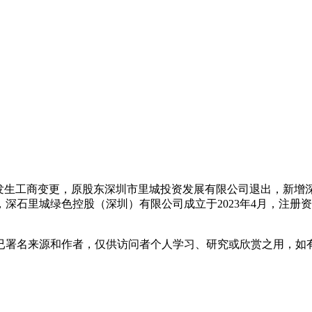
发生工商变更，原股东深圳市里城投资发展有限公司退出，新增
深石里城绿色控股（深圳）有限公司成立于2023年4月，注册资
已署名来源和作者，仅供访问者个人学习、研究或欣赏之用，如