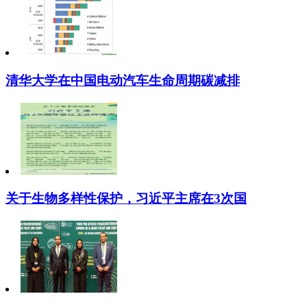
清华大学在中国电动汽车生命周期碳减排
关于生物多样性保护，习近平主席在3次国