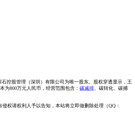
深石控股管理（深圳）有限公司为唯一股东。股权穿透显示，王
本为800万元人民币，经营范围包含：
碳减排
、碳转化、碳捕
有侵权请权利人予以告知，本站将立即做删除处理（QQ：