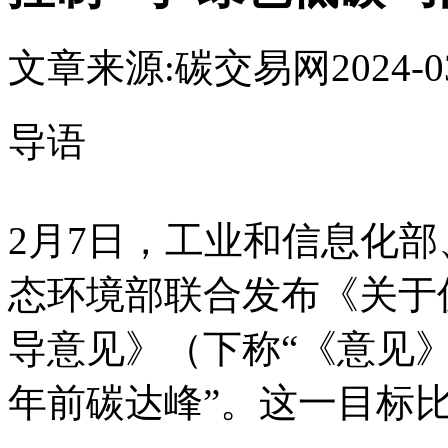
文章来源:
碳交易网
2024-0
导语
2月7日，工业和信息化
态环境部联合发布《关于
导意见》（下称“《意见》
年前碳达峰”。这一目标