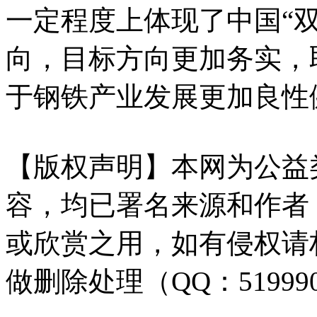
一定程度上体现了中国“
向，目标方向更加务实，
于钢铁产业发展更加良性
【版权声明】本网为公益
容，均已署名来源和作者
或欣赏之用，如有侵权请
做删除处理（QQ：51999