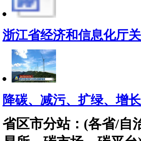
浙江省经济和信息化厅关于
降碳、减污、扩绿、增长
省区市分站：(各省/自