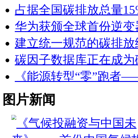
占据全国碳排放总量15
华为获颁全球首份逆变
建立统一规范的碳排放
碳因子数据库正在成为
《能源转型“零”跑者
图片新闻