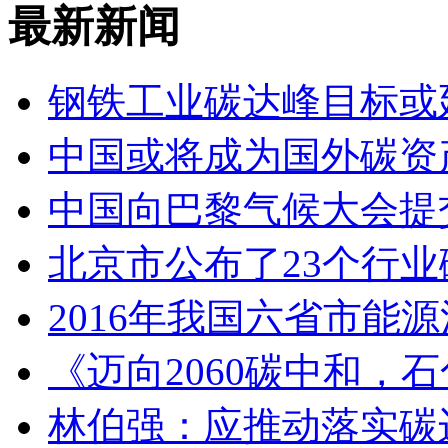
最新新闻
钢铁工业碳达峰目标或延
中国或将成为国外碳资
中国向巴黎气候大会提
北京市公布了23个行
2016年我国六省市能
《迈向2060碳中和，
林伯强：应推动落实碳