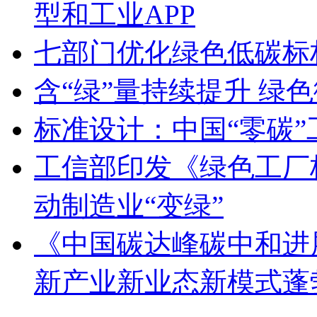
型和工业APP
七部门优化绿色低碳标
含“绿”量持续提升 绿
标准设计：中国“零碳
工信部印发《绿色工厂
动制造业“变绿”
《中国碳达峰碳中和进展
新产业新业态新模式蓬