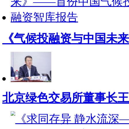
《气候投融资与中国未来
北京绿色交易所董事长王