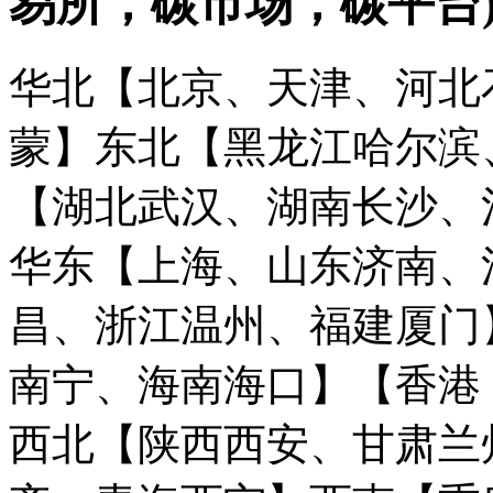
易所，碳市场，碳平台
华北【北京、天津、河北
蒙】
东北【黑龙江哈尔滨
【湖北武汉、湖南长沙、
华东【上海、山东济南、
昌、浙江温州、福建厦门
南宁、海南海口】
【香港
西北【陕西西安、甘肃兰