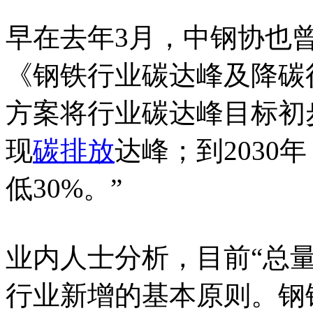
早在去年3月，中钢协也
《钢铁行业碳达峰及降碳
方案将行业碳达峰目标初步
现
碳排放
达峰；到2030
低30%。”
业内人士分析，目前“总量
行业新增的基本原则。钢