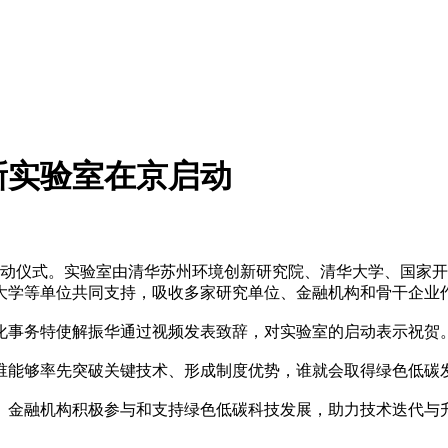
新实验室在京启动
启动仪式。实验室由清华苏州环境创新研究院、清华大学、国家
大学等单位共同支持，吸收多家研究单位、金融机构和骨干企业
化事务特使解振华通过视频发表致辞，对实验室的启动表示祝贺
谁能够率先突破关键技术、形成制度优势，谁就会取得绿色低碳
。金融机构积极参与和支持绿色低碳科技发展，助力技术迭代与