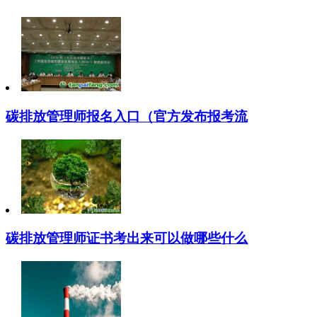
碳排放管理师报名入口（官方发布报考流
碳排放管理师证书考出来可以做哪些什么