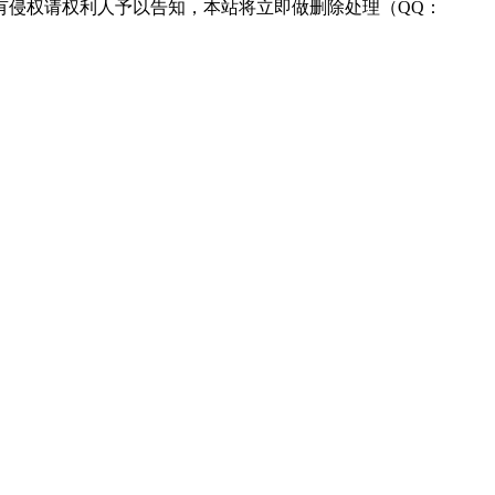
有侵权请权利人予以告知，本站将立即做删除处理（QQ：