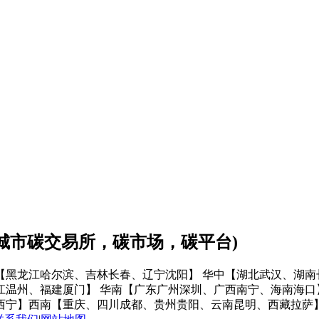
会城市碳交易所，碳市场，碳平台)
【黑龙江哈尔滨、吉林长春、辽宁沈阳】
华中【湖北武汉、湖南
江温州、福建厦门】
华南【广东广州深圳、广西南宁、海南海口
西宁】
西南【重庆、四川成都、贵州贵阳、云南昆明、西藏拉萨