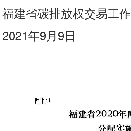
福建省碳排放权交易工作
2021年9月9日