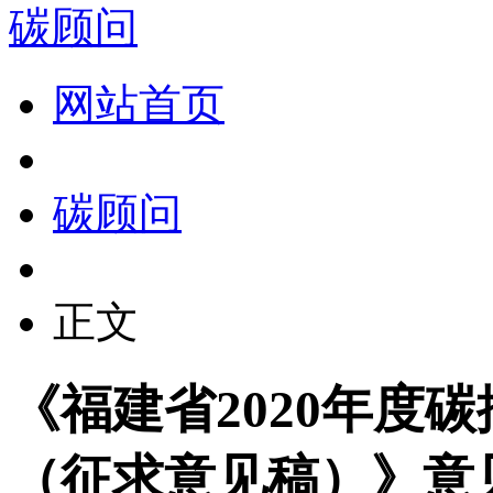
碳顾问
网站首页
碳顾问
正文
《福建省2020年度
（征求意见稿）》意