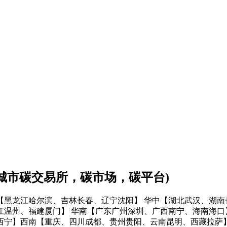
会城市碳交易所，碳市场，碳平台)
【黑龙江哈尔滨、吉林长春、辽宁沈阳】
华中【湖北武汉、湖南
江温州、福建厦门】
华南【广东广州深圳、广西南宁、海南海口
西宁】
西南【重庆、四川成都、贵州贵阳、云南昆明、西藏拉萨