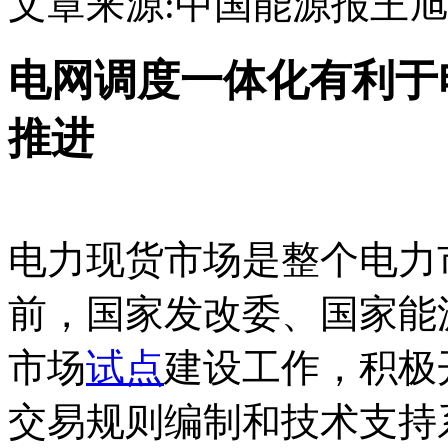
文章来源:中国能源报
王旭
电网调度一体化有利于
推进
电力现货市场是整个电力
前，国家发改委、国家能
市场
试点
建设工作，积极
交易规则编制和技术支持