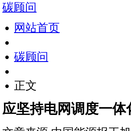
碳顾问
网站首页
碳顾问
正文
应坚持电网调度一体