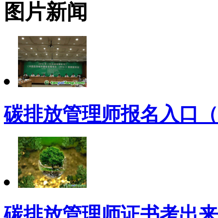
图片新闻
碳排放管理师报名入口（
碳排放管理师证书考出来