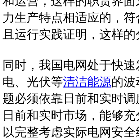
和运营，这样的职责界面
力生产特点相适应的，符
且运行实践证明，这样的
同时，我国电网处于快速
电、光伏等
清洁能源
的波
题必须依靠日前和实时调
日前和实时市场，能够充
以完整考虑实际电网安全