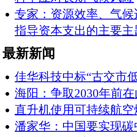
专家：资源效率、气候
指导资本支出的主要主
最新新闻
佳华科技中标“古交市
海阳：争取2030年前
直升机使用可持续航空燃
潘家华：中国要实现碳