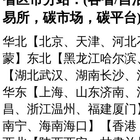
易所，碳市场，碳平台
华北【北京、天津、河北
蒙】
东北【黑龙江哈尔滨
【湖北武汉、湖南长沙、
华东【上海、山东济南、
昌、浙江温州、福建厦门
南宁、海南海口】
【香港