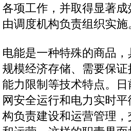
各项工作，并取得显著成
由调度机构负责组织实施
电能是一种特殊的商品，
规模经济存储、需要保证
能力限制等技术特点。日
网安全运行和电力实时平
构负责建设和运营管理，