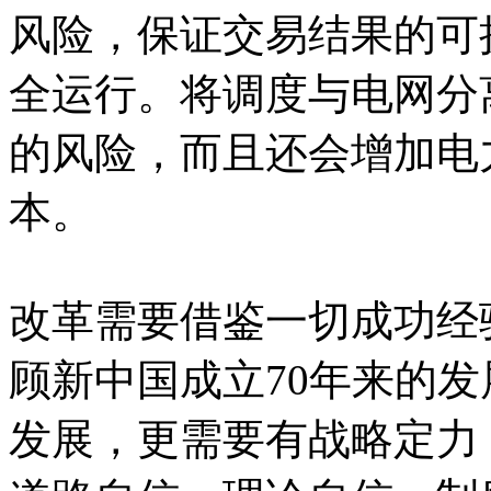
风险，保证交易结果的可
全运行。将调度与电网分
的风险，而且还会增加电
本。
改革需要借鉴一切成功经
顾新中国成立70年来的
发展，更需要有战略定力