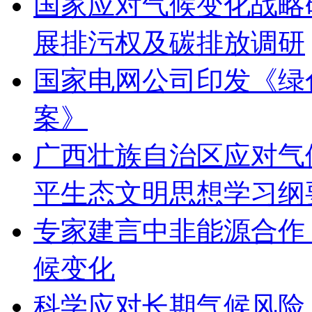
国家应对气候变化战略
展排污权及碳排放调研
国家电网公司印发《绿
案》
广西壮族自治区应对气
平生态文明思想学习纲
专家建言中非能源合作
候变化
科学应对长期气候风险