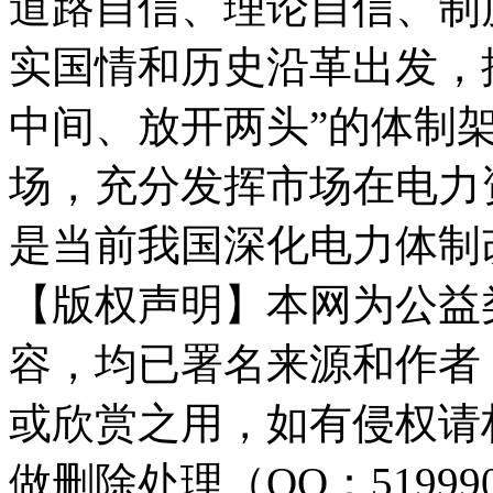
道路自信、理论自信、制
实国情和历史沿革出发，按
中间、放开两头”的体制
场，充分发挥市场在电力
是当前我国深化电力体制
【版权声明】本网为公益
容，均已署名来源和作者
或欣赏之用，如有侵权请
做删除处理（QQ：51999