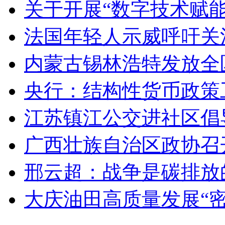
关于开展“数字技术赋
法国年轻人示威呼吁关
内蒙古锡林浩特发放全
央行：结构性货币政策
江苏镇江公交进社区倡
广西壮族自治区政协召
邢云超：战争是碳排放
大庆油田高质量发展“密