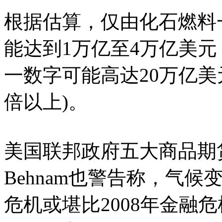
根据估算，仅由化石燃料
能达到1万亿至4万亿美
一数字可能高达20万亿美
倍以上)。
美国联邦政府五大商品期货交
Behnam也警告称，气
危机或堪比2008年金融