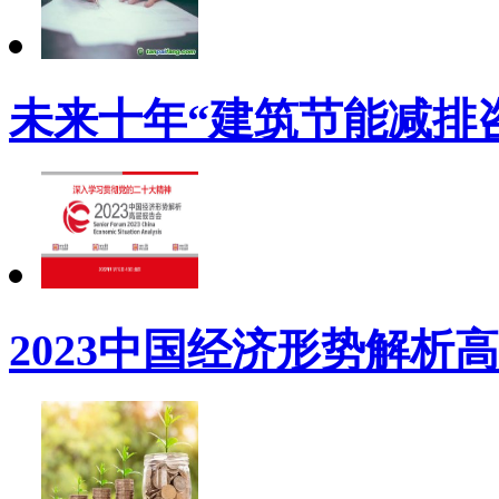
未来十年“建筑节能减排
2023中国经济形势解析