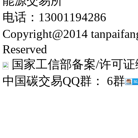
能源交易所
电话：13001194286
Copyright@2014 tanpaifa
Reserved
国家工信部备案/许可证
中国碳交易QQ群： 6群