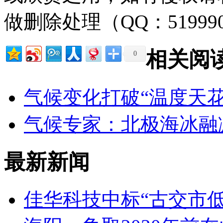
做删除处理（QQ：51999
相关阅
0
气候变化打破“温度天花
气候专家：北极海冰融
最新新闻
佳华科技中标“古交市