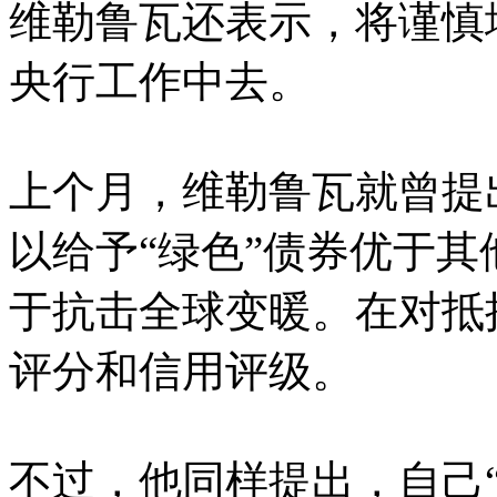
维勒鲁瓦还表示，将谨慎
央行工作中去。
上个月，维勒鲁瓦就曾提
以给予“绿色”债券优于
于抗击全球变暖。在对抵
评分和信用评级。
不过，他同样提出，自己“