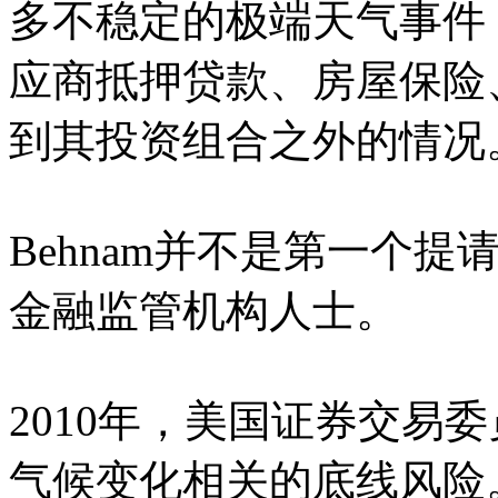
多不稳定的极端天气事件
应商抵押贷款、房屋保险
到其投资组合之外的情况
Behnam并不是第一个
金融监管机构人士。
2010年，美国证券交易
气候变化相关的底线风险