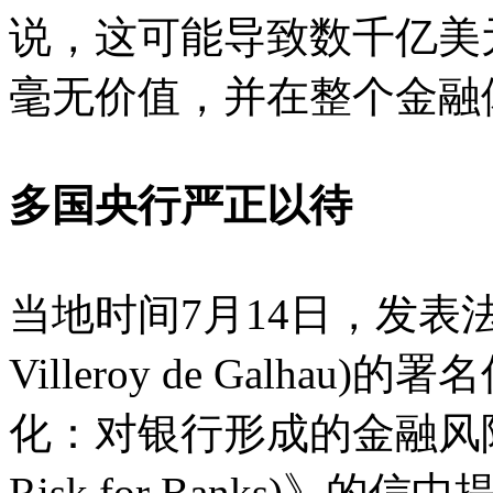
说，这可能导致数千亿美
毫无价值，并在整个金融
多国央行严正以待
当地时间7月14日，发表法国
Villeroy de Galh
化：对银行形成的金融风险(Clima
Risk for Banks)