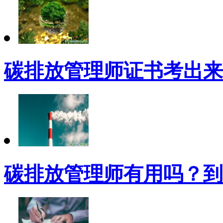
碳排放管理师证书考出来
碳排放管理师有用吗？到