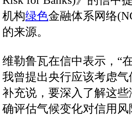
机构
绿色
金融体系网络(N
的来源。
维勒鲁瓦在信中表示，“
我曾提出央行应该考虑气
补充说，要深入了解这些
确评估气候变化对信用风