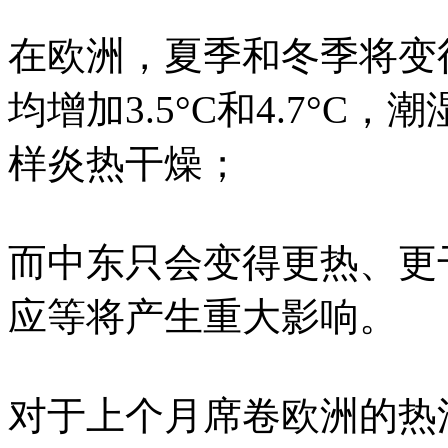
在欧洲，夏季和冬季将变得
均增加3.5°C和4.7°
样炎热干燥；
而中东只会变得更热、更
应等将产生重大影响。
对于上个月席卷欧洲的热