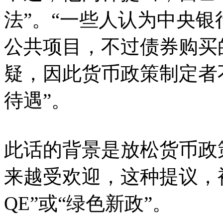
法”。“一些人认为中央
公共项目，不过债券购买
疑，因此货币政策制定者不
待遇”。
此话的背景是放松货币政
来越受欢迎，这种提议，被
QE”或“绿色新政”。