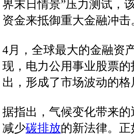
界末日情景”压力测试，
资金来抵御重大金融冲击
4月，全球最大的金融资产管理
现，电力公用事业股票的
出，形成了市场波动的格
据指出，气候变化带来的
减少
碳排放
的新法律。正