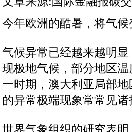
文章来源:国际金融报
碳交
今年欧洲的酷暑，将气候
气候异常已经越来越明显：
现极地气候，部分地区温
一时期，澳大利亚局部地
的异常极端现象常常见诸
世界气象组织的研究表明