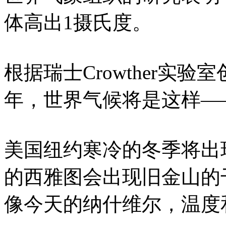
体高出1摄氏度。
根据瑞士Crowther实验
年，世界气候将是这样—
美国纽约寒冷的冬季将出
的西雅图会出现旧金山的
像今天的纳什维尔，温度