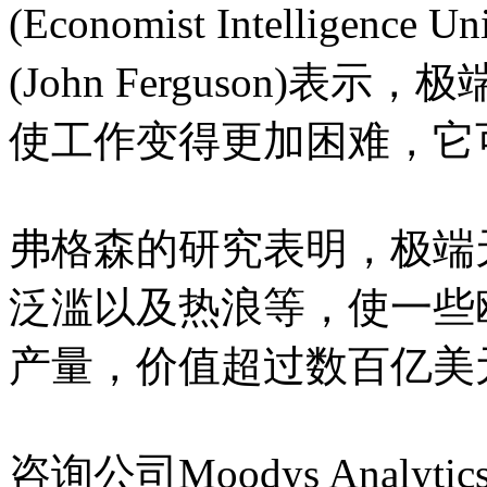
(Economist Intellig
(John Ferguson)
使工作变得更加困难，它
弗格森的研究表明，极端
泛滥以及热浪等，使一些
产量，价值超过数百亿美
咨询公司Moodys Anal