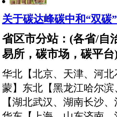
关于碳达峰碳中和“双碳
省区市分站：(各省/自
易所，碳市场，碳平台
华北【北京、天津、河北
蒙】
东北【黑龙江哈尔滨
【湖北武汉、湖南长沙、
华东【上海、山东济南、