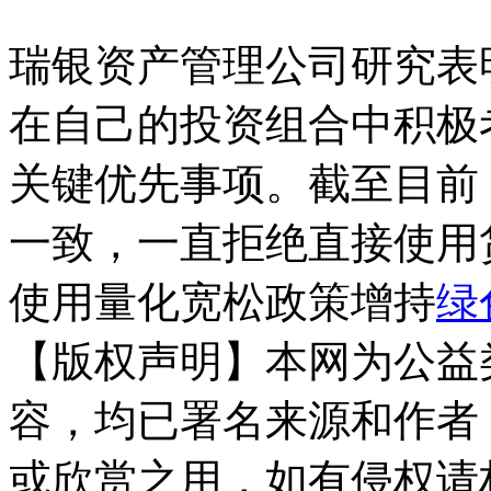
瑞银资产管理公司研究表
在自己的投资组合中积极
关键优先事项。截至目前
一致，一直拒绝直接使用
使用量化宽松政策增持
绿
【版权声明】本网为公益
容，均已署名来源和作者
或欣赏之用，如有侵权请