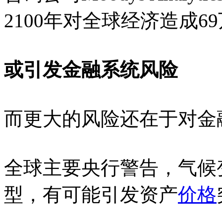
2100年对全球经济造成6
或引发金融系统风险
而更大的风险还在于对金
全球主要央行警告，气候
型，有可能引发资产
价格