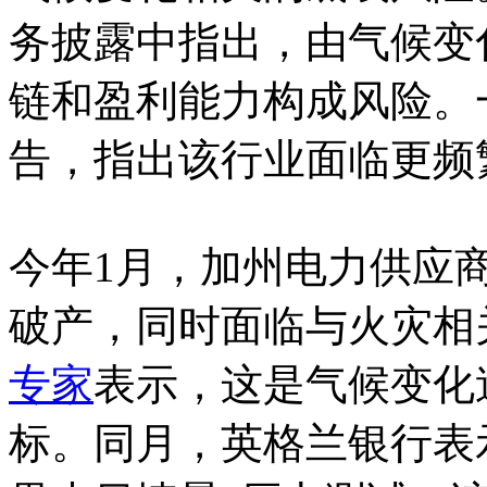
务披露中指出，由气候变
链和盈利能力构成风险。
告，指出该行业面临更频
今年1月，加州电力供应
破产，同时面临与火灾相
专家
表示，这是气候变化
标。同月，英格兰银行表