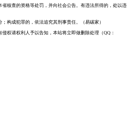
本省核查的资格等处罚，并向社会公告。有违法所得的，处以违
分；构成犯罪的，依法追究其刑事责任。（易碳家）
有侵权请权利人予以告知，本站将立即做删除处理（QQ：