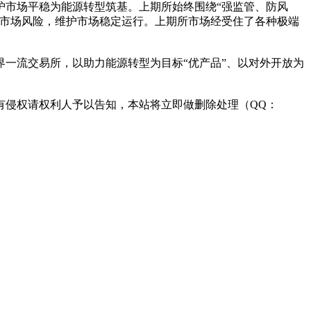
护市场平稳为能源转型筑基。上期所始终围绕“强监管、防风
解市场风险，维护市场稳定运行。上期所市场经受住了各种极端
界一流交易所，以助力能源转型为目标“优产品”、以对外开放为
有侵权请权利人予以告知，本站将立即做删除处理（QQ：