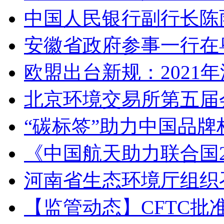
中国人民银行副行长陈
安徽省政府参事一行在
欧盟出台新规：2021年
北京环境交易所第五届
“碳标签”助力中国品
《中国航天助力联合国2
河南省生态环境厅组织
【监管动态】CFTC