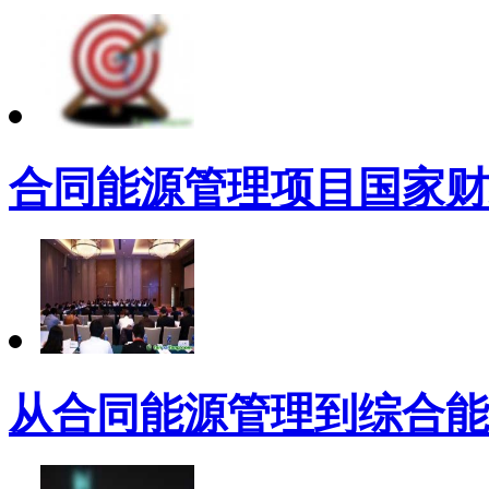
合同能源管理项目国家财
从合同能源管理到综合能