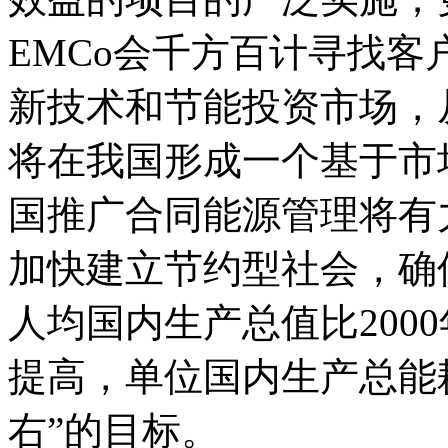
EMCo会千方百计寻找
新技术和节能投资市场，
将在我国形成一个基于市
国推广合同能源管理将有
加快建立节约型社会，确保
人均国内生产总值比200
提高，单位国内生产总能耗
右”的目标。