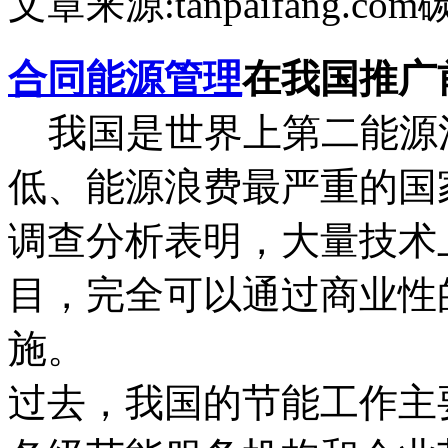
文章来源:tanpaifang.com
合同能源管理
在我国推广
我国是世界上第二能源
低、能源浪费最严重的国
调查分析表明，大量技术
目，完全可以通过商业性
施。
过去，我国的节能工作主