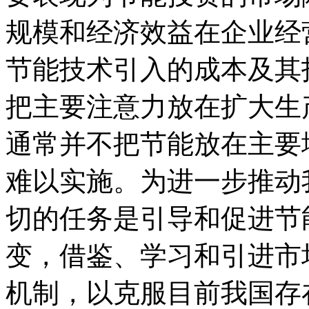
规模和经济效益在企业经
节能技术引入的成本及其
把主要注意力放在扩大生
通常并不把节能放在主要
难以实施。为进一步推动
切的任务是引导和促进节
变，借鉴、学习和引进市
机制，以克服目前我国存