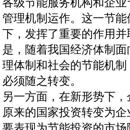
各级节能服务机构和企业
管理机制运作。这一节能
下，发挥了重要的作用并
是，随着我国经济体制面
理体制和社会的节能机制
必须随之转变。
另一方面，在新形势下，
原来的国家投资转变为企
要表现为节能投资的市场