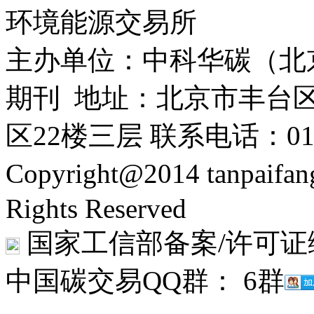
环境能源交易所
主办单位：中科华碳（北
期刊 地址：北京市丰台区
区22楼三层 联系电话：010-
Copyright@2014 tanpaifa
Rights Reserved
国家工信部备案/许可证编号
中国碳交易QQ群： 6群