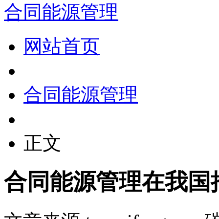
合同能源管理
网站首页
合同能源管理
正文
合同能源管理在我国