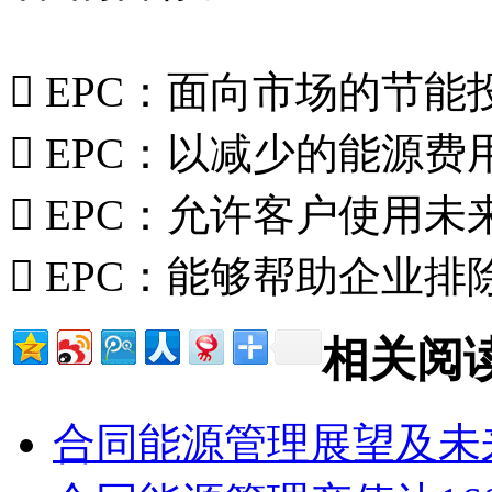
 EPC：面向市场的节
 EPC：以减少的能源
 EPC：允许客户使用
 EPC：能够帮助企业
相关阅
合同能源管理展望及未