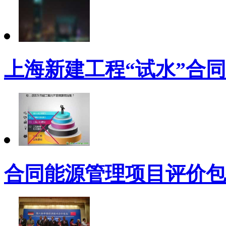
上海新建工程“试水”合
合同能源管理项目评价包