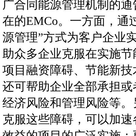
广合同能源管理机制的通
在的EMCo。一方面，通
源管理”方式为客户企业
助众多企业克服在实施节
项目融资障碍、节能新技
还可帮助企业全部承担或
经济风险和管理风险等。
克服这些障碍，可以加速
效益的项目的广泛实施；