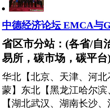
中德经济论坛 EMCA与
省区市分站：(各省/自
易所，碳市场，碳平台
华北【北京、天津、河北
蒙】
东北【黑龙江哈尔滨
【湖北武汉、湖南长沙、