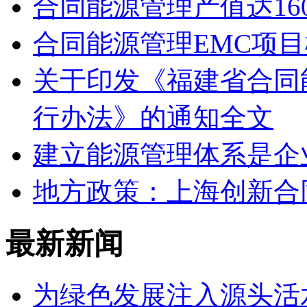
合同能源管理产值达16
合同能源管理EMC项
关于印发《福建省合同
行办法》的通知全文
建立能源管理体系是企
地方政策：上海创新合
最新新闻
为绿色发展注入源头活