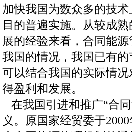
加快我国为数众多的技术
目的普遍实施。从较成熟
展的经验来看，合同能源
我国的情况，我国已有的
可以结合我国的实际情况
得盈利和发展。
在我国引进和推广“合同
义。原国家经贸委于200