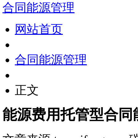
合同能源管理
网站首页
合同能源管理
正文
能源费用托管型合同