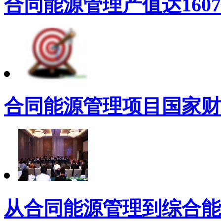
合同能源管理产值达160
合同能源管理项目国家财
从合同能源管理到综合能