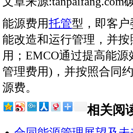
文章来源:tanpaifang.com
能源费用
托管
型，即客户
能改造和运行管理，并按
用；EMCO通过提高能源
管理费用)，并按照合同
源费。
相关阅
合同能源管理展望及未