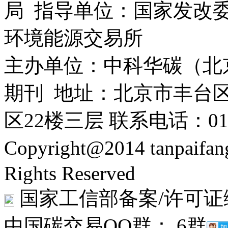
局 指导单位：国家发改委
环境能源交易所
主办单位：中科华碳（北
期刊 地址：北京市丰台区
区22楼三层 联系电话：010-
Copyright@2014 tanpaifa
Rights Reserved
国家工信部备案/许可证编号
中国碳交易QQ群： 6群