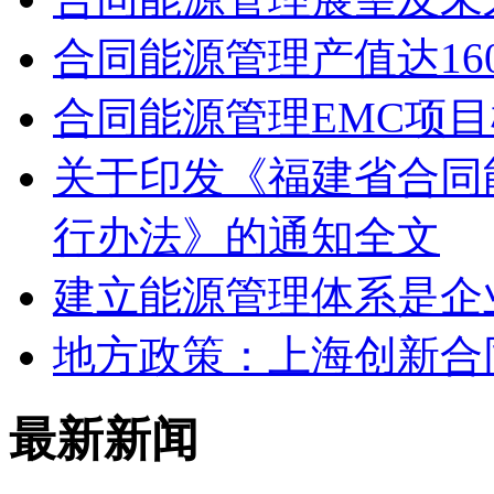
合同能源管理产值达16
合同能源管理EMC项
关于印发《福建省合同
行办法》的通知全文
建立能源管理体系是企
地方政策：上海创新合
最新新闻