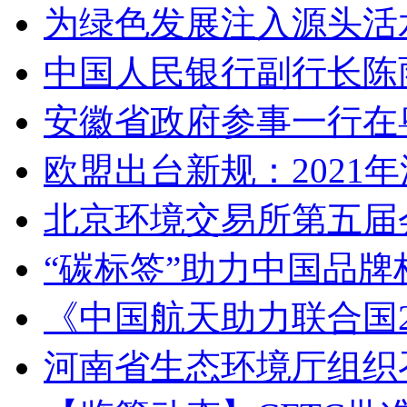
为绿色发展注入源头活
中国人民银行副行长陈
安徽省政府参事一行在
欧盟出台新规：2021年
北京环境交易所第五届
“碳标签”助力中国品
《中国航天助力联合国2
河南省生态环境厅组织