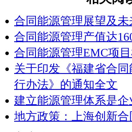
合同能源管理展望及未
合同能源管理产值达16
合同能源管理EMC项
关于印发《福建省合同
行办法》的通知全文
建立能源管理体系是企
地方政策：上海创新合