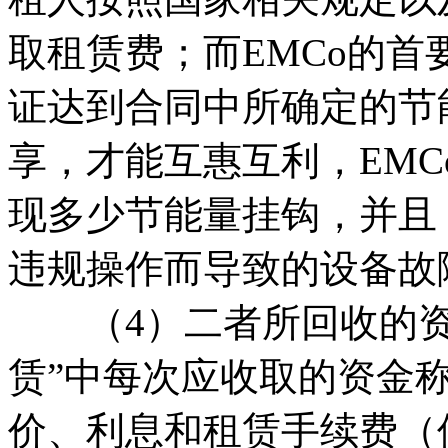
取租赁费；而EMCo的
证达到合同中所确定的节
享，才能互惠互利，EM
现多少节能量挂钩，并且
违规操作而导致的设备故
（4）二者所回收的资
赁”中每次应收取的资金
价、利息和租赁手续费（