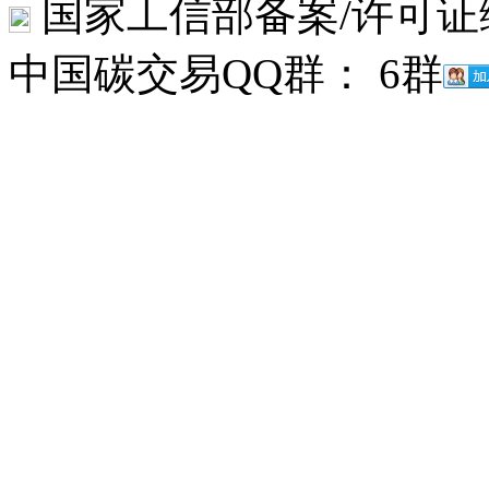
国家工信部备案/许可证编号
中国碳交易QQ群： 6群