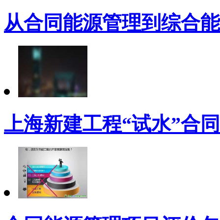
从合同能源管理到综合能
上海新建工程“试水”合