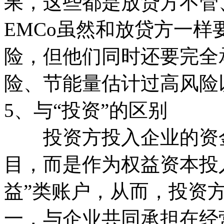
果，这些都是放贷方不管
EMCo虽然和放贷方一
险，但他们同时还要完全
险、节能量估计过高风险
5、与“投资”的区别
投资方投入企业的资金
目，而是作为权益资本投
益”类账户，从而，投资
一，与企业共同承担在经