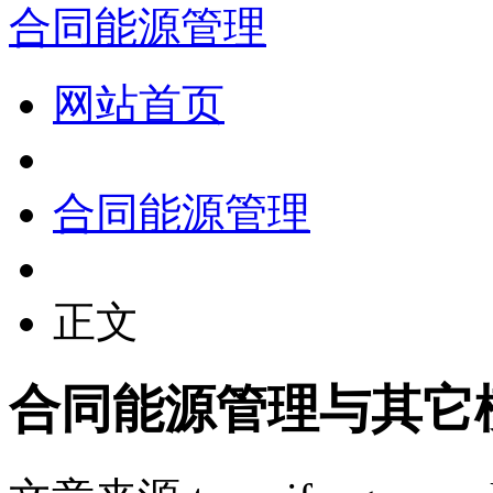
合同能源管理
网站首页
合同能源管理
正文
合同能源管理与其它