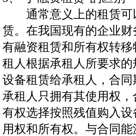
通常意义上的租赁可以
赁。在我国现有的企业财
有融资租赁和所有权转移
租人根据承租人所要求的
设备租赁给承租人，合同
承租人只拥有其使用权，
有权选择按照残值购入设
用权和所有权。与合同能