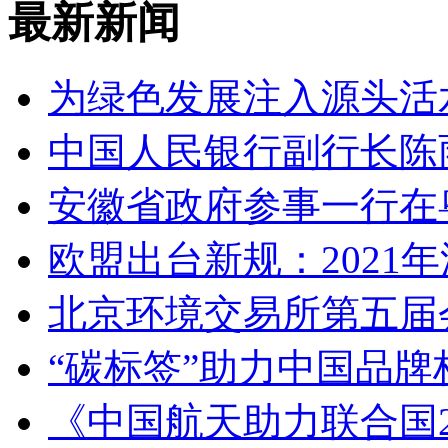
最新新闻
为绿色发展注入源头活
中国人民银行副行长陈
安徽省政府参事一行在
欧盟出台新规：2021年
北京环境交易所第五届
“碳标签”助力中国品
《中国航天助力联合国2