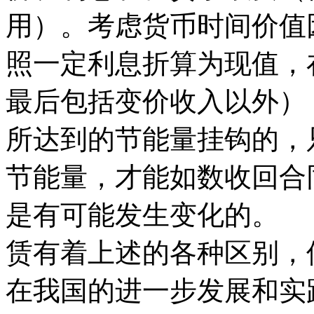
用）。考虑货币时间价值
照一定利息折算为现值，
最后包括变价收入以外）
所达到的节能量挂钩的，
节能量，才能如数收回合
是有可能发生变化的。
赁有着上述的各种区别，
在我国的进一步发展和实