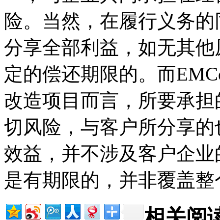
险。当然，在履行义务的
分享全部利益，如无其他
定的偿还期限的。而EM
改造项目而言，所要承担
切风险，与客户所分享的
效益，并不涉及客户企业
是有期限的，并非覆盖整
相关阅