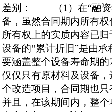
差别： （1）在“融资
备，虽然合同期内所有权
所有权上的实质内容已归
设备的“累计折旧”是由
要涵盖整个设备寿命期的7
仅仅只有原材料及设备，
个改造项目，合同期也只
并且，在该期间内，整个