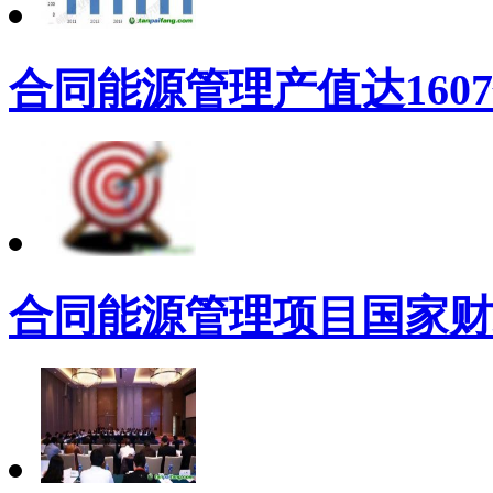
合同能源管理产值达160
合同能源管理项目国家财