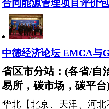
合同能源管理项目评价包
中德经济论坛 EMCA与
省区市分站：(各省/自
易所，碳市场，碳平台
华北【北京、天津、河北