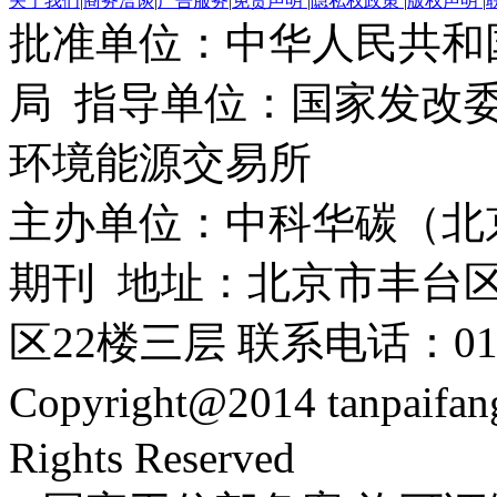
关于我们
|
商务洽谈
|
广告服务
|
免责声明
|
隐私权政策
|
版权声明
|
批准单位：中华人民共和
局 指导单位：国家发改委
环境能源交易所
主办单位：中科华碳（北
期刊 地址：北京市丰台区
区22楼三层 联系电话：010-
Copyright@2014 tanpaifa
Rights Reserved