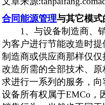
文章来源:tanpaifang.com
a
合同能源管理
与其它模式
1、 与设备制造商、销
为客户进行节能改造时提
制造商或供应商那样仅仅
改造所需的全部技术、原
求进行一系列的服务，向
设备所有权属于EMCo