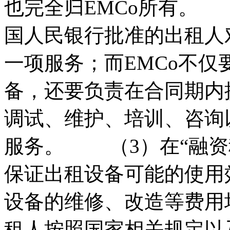
也完全归EMCo所有。 
国人民银行批准的出租人
一项服务；而EMCo不
备，还要负责在合同期内
调试、维护、培训、咨询
服务。 （3）在“融资
保证出租设备可能的使用
设备的维修、改造等费用
租人按照国家相关规定以