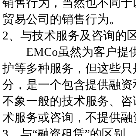
销售行为，当然也不同于
贸易公司的销售行为。
2、与技术服务及咨询的
EMCo虽然为客户提
护等多种服务，但这些只
分，是一个包含提供融资
不象一般的技术服务、咨
术服务或咨询，不提供融
3、与“融资租赁”的区别