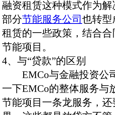
融资租赁这种模式作为解
部分
节能服务公司
也转型
租赁的一些政策，结合合
节能项目。
4、与“贷款”的区别
EMCo与金融投资公
一下EMCo的整体服务与
节能项目一条龙服务，还