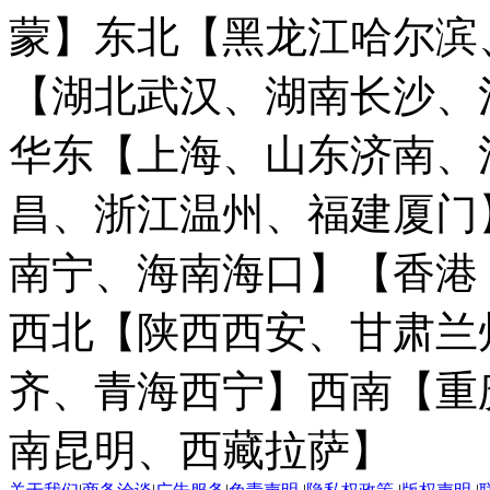
蒙】
东北【黑龙江哈尔滨
【湖北武汉、湖南长沙、
华东【上海、山东济南、
昌、浙江温州、福建厦门
南宁、海南海口】
【香港
西北【陕西西安、甘肃兰
齐、青海西宁】
西南【重
南昆明、西藏拉萨】