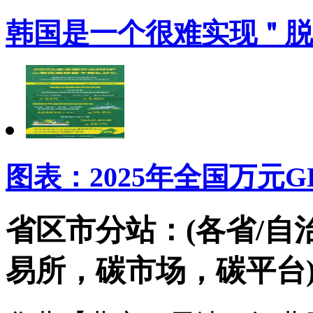
韩国是一个很难实现＂脱
图表：2025年全国万元
省区市分站：(各省/自
易所，碳市场，碳平台