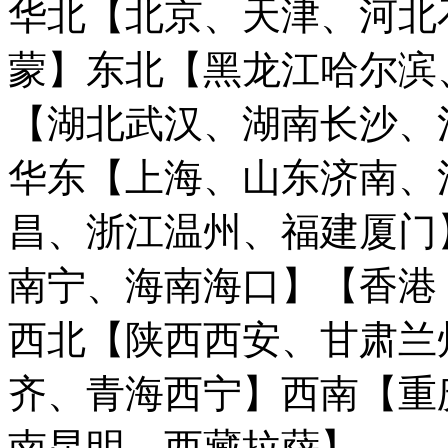
华北【北京、天津、河北
蒙】
东北【黑龙江哈尔滨
【湖北武汉、湖南长沙、
华东【上海、山东济南、
昌、浙江温州、福建厦门
南宁、海南海口】
【香港
西北【陕西西安、甘肃兰
齐、青海西宁】
西南【重
南昆明、西藏拉萨】