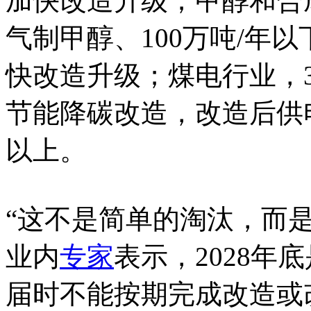
加快改造升级；甲醇和合成
气制甲醇、100万吨/年
快改造升级；煤电行业，
节能降碳改造，改造后供
以上。
“这不是简单的淘汰，而
业内
专家
表示，2028
届时不能按期完成改造或