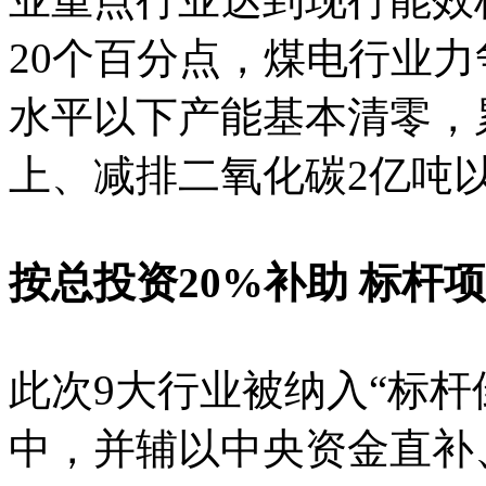
20个百分点，煤电行业力
水平以下产能基本清零，
上、减排二氧化碳2亿吨
按总投资20%补助 标杆
此次9大行业被纳入“标杆
中，并辅以中央资金直补