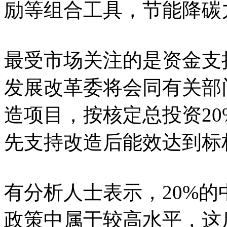
励等组合工具，节能降碳
最受市场关注的是资金支
发展改革委将会同有关部
造项目，按核定总投资2
先支持改造后能效达到标
有分析人士表示，20%
政策中属于较高水平，这