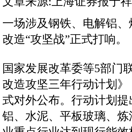
文章来源:上海证券报
于祥
一场涉及钢铁、电解铝、
改造“攻坚战”正式打响。
国家发展改革委等5部门
改造攻坚三年行动计划》（
式对外公布。行动计划提出
铝、水泥、平板玻璃、炼
业重点行业达到现行能效