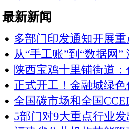
最新新闻
多部门印发通知开展重
从“手工账”到“数据网”
陕西宝鸡十里铺街道：
正式开工！金融城绿色
全国碳市场和全国CCE
5部门对9大重点行业发