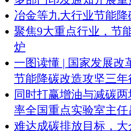
冶金等九大行业节能降
聚焦9大重点行业，节
炉
一图读懂 | 国家发展
节能降碳改造攻坚三年
同时打赢增油与减碳两
率全国重点实验室主任
难达成碳排放目标，大