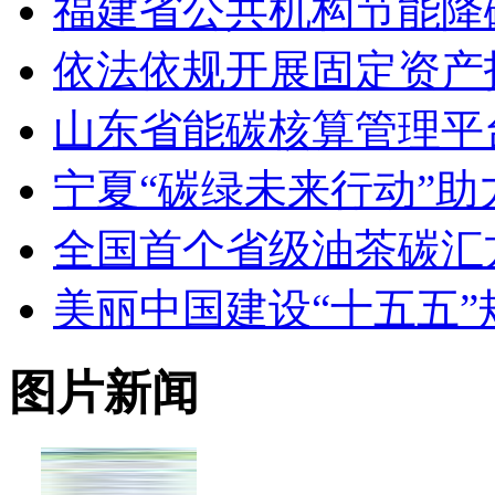
福建省公共机构节能降
依法依规开展固定资产
山东省能碳核算管理平
宁夏“碳绿未来行动”
全国首个省级油茶碳汇
美丽中国建设“十五五”
图片新闻