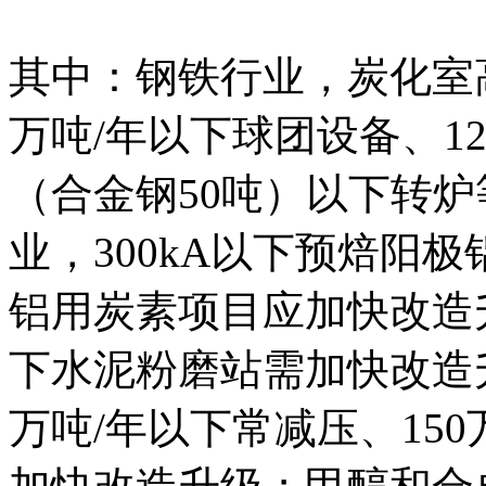
其中：钢铁行业，炭化室高
万吨/年以下球团设备、12
（合金钢50吨）以下转
业，300kA以下预焙阳极
铝用炭素项目应加快改造升
下水泥粉磨站需加快改造升
万吨/年以下常减压、15