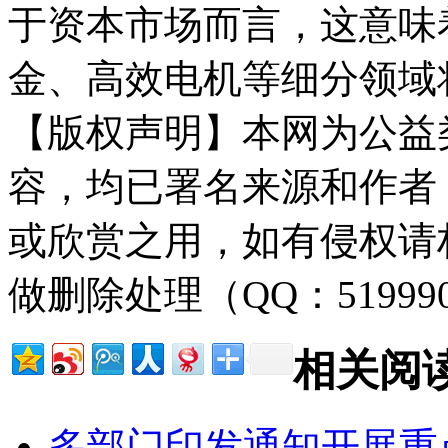
于资本市场而言，这意味
金、高效电机等细分领域
【版权声明】本网为公益
容，均已署名来源和作者
或欣赏之用，如有侵权请
做删除处理（QQ：51999
相关阅
多部门印发通知开展重