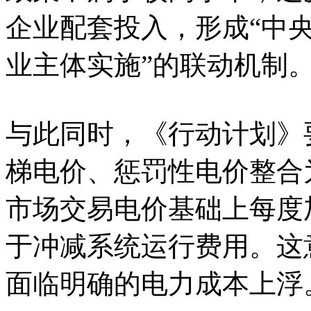
企业配套投入，形成“中
业主体实施”的联动机制
与此同时，《行动计划》
梯电价、惩罚性电价整合
市场交易电价基础上每度加
于冲减系统运行费用。这
面临明确的电力成本上浮