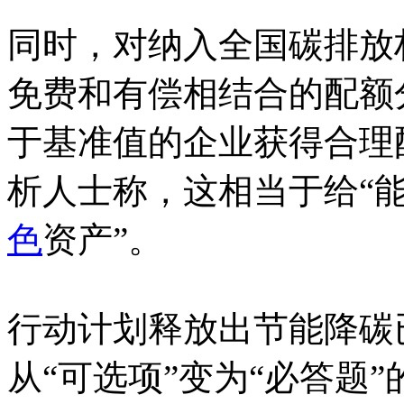
同时，对纳入全国碳排放
免费和有偿相结合的配额
于基准值的企业获得合理
析人士称，这相当于给“能
色
资产”。
行动计划释放出节能降碳已
从“可选项”变为“必答题