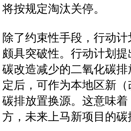
将按规定淘汰关停。
除了约束性手段，行动计
颇具突破性。行动计划提
碳改造减少的二氧化碳排
定后，可作为本地区新（
碳排放置换源。这意味着
方，未来上马新项目的碳