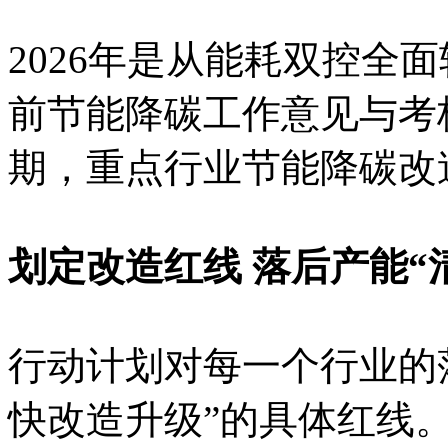
2026年是从能耗双控全
前节能降碳工作意见与考
期，重点行业节能降碳改
划定改造红线 落后产能“
行动计划对每一个行业的
快改造升级”的具体红线