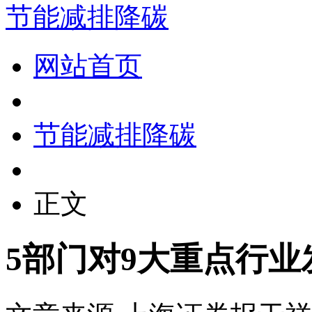
节能减排降碳
网站首页
节能减排降碳
正文
5部门对9大重点行业