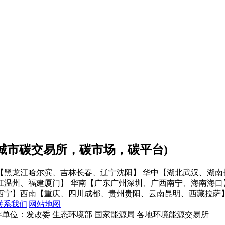
会城市碳交易所，碳市场，碳平台)
【黑龙江哈尔滨、吉林长春、辽宁沈阳】
华中【湖北武汉、湖南
江温州、福建厦门】
华南【广东广州深圳、广西南宁、海南海口
西宁】
西南【重庆、四川成都、贵州贵阳、云南昆明、西藏拉萨
联系我们
|
网站地图
单位：发改委 生态环境部 国家能源局 各地环境能源交易所