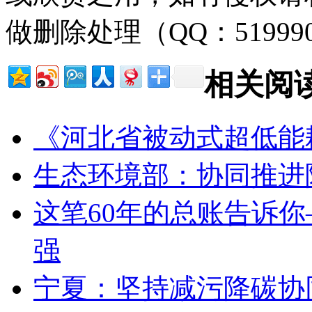
做删除处理（QQ：51999
相关阅
《河北省被动式超低能
生态环境部：协同推进
这笔60年的总账告诉你
强
宁夏：坚持减污降碳协