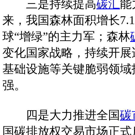
三是持续提高
碳汇
能
来，我国森林面积增长7.1
球“增绿”的主力军；森林
变化国家战略，持续开展
基础设施等关键脆弱领域
强。
四是大力推进全国
碳
国碳排放权交易市场正式