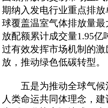
期纳入发电行业重点排放单
球覆盖温室气体排放量最
放配额累计成交量1.95亿
过有效发挥市场机制的激
放，推动绿色低碳转型。
五是为推动全球气候治
人类命运共同体理念，建