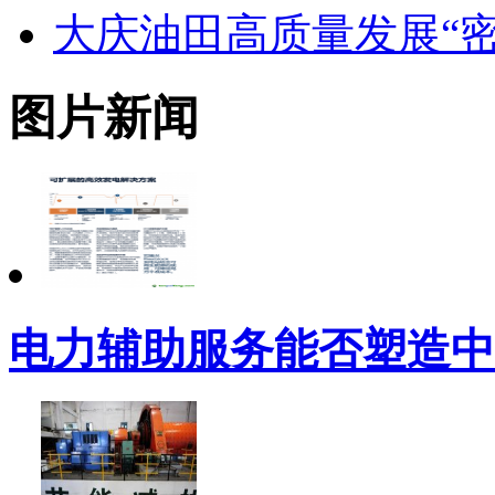
大庆油田高质量发展“密
图片新闻
电力辅助服务能否塑造中