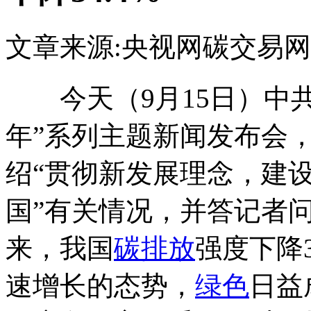
文章来源:央视网
碳交易网
今天（9月15日）中共
年”系列主题新闻发布会
绍“贯彻新发展理念，建
国”有关情况，并答记者
来，我国
碳排放
强度下降3
速增长的态势，
绿色
日益