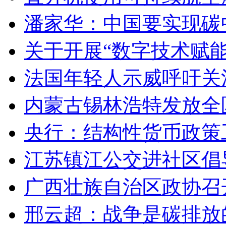
潘家华：中国要实现碳
关于开展“数字技术赋
法国年轻人示威呼吁关
内蒙古锡林浩特发放全
央行：结构性货币政策
江苏镇江公交进社区倡
广西壮族自治区政协召
邢云超：战争是碳排放