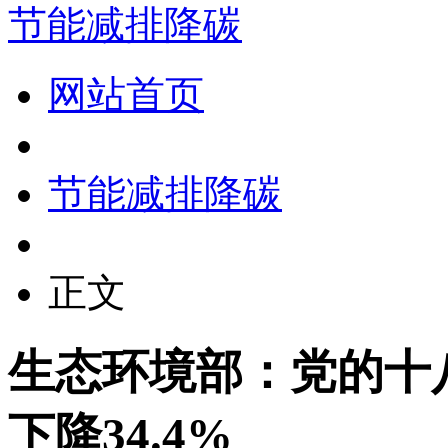
节能减排降碳
网站首页
节能减排降碳
正文
生态环境部：党的十
下降34.4%