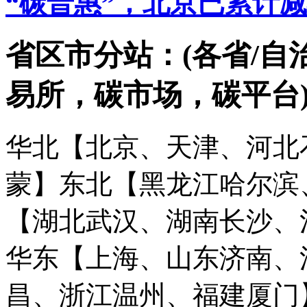
“碳普惠”，北京已累计减
省区市分站：(各省/自
易所，碳市场，碳平台
华北【北京、天津、河北
蒙】
东北【黑龙江哈尔滨
【湖北武汉、湖南长沙、
华东【上海、山东济南、
昌、浙江温州、福建厦门