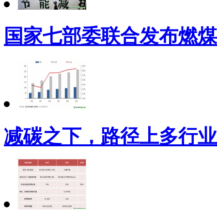
国家七部委联合发布燃煤
减碳之下，路径上多行业