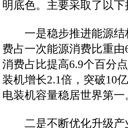
明底色。主要采取了以下
一是稳步推进能源结构
费占一次能源消费比重由6
消费占比提高6.9个百分点
装机增长2.1倍，突破1
电装机容量稳居世界第一
二是不断优化升级产业