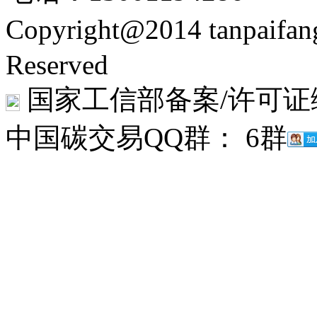
Copyright@2014 tanpaifa
Reserved
国家工信部备案/许可证
中国碳交易QQ群： 6群