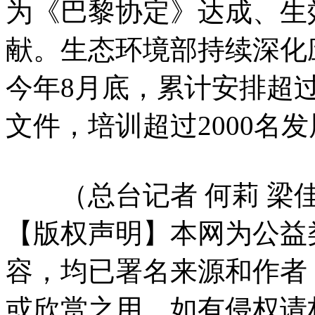
为《巴黎协定》达成、生
献。生态环境部持续深化
今年8月底，累计安排超过
文件，培训超过2000名
（总台记者 何莉 梁佳
【版权声明】本网为公益
容，均已署名来源和作者
或欣赏之用，如有侵权请