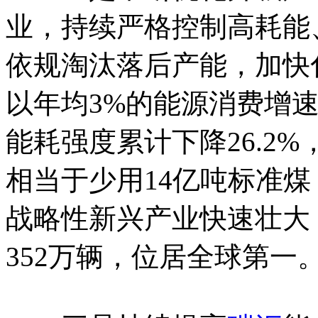
业，持续严格控制高耗能
依规淘汰落后产能，加快
以年均3%的能源消费增速
能耗强度累计下降26.2
相当于少用14亿吨标准煤
战略性新兴产业快速壮大
352万辆，位居全球第一