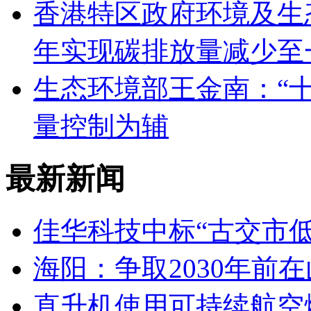
香港特区政府环境及生态
年实现碳排放量减少至
生态环境部王金南：“十
量控制为辅
最新新闻
佳华科技中标“古交市
海阳：争取2030年前
直升机使用可持续航空燃