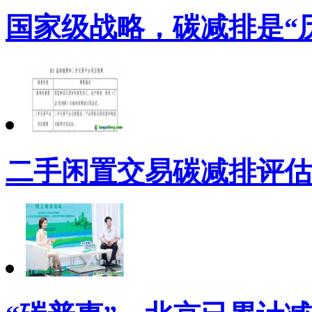
国家级战略，碳减排是“
二手闲置交易碳减排评估