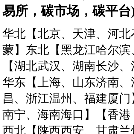
易所，碳市场，碳平台
华北【北京、天津、河北
蒙】
东北【黑龙江哈尔滨
【湖北武汉、湖南长沙、
华东【上海、山东济南、
昌、浙江温州、福建厦门
南宁、海南海口】
【香港
西北【陕西西安、甘肃兰