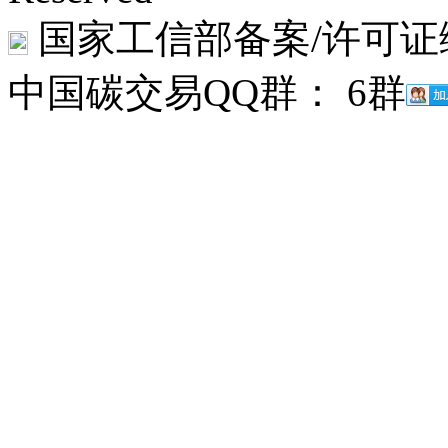
国家工信部备案/许可证
中国碳交易QQ群： 6群