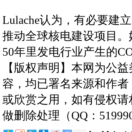
Lulache认为，有必要
推动全球核电建设项目。
50年里发电行业产生的CO
【版权声明】本网为公益
容，均已署名来源和作者
或欣赏之用，如有侵权请
做删除处理（QQ：51999