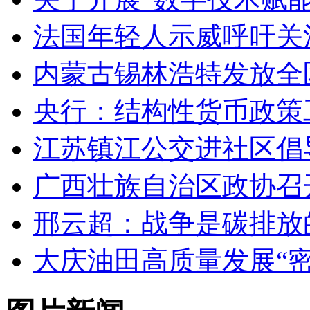
法国年轻人示威呼吁关
内蒙古锡林浩特发放全
央行：结构性货币政策
江苏镇江公交进社区倡
广西壮族自治区政协召
邢云超：战争是碳排放
大庆油田高质量发展“密