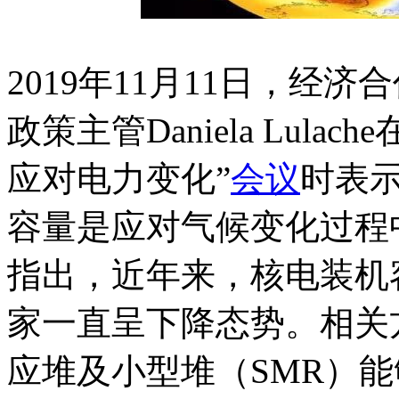
2019年11月11日，经
政策主管Daniela Lul
应对电力变化”
会议
时表
容量是应对气候变化过程中的
指出，近年来，核电装机
家一直呈下降态势。相关
应堆及小型堆（SMR）