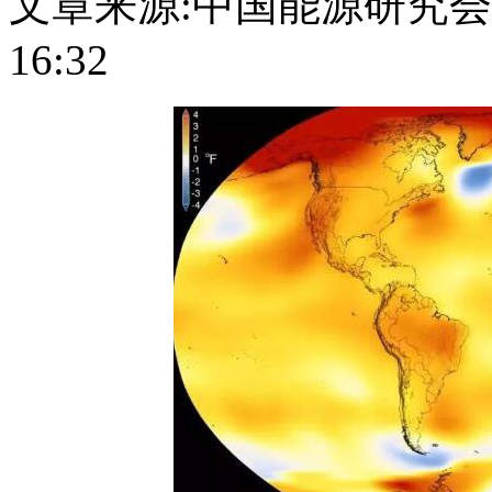
文章来源:中国能源研究
16:32