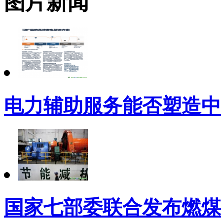
图片新闻
电力辅助服务能否塑造中
国家七部委联合发布燃煤