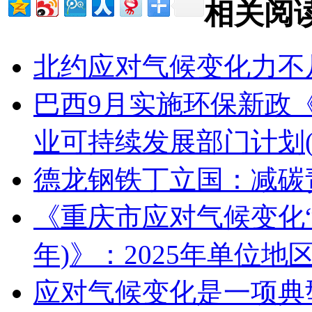
相关阅
北约应对气候变化力不
巴西9月实施环保新政
业可持续发展部门计划(20
德龙钢铁丁立国：减碳
《重庆市应对气候变化“十
年)》：2025年单位
应对气候变化是一项典