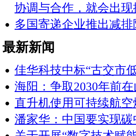
协调与合作，就会出现
多国寄递企业推出减排
最新新闻
佳华科技中标“古交市
海阳：争取2030年前
直升机使用可持续航空燃
潘家华：中国要实现碳
关于开展“数字技术赋