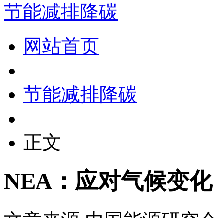
节能减排降碳
网站首页
节能减排降碳
正文
NEA：应对气候变