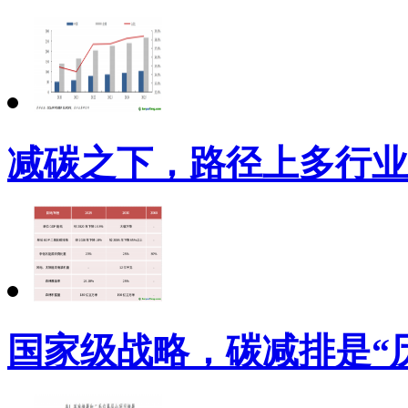
减碳之下，路径上多行业
国家级战略，碳减排是“