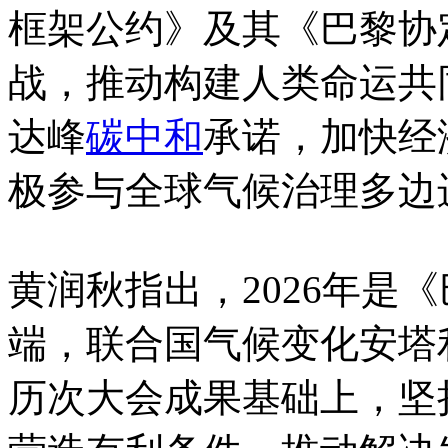
框架公约》及其《巴黎协
战，推动构建人类命运共
达峰
碳中和
承诺，加快经
极参与全球气候治理多边
黄润秋指出，2026年是
端，联合国气候变化安塔利
历次大会成果基础上，坚