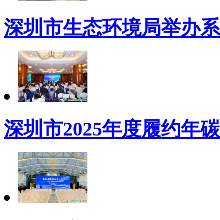
深圳市生态环境局举办系列
深圳市2025年度履约年