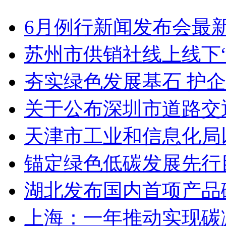
6月例行新闻发布会最
苏州市供销社线上线下
夯实绿色发展基石 护
关于公布深圳市道路交
天津市工业和信息化局
锚定绿色低碳发展先行
湖北发布国内首项产品
上海：一年推动实现碳