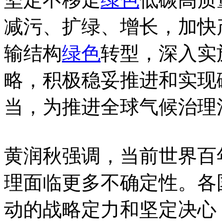
减污、扩绿、增长，加快
输结构
绿色
转型，深入实
略，积极稳妥推进和实现
当，为推进全球气候治理
黄润秋强调，当前世界百
理面临更多不确定性。各
动的战略定力和坚定决心