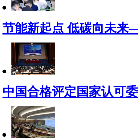
节能新起点 低碳向未来
中国合格评定国家认可委