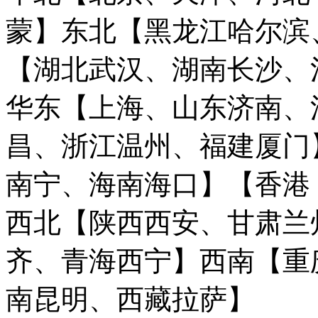
蒙】
东北【黑龙江哈尔滨
【湖北武汉、湖南长沙、
华东【上海、山东济南、
昌、浙江温州、福建厦门
南宁、海南海口】
【香港
西北【陕西西安、甘肃兰
齐、青海西宁】
西南【重
南昆明、西藏拉萨】