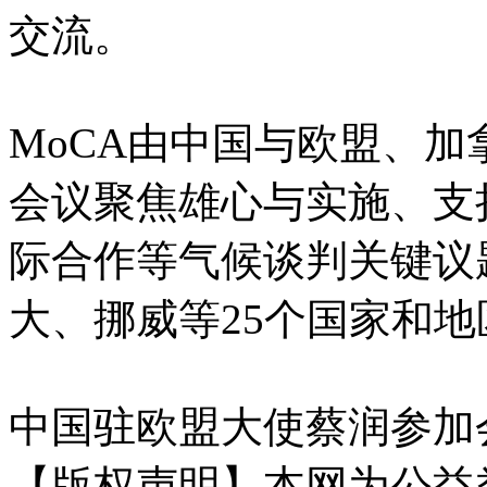
交流。
MoCA由中国与欧盟、加
会议聚焦雄心与实施、支
际合作等气候谈判关键议
大、挪威等25个国家和
中国驻欧盟大使蔡润参加
【版权声明】本网为公益