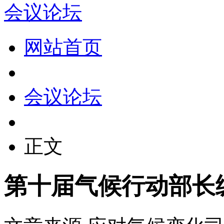
会议论坛
网站首页
会议论坛
正文
第十届气候行动部长