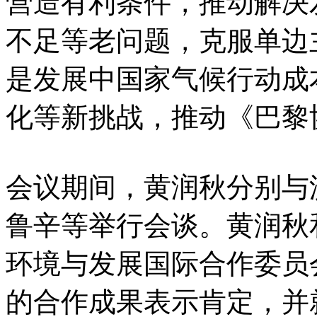
营造有利条件，推动解决
不足等老问题，克服单边
是发展中国家气候行动成
化等新挑战，推动《巴黎
会议期间，黄润秋分别与
鲁辛等举行会谈。黄润秋
环境与发展国际合作委员
的合作成果表示肯定，并