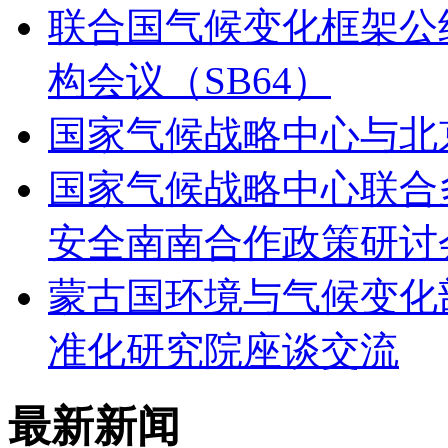
联合国气候变化框架公约
构会议（SB64）
国家气候战略中心与北
国家气候战略中心联合
安全南南合作政策研讨
蒙古国环境与气候变化
准化研究院座谈交流
最新新闻