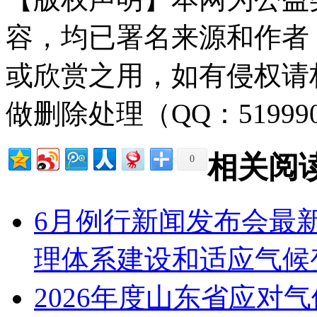
容，均已署名来源和作者
或欣赏之用，如有侵权请
做删除处理（QQ：51999
相关阅
0
6月例行新闻发布会最
理体系建设和适应气候
2026年度山东省应对