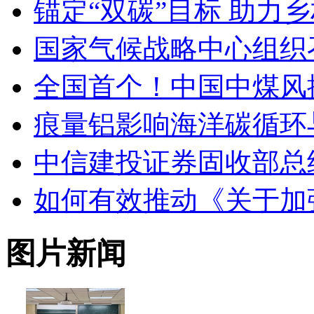
锚定“双碳”目标 助力
国家气候战略中心组织
全国首个！中国中煤风
痕量铝影响海洋碳循环
中信建投证券固收部总
如何有效推动《关于加
图片新闻