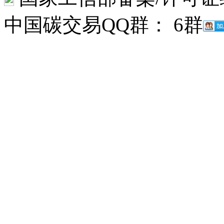
中国碳交易QQ群： 6群