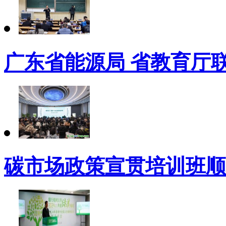
广东省能源局 省教育厅联
碳市场政策宣贯培训班顺