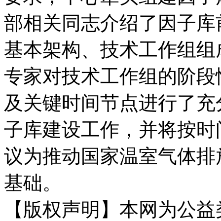
部相关同志介绍了因子库
基本架构、技术工作组组
专家对技术工作组的阶段
及关键时间节点进行了充
子库建设工作，并将按时
议为推动国家温室气体排
基础。
【版权声明】本网为公益