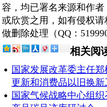
容，均已署名来源和作者
或欣赏之用，如有侵权请
做删除处理（QQ：51999
相关阅
国家发展改革委主任郑
更新和消费品以旧换新
国家气候战略中心组织