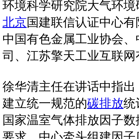
环境科学研究院大气环境
北京
国建联信认证中心有
中国有色金属工业协会、
司、江苏擎天工业互联网
徐华清主任在讲话中指出
建立统一规范的
碳排放
统
国家温室气体排放因子数
要求，中心牵头组建因子