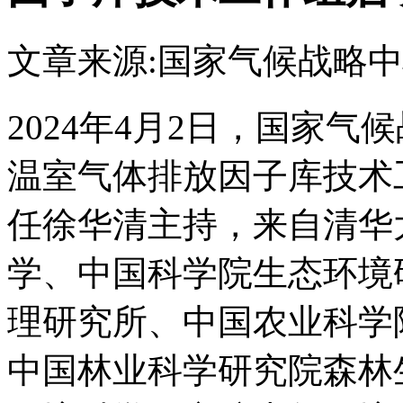
文章来源:国家气候战略
2024年4月2日，国家
温室气体排放因子库技术
任徐华清主持，来自清华
学、中国科学院生态环境
理研究所、中国农业科学
中国林业科学研究院森林