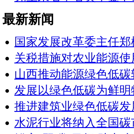
最新新闻
国家发展改革委主任郑
关税措施对农业能源使
山西推动能源绿色低碳
发展以绿色低碳为鲜明
推进建筑业绿色低碳发
水泥行业将纳入全国碳