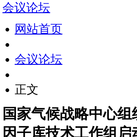
会议论坛
网站首页
会议论坛
正文
国家气候战略中心组
因子库技术工作组启