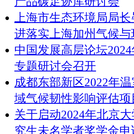
产品碳足迹库研讨会
上海市生态环境局局长
进落实上海加州气候与
中国发展高层论坛202
专题研讨会召开
成都东部新区2022年
域气候韧性影响评估项
关于启动2024年北京
究生未名学者奖学金申