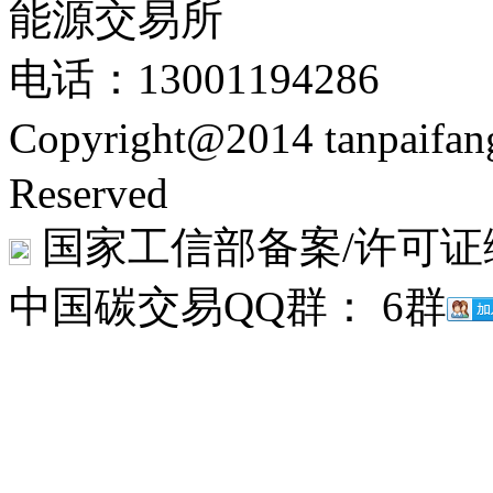
能源交易所
电话：13001194286
Copyright@2014 tanpaifa
Reserved
国家工信部备案/许可证
中国碳交易QQ群： 6群