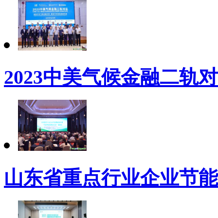
2023中美气候金融二轨
山东省重点行业企业节能