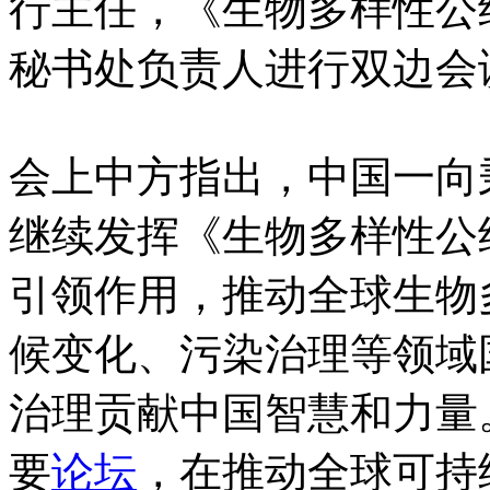
行主任，《生物多样性公
秘书处负责人进行双边会
会上中方指出，中国一向
继续发挥《生物多样性公
引领作用，推动全球生物
候变化、污染治理等领域
治理贡献中国智慧和力量
要
论坛
，在推动全球可持