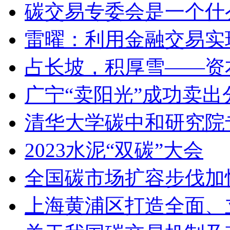
碳交易专委会是一个什
雷曜：利用金融交易实
占长坡，积厚雪——资本
广宁“卖阳光”成功卖
清华大学碳中和研究院
2023水泥“双碳”大会
全国碳市场扩容步伐加
上海黄浦区打造全面、