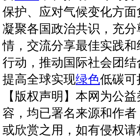
保护、应对气候变化方面
凝聚各国政治共识，充分
情，交流分享最佳实践和
行动，推动国际社会团结
提高全球实现
绿色
低碳可
【版权声明】本网为公益
容，均已署名来源和作者
或欣赏之用，如有侵权请