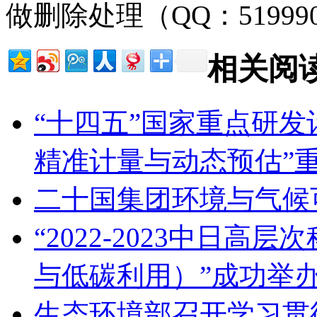
做删除处理（QQ：51999
相关阅
“十四五”国家重点研发
精准计量与动态预估”
二十国集团环境与气候
“2022-2023中日
与低碳利用）”成功举
生态环境部召开学习贯