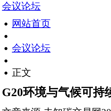
会议论坛
网站首页
会议论坛
正文
G20环境与气候可持