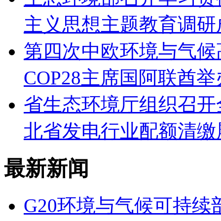
主义思想主题教育调研
第四次中欧环境与气候
COP28主席国阿联酋
省生态环境厅组织召开
北省发电行业配额清缴
最新新闻
G20环境与气候可持续