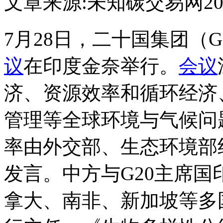
文章来源:未知
碳交易网
20
7月28日，二十国集团（
议
在印度金奈举行。
会议
济、资源效率和循环经济
管理等全球环境与气候问
率由外交部、生态环境部
发言。中方与G20主席
拿大、南非、新加坡等多