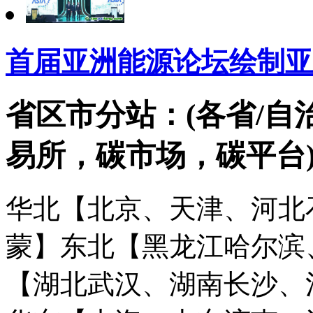
首届亚洲能源论坛绘制亚
省区市分站：(各省/自
易所，碳市场，碳平台
华北【北京、天津、河北
蒙】
东北【黑龙江哈尔滨
【湖北武汉、湖南长沙、