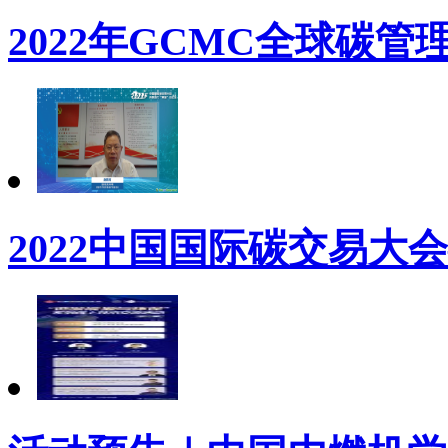
2022年GCMC全球碳管
2022中国国际碳交易大