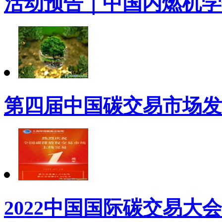
活动预告｜中国内燃机学
第四届中国碳交易市场发
2022中国国际碳交易大