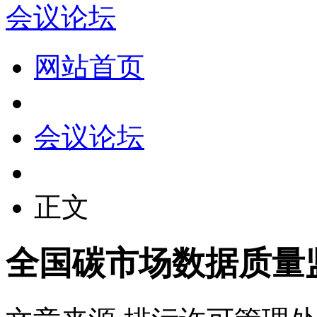
会议论坛
网站首页
会议论坛
正文
全国碳市场数据质量