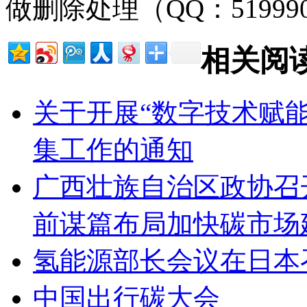
做删除处理（QQ：51999
相关阅
关于开展“数字技术赋
集工作的通知
广西壮族自治区政协召
前谋篇布局加快碳市场
氢能源部长会议在日本
中国出行碳大会