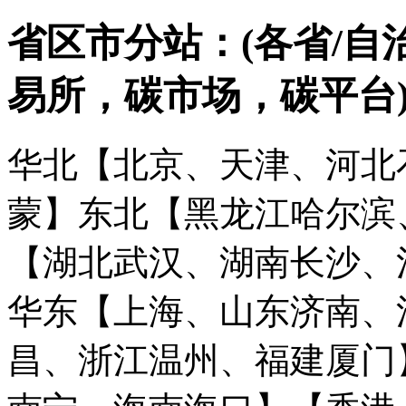
省区市分站：(各省/自
易所，碳市场，碳平台
华北【北京、天津、河北
蒙】
东北【黑龙江哈尔滨
【湖北武汉、湖南长沙、
华东【上海、山东济南、
昌、浙江温州、福建厦门