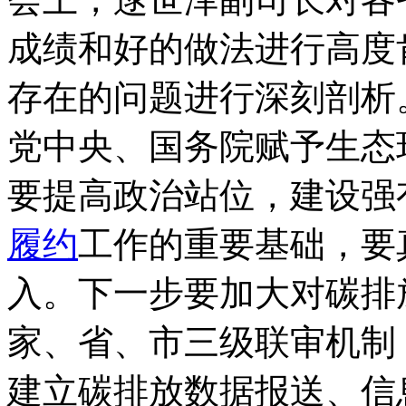
成绩和好的做法进行高度
存在的问题进行深刻剖析
党中央、国务院赋予生态
要提高政治站位，建设强
履约
工作的重要基础，要
入。下一步要加大对碳排
家、省、市三级联审机制
建立碳排放数据报送、信