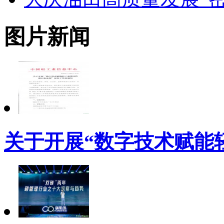
图片新闻
关于开展“数字技术赋能