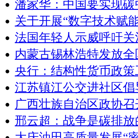
潘家华：中国要实现碳
关于开展“数字技术赋
法国年轻人示威呼吁关
内蒙古锡林浩特发放全
央行：结构性货币政策
江苏镇江公交进社区倡
广西壮族自治区政协召
邢云超：战争是碳排放
大庆油田高质量发展“密