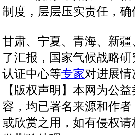
制度，层层压实责任，确
甘肃、宁夏、青海、新疆
了汇报，国家气候战略研
认证中心等
专家
对进展情
【版权声明】本网为公益
容，均已署名来源和作者
或欣赏之用，如有侵权请