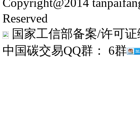
Copyright@2014 tanpaifa
Reserved
国家工信部备案/许可证
中国碳交易QQ群： 6群