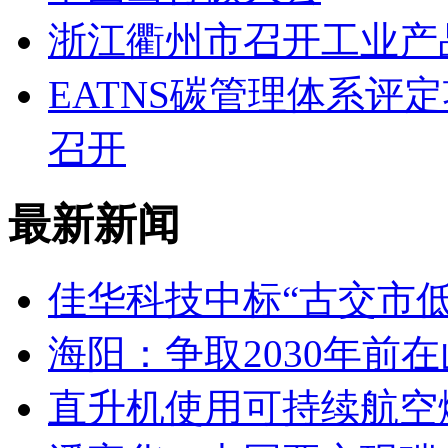
浙江衢州市召开工业产
EATNS碳管理体系评
召开
最新新闻
佳华科技中标“古交市
海阳：争取2030年前
直升机使用可持续航空燃