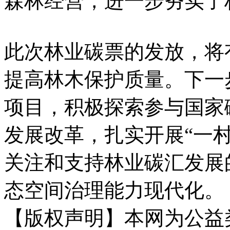
森林经营，进一步夯实了
此次林业碳票的发放，将
提高林木保护质量。下一
项目，积极探索参与国家
发展改革，扎实开展“一
关注和支持林业碳汇发展
态空间治理能力现代化
【版权声明】本网为公益