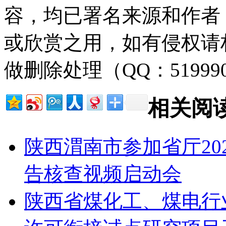
容，均已署名来源和作者
或欣赏之用，如有侵权请
做删除处理（QQ：51999
相关阅
陕西渭南市参加省厅20
告核查视频启动会
陕西省煤化工、煤电行