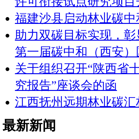
许可衔接试点研究项目
福建沙县启动林业碳中
助力双碳目标实现，彰
第一届碳中和（西安）
关于组织召开“陕西省
究报告”座谈会的函
江西抚州远期林业碳汇
最新新闻