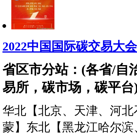
2022中国国际碳交易大
省区市分站：(各省/自
易所，碳市场，碳平台
华北【北京、天津、河北
蒙】
东北【黑龙江哈尔滨