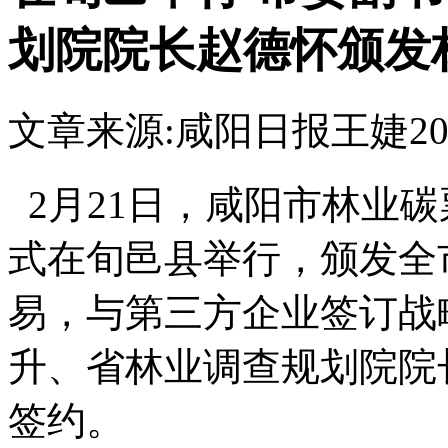
划院院长赵德怀颁发
文章来源:咸阳日报
王婕
20
2月21日，咸阳市林业
式在旬邑县举行，颁发全
易，与第三方企业签订战
升、省林业调查规划院院
签约。