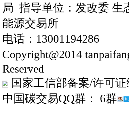
局 指导单位：发改委 生
能源交易所
电话：13001194286
Copyright@2014 tanpaifa
Reserved
国家工信部备案/许可证
中国碳交易QQ群： 6群