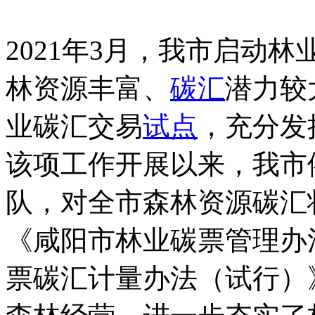
2021年3月，我市启动林
林资源丰富、
碳汇
潜力较
业碳汇交易
试点
，充分发
该项工作开展以来，我市
队，对全市森林资源碳汇
《咸阳市林业碳票管理办
票碳汇计量办法（试行）