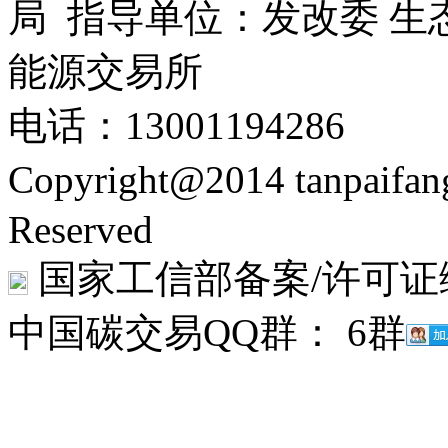
局 指导单位：发改委 生
能源交易所
电话：13001194286
Copyright@2014 tanpaifa
Reserved
国家工信部备案/许可证
中国碳交易QQ群： 6群