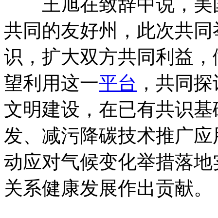
王旭在致辞中说，美国
共同的友好州，此次共同
识，扩大双方共同利益，
望利用这一
平台
，共同探
文明建设，在已有共识基
发、减污降碳技术推广应
动应对气候变化举措落地
关系健康发展作出贡献。