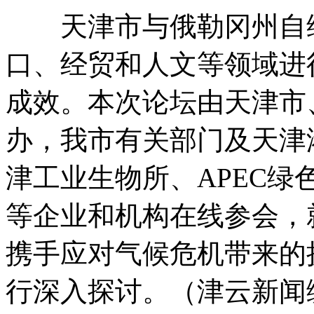
天津市与俄勒冈州自缔
口、经贸和人文等领域进
成效。本次论坛由天津市
办，我市有关部门及天津
津工业生物所、APEC
等企业和机构在线参会，
携手应对气候危机带来的
行深入探讨。（津云新闻