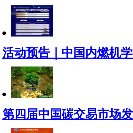
活动预告｜中国内燃机学
第四届中国碳交易市场发