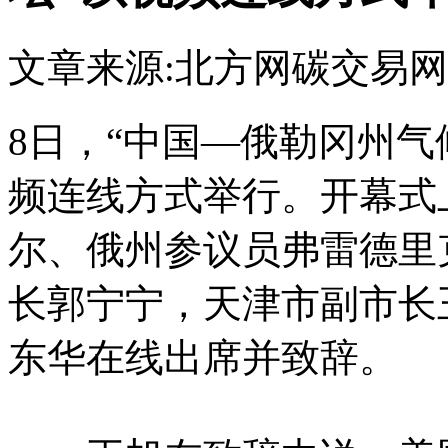
文章来源:北方网
碳交易网
8日，“中国—俄勒冈州
频连线方式举行。开幕式
尔、俄州参议员弗雷德里
长郭宁宁，天津市副市长
东华在线出席并致辞。