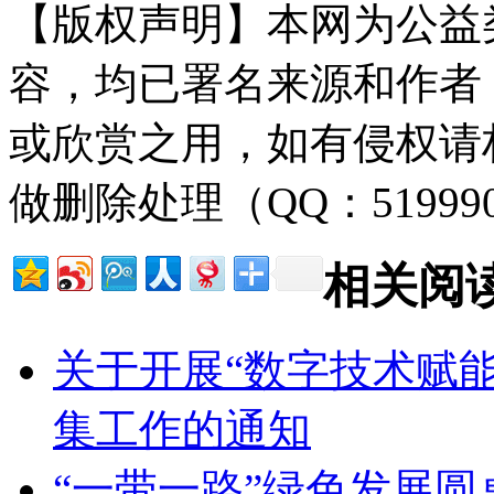
【版权声明】本网为公益
容，均已署名来源和作者
或欣赏之用，如有侵权请
做删除处理（QQ：51999
相关阅
关于开展“数字技术赋
集工作的通知
“一带一路”绿色发展圆