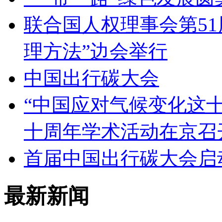
联合国人权理事会第5
理方法”边会举行
中国出行碳大会
“中国应对气候变化这
十周年学术活动在京召
首届中国出行碳大会启
最新新闻