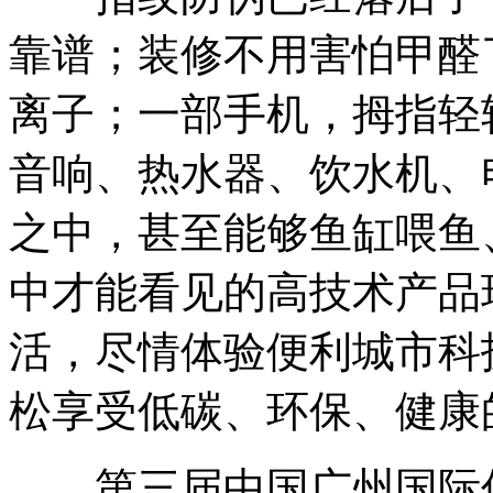
靠谱；装修不用害怕甲醛
离子；一部手机，拇指轻
音响、热水器、饮水机、
之中，甚至能够鱼缸喂鱼
中才能看见的高技术产品
活，尽情体验便利城市科
松享受低碳、环保、健康
第三届中国广州国际低