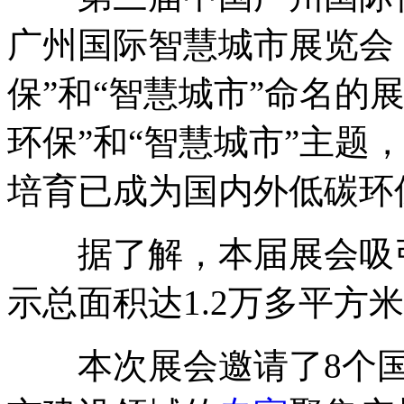
广州国际智慧城市展览会
保”和“智慧城市”命名的
环保”和“智慧城市”主题
培育已成为国内外低碳环
据了解，本届展会吸引了
示总面积达1.2万多平方
本次展会邀请了8个国