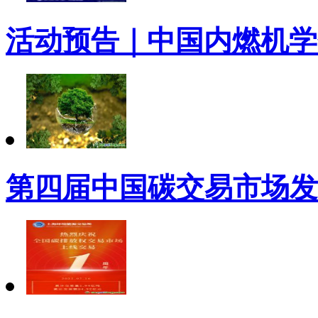
活动预告｜中国内燃机学
第四届中国碳交易市场发