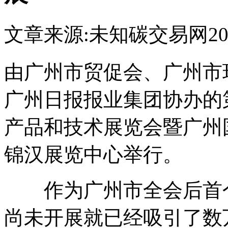
文章来源:未知
碳交易网
20
由广州市贸促会、广州市
广州日报报业集团协办的
产品和技术展览会暨广州
锦汉展览中心举行。
作为广州市全会后首个
尚未开展就已经吸引了数