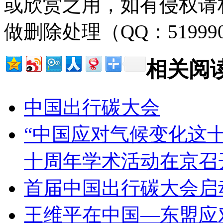
或欣赏之用，如有侵权请
做删除处理（QQ：51999
相关阅
中国出行碳大会
“中国应对气候变化这
十周年学术活动在京召
首届中国出行碳大会启
王维平在中国—东盟应