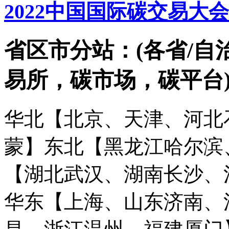
2022中国国际碳交易大
省区市分站：(各省/自
易所，碳市场，碳平台
华北【北京、天津、河北
蒙】
东北【黑龙江哈尔滨
【湖北武汉、湖南长沙、
华东【上海、山东济南、