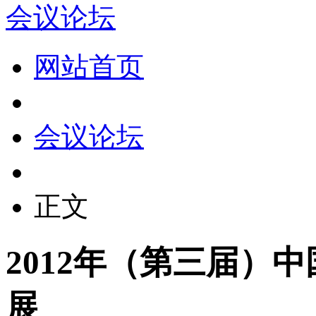
会议论坛
网站首页
会议论坛
正文
2012年（第三届）
展