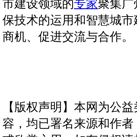
市建设领域的
专家
聚集广
保技术的运用和智慧城市
商机、促进交流与合作。
內.容.來.自：中`國*碳-排*放
ng.com
【版权声明】本网为公益
容，均已署名来源和作者