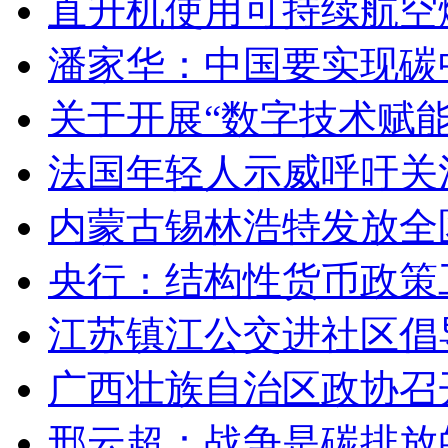
直升机使用可持续航空燃
潘家华：中国要实现碳
关于开展“数字技术赋
法国年轻人示威呼吁关
内蒙古锡林浩特发放全
央行：结构性货币政策
江苏镇江公交进社区倡
广西壮族自治区政协召
邢云超：战争是碳排放