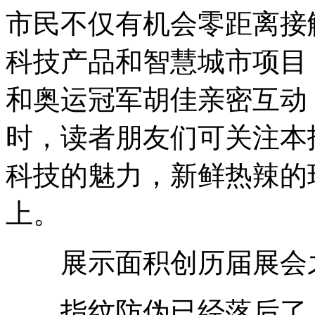
市民不仅有机会零距离接
科技产品和智慧城市项目
和奥运冠军胡佳亲密互动
时，读者朋友们可关注本
科技的魅力，新鲜热辣的
上。
展示面积创历届展会
指纹防伪已经落后了，