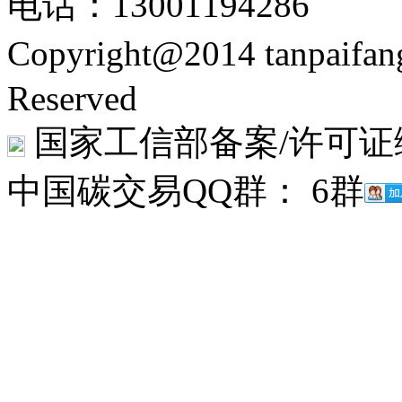
电话：13001194286
Copyright@2014 tanpaifa
Reserved
国家工信部备案/许可证
中国碳交易QQ群： 6群