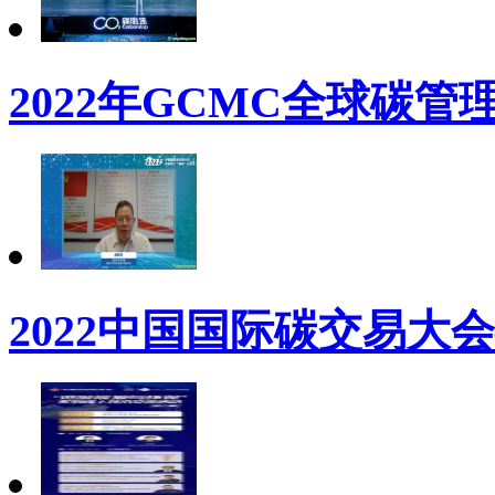
2022年GCMC全球碳管
2022中国国际碳交易大