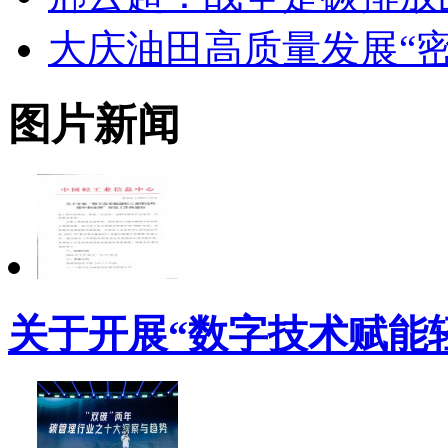
大庆油田高质量发展“密
图片新闻
关于开展“数字技术赋能