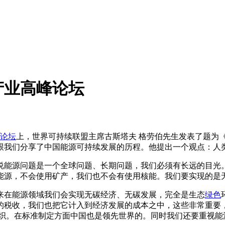
产业高峰论坛
论坛
上，世界可持续联盟主席古斯塔夫 格劳伯先生发表了题为
跟我们分享了中国能源可持续发展的历程。他提出一个观点：人
能源问题是一个全球问题、长期问题，我们必须有长远的目光。
能源，不会使用矿产，我们也不会有使用核能。我们要实现的是
在能源领域我们会实现无碳经济、无碳发展，完全是生态
绿色
的税收，我们也把它计入到经济发展的成本之中，这些非常重要
准组织。在标准制定方面中国也是领先世界的。同时我们还要重视