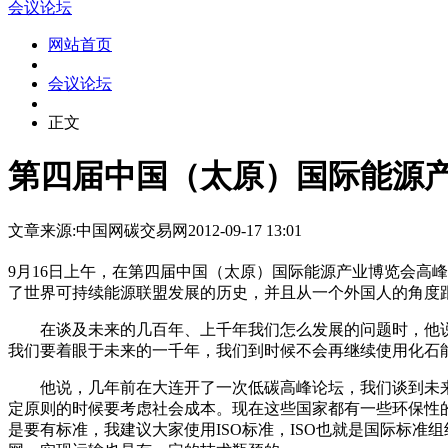
会议论坛
网站首页
会议论坛
正文
第四届中国（太原）国际能源
文章来源:中国网
碳交易网
2012-09-17 13:01
9月16日上午，在第四届中国（太原）国际能源产业博览会高峰
了世界可持续能源联盟发展的历史，并且从一个外国人的角度
在谈及未来的几百年、上千年我们怎么发展的问题时，他说
我们要着眼于未来的一千年，我们到时候不会再继续使用化石
他说，几年前在大连开了一次低碳高峰论坛，我们谈到未来
定原则的时候要考虑社会成本。现在这些国家都有一些环保性
是要有标准，我建议大家使用ISO标准，ISO也就是国际标