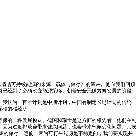
《清洁可持续能源的来源、载体与储存》的演讲。他向我们回顾
类已经到了必须改变能源策略、朝着安全无碳方向发展的阶段。
我认为一百年计划是中期计划，中国有制定长期计划的传统，
无碳的碳经济。
环保的一种发展模式。德国和瑞士是这方面的领先者，他们在制
，因为过度排放会带来健康问题，也会带来气候变化问题。其次
能源的储存、运输，因为可再生能源是不稳定的，我们要实现并